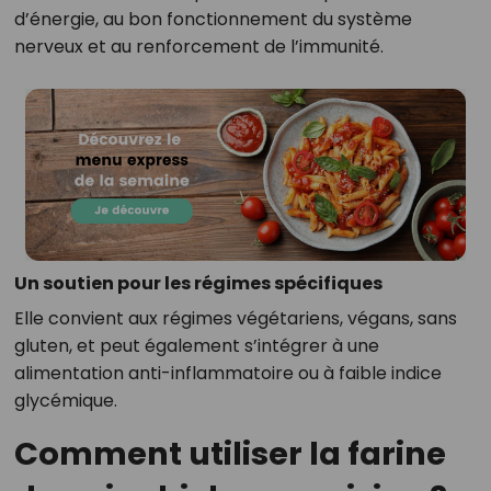
d’énergie, au bon fonctionnement du système
nerveux et au renforcement de l’immunité.
Un soutien pour les régimes spécifiques
Elle convient aux régimes végétariens, végans, sans
gluten, et peut également s’intégrer à une
alimentation anti-inflammatoire ou à faible indice
glycémique.
Comment utiliser la farine