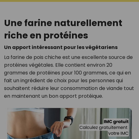
Une farine naturellement
riche en protéines
Un apport intéressant pour les végétariens
La farine de pois chiche est une excellente source de
protéines végétales. Elle contient environ 20
grammes de protéines pour 100 grammes, ce qui en
fait un ingrédient de choix pour les personnes qui
souhaitent réduire leur consommation de viande tout
en maintenant un bon apport protéique.