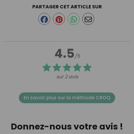
PARTAGER CET ARTICLE SUR
4.5
/5
sur 2 avis
En savoir plus sur la méthode CROQ
Donnez-nous votre avis !