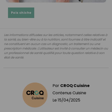
Pois chiche
Les informations diffusées sur les articles, notamment celles relatives à
la santé, au bien-être ou à la nutrition, sont fournies à titre indicatif et
ne constituent en aucun cas un diagnostic, un traitement ou une
prescription médicale. L'utilisateur est invité à consulter un médecin ou
un professionnel de santé qualifié pour toute question relative à son
état de santé.
Par
CROQ Cuisine
Contenus Cuisine
Le
15/04/2025