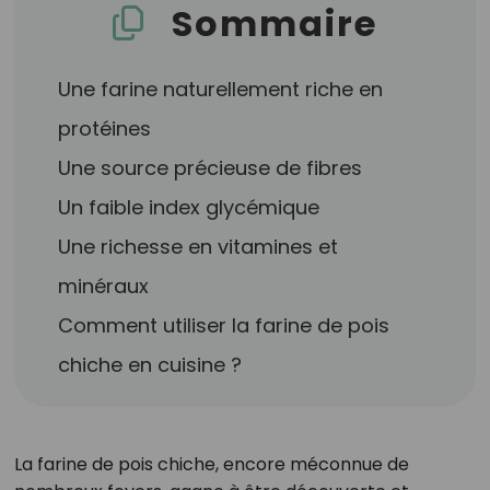
Sommaire
Une farine naturellement riche en
protéines
Une source précieuse de fibres
Un faible index glycémique
Une richesse en vitamines et
minéraux
Comment utiliser la farine de pois
chiche en cuisine ?
La farine de pois chiche, encore méconnue de