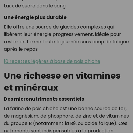
taux de sucre dans le sang.
Une énergie plus durable
Elle offre une source de glucides complexes qui
libèrent leur énergie progressivement, idéale pour
rester en forme toute la journée sans coup de fatigue
après le repas.
10 recettes légères à base de pois chiche
Une richesse en vitamines
et minéraux
Des micronutriments essentiels
La farine de pois chiche est une bonne source de fer,
de magnésium, de phosphore, de zinc et de vitamines
du groupe B (notamment la B9, ou acide folique). Ces
nutriments sont indispensables à la production