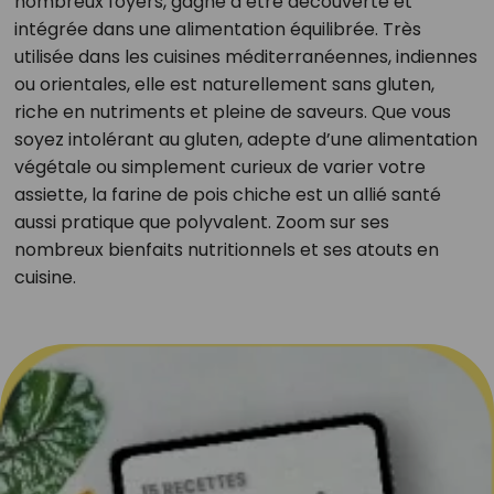
nombreux foyers, gagne à être découverte et
intégrée dans une alimentation équilibrée. Très
utilisée dans les cuisines méditerranéennes, indiennes
ou orientales, elle est naturellement sans gluten,
riche en nutriments et pleine de saveurs. Que vous
soyez intolérant au gluten, adepte d’une alimentation
végétale ou simplement curieux de varier votre
assiette, la farine de pois chiche est un allié santé
aussi pratique que polyvalent. Zoom sur ses
nombreux bienfaits nutritionnels et ses atouts en
cuisine.