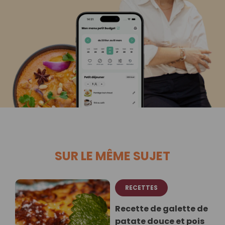
SUR LE MÊME SUJET
RECETTES
Recette de galette de
patate douce et pois