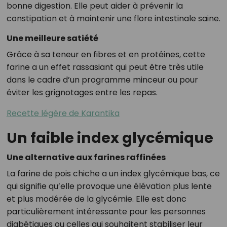
bonne digestion. Elle peut aider à prévenir la
constipation et à maintenir une flore intestinale saine.
Une meilleure satiété
Grâce à sa teneur en fibres et en protéines, cette
farine a un effet rassasiant qui peut être très utile
dans le cadre d’un programme minceur ou pour
éviter les grignotages entre les repas.
Recette légère de Karantika
Un faible index glycémique
Une alternative aux farines raffinées
La farine de pois chiche a un index glycémique bas, ce
qui signifie qu’elle provoque une élévation plus lente
et plus modérée de la glycémie. Elle est donc
particulièrement intéressante pour les personnes
diabétiques ou celles qui souhaitent stabiliser leur