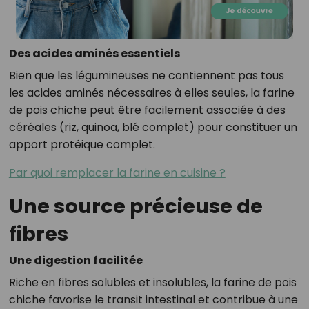
Des acides aminés essentiels
Bien que les légumineuses ne contiennent pas tous
les acides aminés nécessaires à elles seules, la farine
de pois chiche peut être facilement associée à des
céréales (riz, quinoa, blé complet) pour constituer un
apport protéique complet.
Par quoi remplacer la farine en cuisine ?
Une source précieuse de
fibres
Une digestion facilitée
Riche en fibres solubles et insolubles, la farine de pois
chiche favorise le transit intestinal et contribue à une