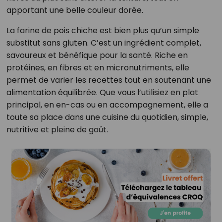
apportant une belle couleur dorée.
La farine de pois chiche est bien plus qu’un simple
substitut sans gluten. C’est un ingrédient complet,
savoureux et bénéfique pour la santé. Riche en
protéines, en fibres et en micronutriments, elle
permet de varier les recettes tout en soutenant une
alimentation équilibrée. Que vous l’utilisiez en plat
principal, en en-cas ou en accompagnement, elle a
toute sa place dans une cuisine du quotidien, simple,
nutritive et pleine de goût.