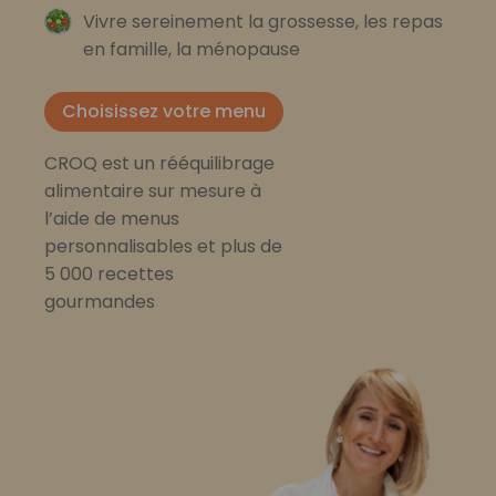
Vivre sereinement la grossesse, les repas
en famille, la ménopause
Choisissez votre menu
CROQ est un rééquilibrage
alimentaire sur mesure à
l’aide de menus
personnalisables et plus de
5 000 recettes
gourmandes