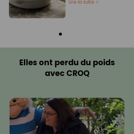
Lire la suite
Elles ont perdu du poids
avec CROQ