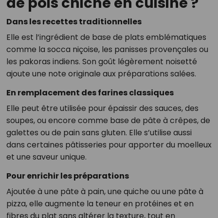
de pois chiche en cuisine ?
Dans les recettes traditionnelles
Elle est l’ingrédient de base de plats emblématiques
comme la socca niçoise, les panisses provençales ou
les pakoras indiens. Son goût légèrement noisetté
ajoute une note originale aux préparations salées.
En remplacement des farines classiques
Elle peut être utilisée pour épaissir des sauces, des
soupes, ou encore comme base de pâte à crêpes, de
galettes ou de pain sans gluten. Elle s’utilise aussi
dans certaines pâtisseries pour apporter du moelleux
et une saveur unique.
Pour enrichir les préparations
Ajoutée à une pâte à pain, une quiche ou une pâte à
pizza, elle augmente la teneur en protéines et en
fibres du plat sans altérer la texture, tout en