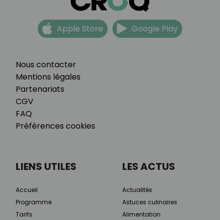
Apple Store
Google Play
Nous contacter
Mentions légales
Partenariats
CGV
FAQ
Préférences cookies
LIENS UTILES
LES ACTUS
Accueil
Actualités
Programme
Astuces culinaires
Tarifs
Alimentation