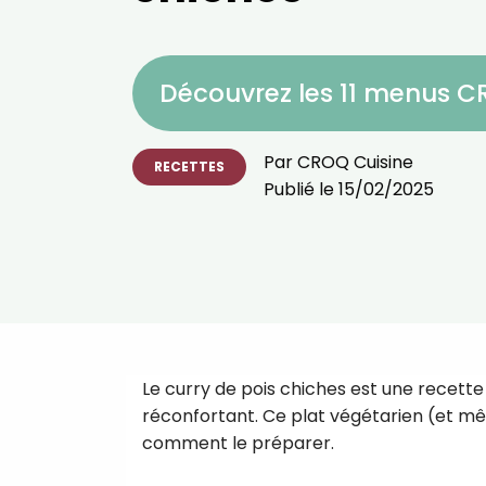
Découvrez les 11 menus 
Par
CROQ Cuisine
RECETTES
Publié le
15/02/2025
Le curry de pois chiches est une recette
réconfortant. Ce plat végétarien (et mê
comment le préparer.