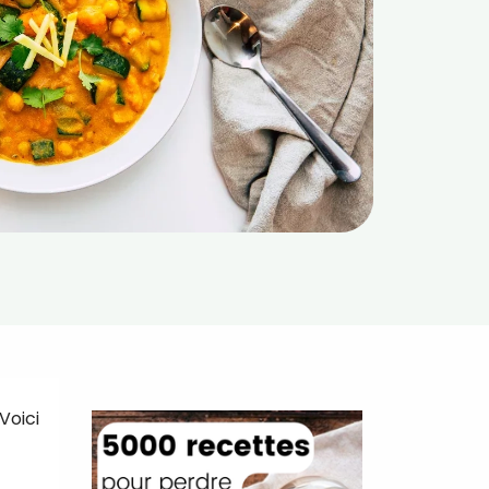
Voici