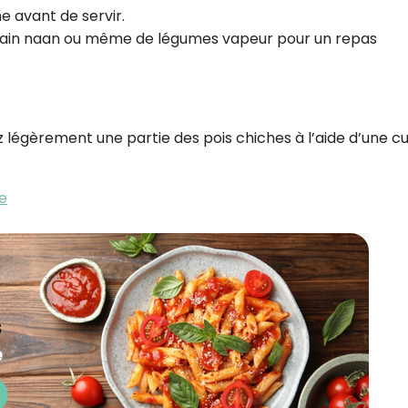
e avant de servir.
pain naan ou même de légumes vapeur pour un repas
légèrement une partie des pois chiches à l’aide d’une cui
he