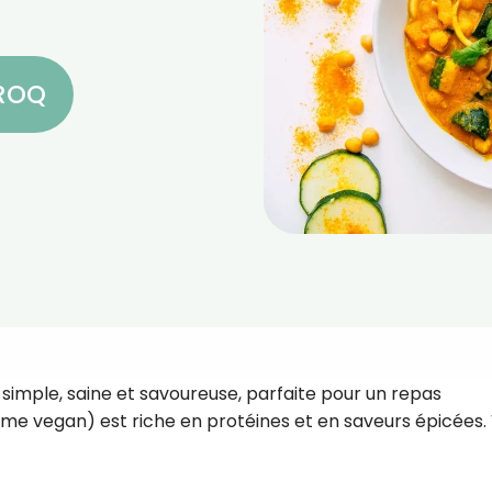
CROQ
 simple, saine et savoureuse, parfaite pour un repas
me vegan) est riche en protéines et en saveurs épicées. 