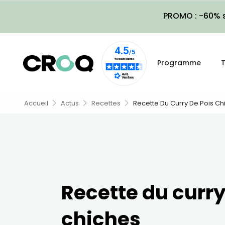
PROMO : -60% s
Programme
T
Accueil
Actus
Recettes
Recette Du Curry De Pois Ch
Recette du curry
chiches