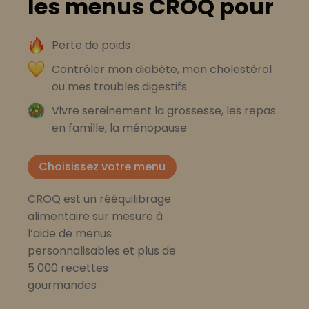
les menus CROQ pour
Perte de poids
Contrôler mon diabète, mon cholestérol
ou mes troubles digestifs
Vivre sereinement la grossesse, les repas
en famille, la ménopause
Choisissez votre menu
CROQ est un rééquilibrage
alimentaire sur mesure à
l’aide de menus
personnalisables et plus de
5 000 recettes
gourmandes