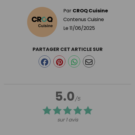
Par
CROQ Cuisine
Contenus Cuisine
Le
11/06/2025
PARTAGER CET ARTICLE SUR
5.0
/5
sur 1 avis