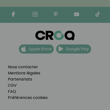
Apple Store
Google Play
Nous contacter
Mentions légales
Partenariats
CGV
FAQ
Préférences cookies