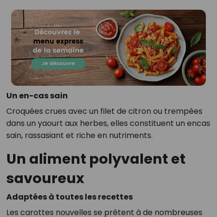
Un en-cas sain
Croquées crues avec un filet de citron ou trempées
dans un yaourt aux herbes, elles constituent un encas
sain, rassasiant et riche en nutriments.
Un aliment polyvalent et
savoureux
Adaptées à toutes les recettes
Les carottes nouvelles se prêtent à de nombreuses