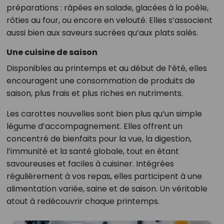
préparations : râpées en salade, glacées à la poêle,
rôties au four, ou encore en velouté. Elles s’associent
aussi bien aux saveurs sucrées qu’aux plats salés.
Une cuisine de saison
Disponibles au printemps et au début de l’été, elles
encouragent une consommation de produits de
saison, plus frais et plus riches en nutriments.
Les carottes nouvelles sont bien plus qu’un simple
légume d’accompagnement. Elles offrent un
concentré de bienfaits pour la vue, la digestion,
l’immunité et la santé globale, tout en étant
savoureuses et faciles à cuisiner. Intégrées
régulièrement à vos repas, elles participent à une
alimentation variée, saine et de saison. Un véritable
atout à redécouvrir chaque printemps.