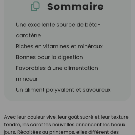
Sommaire
Une excellente source de bêta-
carotène
Riches en vitamines et minéraux
Bonnes pour la digestion
Favorables à une alimentation
minceur
Un aliment polyvalent et savoureux
Avec leur couleur vive, leur goût sucré et leur texture
tendre, les carottes nouvelles annoncent les beaux
jours. Récoltées au printemps, elles diffèrent des