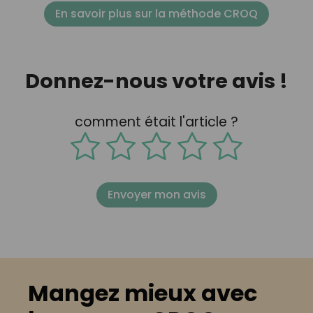
En savoir plus sur la méthode CROQ
Donnez-nous votre avis !
comment était l'article ?
Envoyer mon avis
Mangez mieux avec