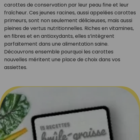
carottes de conservation par leur peau fine et leur
fraîcheur. Ces jeunes racines, aussi appelées carottes
primeurs, sont non seulement délicieuses, mais aussi
pleines de vertus nutritionnelles. Riches en vitamines,
en fibres et en antioxydants, elles s’intègrent
parfaitement dans une alimentation saine.
Découvrons ensemble pourquoi les carottes
nouvelles méritent une place de choix dans vos
assiettes.