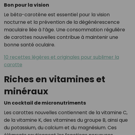
Bon pour la vision
Le bêta-carotène est essentiel pour la vision
nocturne et la prévention de la dégénérescence
maculaire liée à l’âge. Une consommation régulière
de carottes nouvelles contribue à maintenir une
bonne santé oculaire.
10 recettes légères et originales pour sublimer la
carotte
Riches en vitamines et
minéraux
Un cocktail de micronutriments
Les carottes nouvelles contiennent de la vitamine C,
de la vitamine K, des vitamines du groupe B, ainsi que
du potassium, du calcium et du magnésium. Ces