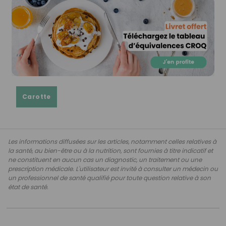
Carotte
Les informations diffusées sur les articles, notamment celles relatives à
la santé, au bien-être ou à la nutrition, sont fournies à titre indicatif et
ne constituent en aucun cas un diagnostic, un traitement ou une
prescription médicale. L'utilisateur est invité à consulter un médecin ou
un professionnel de santé qualifié pour toute question relative à son
état de santé.