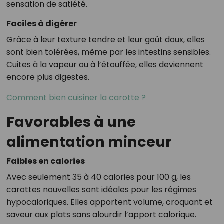
sensation de satiété.
Faciles à digérer
Grâce à leur texture tendre et leur goût doux, elles
sont bien tolérées, même par les intestins sensibles.
Cuites à la vapeur ou à l’étouffée, elles deviennent
encore plus digestes.
Comment bien cuisiner la carotte ?
Favorables à une
alimentation minceur
Faibles en calories
Avec seulement 35 à 40 calories pour 100 g, les
carottes nouvelles sont idéales pour les régimes
hypocaloriques. Elles apportent volume, croquant et
saveur aux plats sans alourdir l’apport calorique.