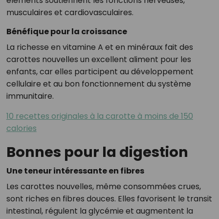
éléments soutiennent les fonctions nerveuses,
musculaires et cardiovasculaires.
Bénéfique pour la croissance
La richesse en vitamine A et en minéraux fait des
carottes nouvelles un excellent aliment pour les
enfants, car elles participent au développement
cellulaire et au bon fonctionnement du système
immunitaire.
10 recettes originales à la carotte à moins de 150
calories
Bonnes pour la digestion
Une teneur intéressante en fibres
Les carottes nouvelles, même consommées crues,
sont riches en fibres douces. Elles favorisent le transit
intestinal, régulent la glycémie et augmentent la