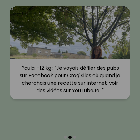
Paula, -12 kg : "Je voyais défiler des pubs
sur Facebook pour Croq'Kilos où quand je
cherchais une recette sur internet, voir
des vidéos sur YouTubeJe…"