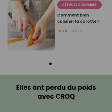
ASTUCES CULINAIRES
Comment bien
cuisiner la carotte ?
Lire la suite
Elles ont perdu du poids
avec CROQ