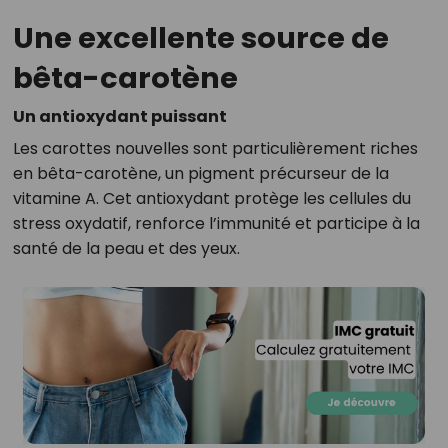
Une excellente source de
bêta-carotène
Un antioxydant puissant
Les carottes nouvelles sont particulièrement riches
en bêta-carotène, un pigment précurseur de la
vitamine A. Cet antioxydant protège les cellules du
stress oxydatif, renforce l’immunité et participe à la
santé de la peau et des yeux.