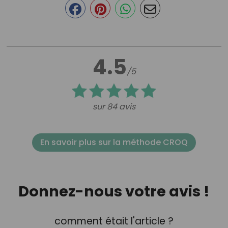
4.5
/5
sur 84 avis
En savoir plus sur la méthode CROQ
Donnez-nous votre avis !
comment était l'article ?