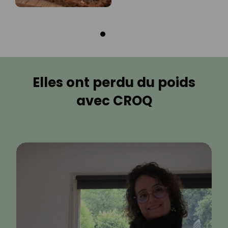
Elles ont perdu du poids
avec CROQ