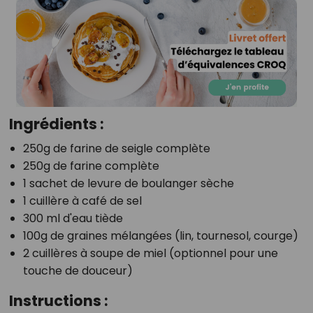
Ingrédients :
250g de farine de seigle complète
250g de farine complète
1 sachet de levure de boulanger sèche
1 cuillère à café de sel
300 ml d'eau tiède
100g de graines mélangées (lin, tournesol, courge)
2 cuillères à soupe de miel (optionnel pour une
touche de douceur)
Instructions :