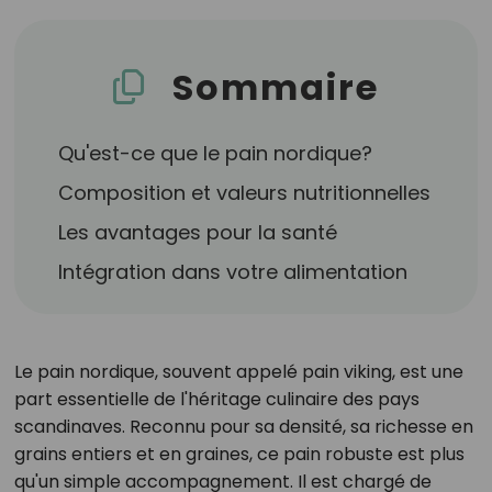
Sommaire
Qu'est-ce que le pain nordique?
Composition et valeurs nutritionnelles
Les avantages pour la santé
Intégration dans votre alimentation
Le pain nordique, souvent appelé pain viking, est une
part essentielle de l'héritage culinaire des pays
scandinaves. Reconnu pour sa densité, sa richesse en
grains entiers et en graines, ce pain robuste est plus
qu'un simple accompagnement. Il est chargé de