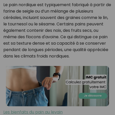
Le pain nordique est typiquement fabriqué à partir de
farine de seigle ou d’un mélange de plusieurs
céréales, incluant souvent des graines comme le lin,
le tournesol ou le sésame. Certains pains peuvent
également contenir des noix, des fruits secs, ou
même des flocons d'avoine. Ce qui distingue ce pain
est sa texture dense et sa capacité à se conserver
pendant de longues périodes, une qualité appréciée
dans les climats froids nordiques.
Les bienfaits du pain au levain