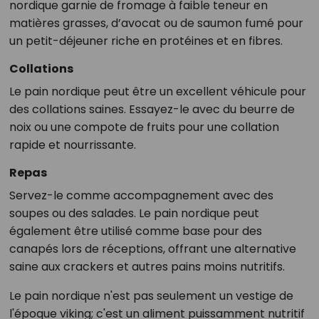
nordique garnie de fromage à faible teneur en
matières grasses, d’avocat ou de saumon fumé pour
un petit-déjeuner riche en protéines et en fibres.
Collations
Le pain nordique peut être un excellent véhicule pour
des collations saines. Essayez-le avec du beurre de
noix ou une compote de fruits pour une collation
rapide et nourrissante.
Repas
Servez-le comme accompagnement avec des
soupes ou des salades. Le pain nordique peut
également être utilisé comme base pour des
canapés lors de réceptions, offrant une alternative
saine aux crackers et autres pains moins nutritifs.
Le pain nordique n'est pas seulement un vestige de
l'époque viking; c'est un aliment puissamment nutritif