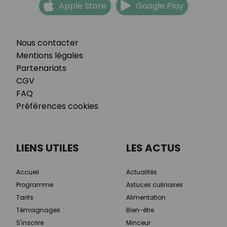
Apple Store
Google Play
Nous contacter
Mentions légales
Partenariats
CGV
FAQ
Préférences cookies
LIENS UTILES
LES ACTUS
Accueil
Actualités
Programme
Astuces culinaires
Tarifs
Alimentation
Témoignages
Bien-être
S'inscrire
Minceur