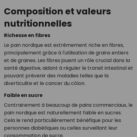
Composition et valeurs
nutritionnelles
Richesse en fibres
Le pain nordique est extrêmement riche en fibres,
principalement grâce à l'utilisation de grains entiers
et de graines. Les fibres jouent un rôle crucial dans la
santé digestive, aidant à réguler le transit intestinal et
pouvant prévenir des maladies telles que la
diverticulite et le cancer du côlon.
Faible en sucre
Contrairement à beaucoup de pains commerciaux, le
pain nordique est naturellement faible en sucres.
Cela le rend particulièrement bénéfique pour les
personnes diabétiques ou celles surveillant leur
consommation de sucre.