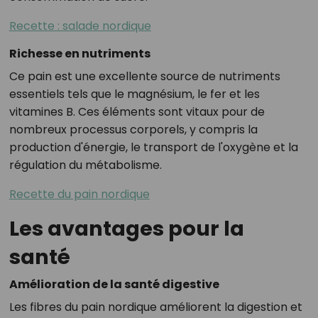
Recette : salade nordique
Richesse en nutriments
Ce pain est une excellente source de nutriments
essentiels tels que le magnésium, le fer et les
vitamines B. Ces éléments sont vitaux pour de
nombreux processus corporels, y compris la
production d'énergie, le transport de l'oxygène et la
régulation du métabolisme.
Recette du pain nordique
Les avantages pour la
santé
Amélioration de la santé digestive
Les fibres du pain nordique améliorent la digestion et