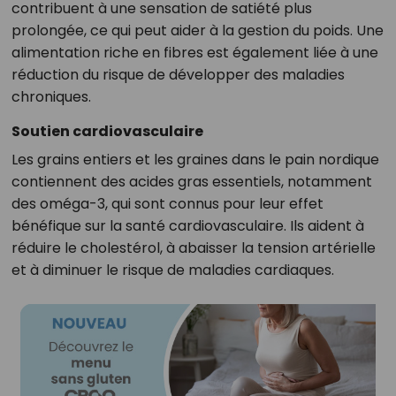
contribuent à une sensation de satiété plus
prolongée, ce qui peut aider à la gestion du poids. Une
alimentation riche en fibres est également liée à une
réduction du risque de développer des maladies
chroniques.
Soutien cardiovasculaire
Les grains entiers et les graines dans le pain nordique
contiennent des acides gras essentiels, notamment
des oméga-3, qui sont connus pour leur effet
bénéfique sur la santé cardiovasculaire. Ils aident à
réduire le cholestérol, à abaisser la tension artérielle
et à diminuer le risque de maladies cardiaques.