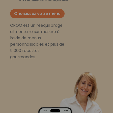
Choisissez votre menu
CROQ est un rééquilibrage
alimentaire sur mesure à
l’aide de menus
personnalisables et plus de
5 000 recettes
gourmandes