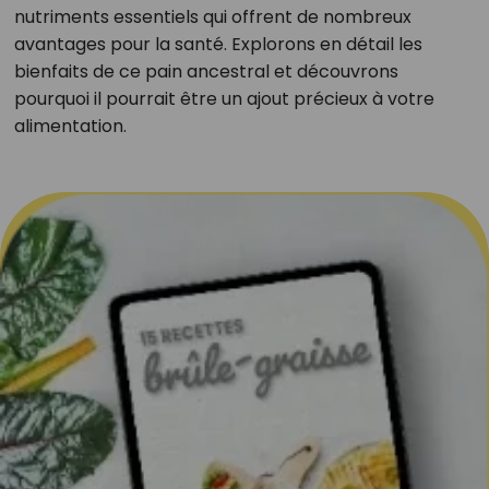
nutriments essentiels qui offrent de nombreux
avantages pour la santé. Explorons en détail les
bienfaits de ce pain ancestral et découvrons
pourquoi il pourrait être un ajout précieux à votre
alimentation.