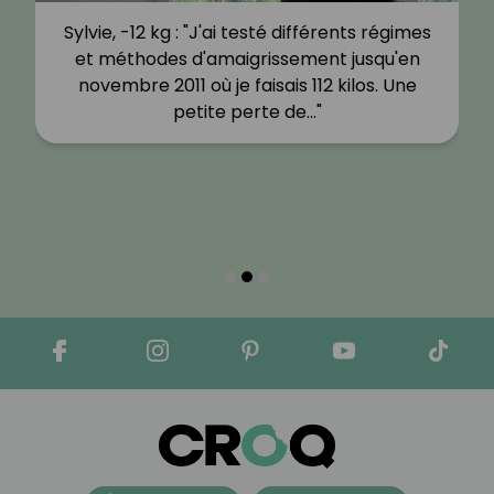
Sylvie, -12 kg : "J'ai testé différents régimes
et méthodes d'amaigrissement jusqu'en
novembre 2011 où je faisais 112 kilos. Une
petite perte de…"