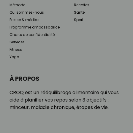
Méthode
Recettes
Qui sommes-nous
Santé
Presse & médias
Sport
Programme ambassadrice
Charte de confidentialité
Services
Fitness
Yoga
À PROPOS
CROQ est un rééquilibrage alimentaire qui vous
aide à planifier vos repas selon 3 objectifs :
minceur, maladie chronique, étapes de vie.