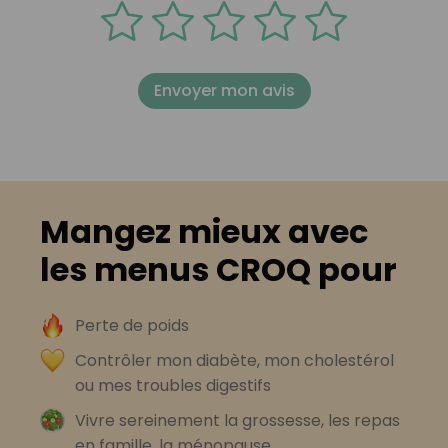
Envoyer mon avis
Mangez mieux avec
les menus CROQ pour
Perte de poids
Contrôler mon diabète, mon cholestérol
ou mes troubles digestifs
Vivre sereinement la grossesse, les repas
en famille, la ménopause