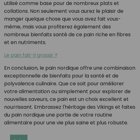
utilisé comme base pour de nombreux plats et
collations. Non seulement vous aurez le plaisir de
manger quelque chose que vous avez fait vous-
même, mais vous profiterez également des
nombreux bienfaits santé de ce pain riche en fibres
et en nutriments.
Le pain fait-il grossir ?
En conclusion, le pain nordique offre une combinaison
exceptionnelle de bienfaits pour la santé et de
polyvalence culinaire. Que ce soit pour améliorer
votre alimentation ou simplement pour explorer de
nouvelles saveurs, ce pain est un choix excellent et
nourrissant. Embrassez l'héritage des Vikings et faites
du pain nordique une partie de votre routine
alimentaire pour une vie plus saine et plus robuste.