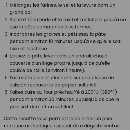
Mélangez les farines, le sel et la levure
dans un
grand bol.
Ajoutez l'eau tiède et le miel
et mélangez jusqu'à ce
que la pâte commence à se former.
Incorporez les graines
et pétrissez la pâte
pendant environ 10 minutes jusqu'à ce qu'elle soit
lisse et élastique.
Laissez la pâte lever
dans un endroit chaud
couverte d'un linge propre, jusqu'à ce qu'elle
double de taille (environ 1 heure).
Formez le pain
et placez-le sur une plaque de
cuisson recouverte de papier sulfurisé.
Faites cuire au four préchauffé à 200°C (390°F)
pendant environ 30 minutes, ou jusqu'à ce que le
pain soit doré et croustillant.
Cette recette vous permettra de créer un pain
nordique authentique qui peut être dégusté seul ou