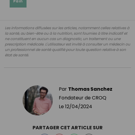
Pain
Les informations diffusées sur les articles, notamment celles relatives à
la santé, au bien-être ou à la nutrition, sont fournies à titre indicatif et
ne constituent en aucun cas un diagnostic, un traitement ou une
prescription médicale. L'utilisateur est invité à consulter un médecin ou
un professionnel de santé qualifié pour toute question relative à son
état de santé.
Par
Thomas Sanchez
Fondateur de CROQ
Le
12/04/2024
PARTAGER CET ARTICLE SUR