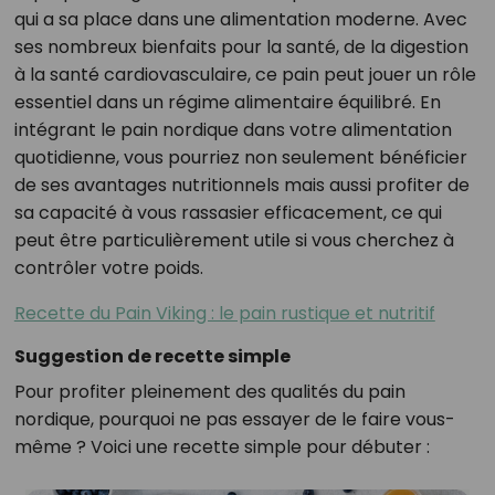
qui a sa place dans une alimentation moderne. Avec
ses nombreux bienfaits pour la santé, de la digestion
à la santé cardiovasculaire, ce pain peut jouer un rôle
essentiel dans un régime alimentaire équilibré. En
intégrant le pain nordique dans votre alimentation
quotidienne, vous pourriez non seulement bénéficier
de ses avantages nutritionnels mais aussi profiter de
sa capacité à vous rassasier efficacement, ce qui
peut être particulièrement utile si vous cherchez à
contrôler votre poids.
Recette du Pain Viking : le pain rustique et nutritif
Suggestion de recette simple
Pour profiter pleinement des qualités du pain
nordique, pourquoi ne pas essayer de le faire vous-
même ? Voici une recette simple pour débuter :