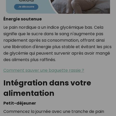
Énergie soutenue
Le pain nordique a un indice glycémique bas. Cela
signifie que le sucre dans le sang n'augmente pas
rapidement après sa consommation, offrant ainsi
une libération d'énergie plus stable et évitant les pics
de glycémie qui peuvent survenir après avoir mangé
des aliments plus raffinés.
Comment sauver une baguette rassie ?
Intégration dans votre
alimentation
Petit-déjeuner
Commencez la journée avec une tranche de pain