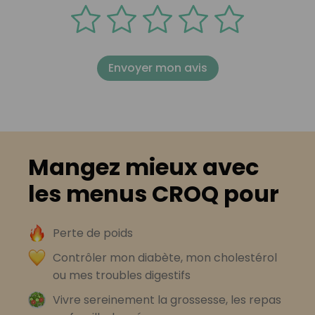
Envoyer mon avis
Mangez mieux avec
les menus CROQ pour
Perte de poids
Contrôler mon diabète, mon cholestérol
ou mes troubles digestifs
Vivre sereinement la grossesse, les repas