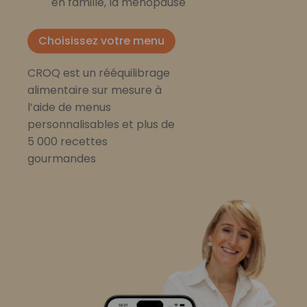
en famille, la ménopause
Choisissez votre menu
CROQ est un rééquilibrage
alimentaire sur mesure à
l’aide de menus
personnalisables et plus de
5 000 recettes
gourmandes