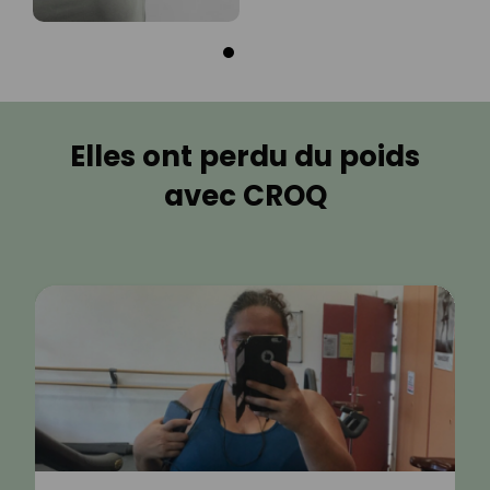
Elles ont perdu du poids
avec CROQ