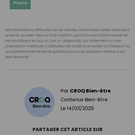
Plante
Les informations diffusées sur les articles, notamment celles relatives à
la santé, au bien-être ou à la nutrition, sont fournies à titre indicatif et
ne constituent en aucun cas un diagnostic, un traitement ou une
prescription médicale. L'utilisateur est invité à consulter un médecin ou
un professionnel de santé qualifié pour toute question relative à son
état de santé.
Par
CROQ Bien-être
Contenus Bien-être
Le
14/03/2025
PARTAGER CET ARTICLE SUR