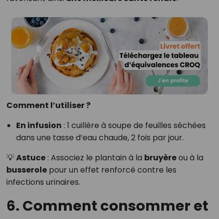
Comment l’utiliser ?
En infusion
: 1 cuillère à soupe de feuilles séchées
dans une tasse d’eau chaude, 2 fois par jour.
💡
Astuce
: Associez le plantain à la
bruyère
ou à la
busserole
pour un effet renforcé contre les
infections urinaires.
6. Comment consommer et