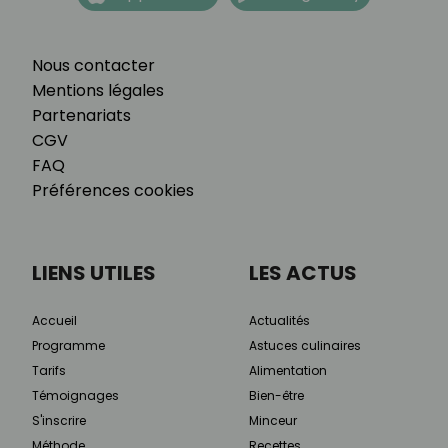
Nous contacter
Mentions légales
Partenariats
CGV
FAQ
Préférences cookies
LIENS UTILES
LES ACTUS
Accueil
Actualités
Programme
Astuces culinaires
Tarifs
Alimentation
Témoignages
Bien-être
S'inscrire
Minceur
Méthode
Recettes