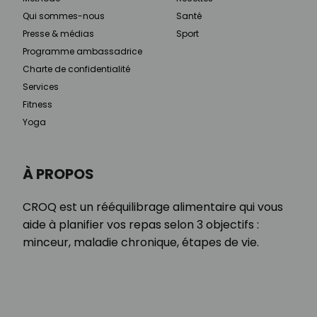
Qui sommes-nous
Santé
Presse & médias
Sport
Programme ambassadrice
Charte de confidentialité
Services
Fitness
Yoga
À PROPOS
CROQ est un rééquilibrage alimentaire qui vous
aide à planifier vos repas selon 3 objectifs :
minceur, maladie chronique, étapes de vie.