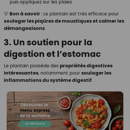
puis appliquez sur les plaies.
💡
Bon à savoir
: Le plantain est très efficace pour
soulager les piqûres de moustiques et calmer les
démangeaisons
.
3. Un soutien pour la
digestion et l’estomac
Le plantain possède des
propriétés digestives
intéressantes
, notamment pour
soulager les
inflammations du système digestif
.