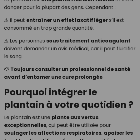
danger pour la plupart des gens. Cependant :
⚠ Il peut
entraîner un effet laxatif léger
s’il est
consommé en trop grande quantité.
⚠ Les personnes
sous traitement anticoagulant
doivent demander un avis médical, car il peut fluidifier
le sang.
💡
Toujours consulter un professionnel de santé
avant d’entamer une cure prolongée
.
Pourquoi intégrer le
plantain à votre quotidien ?
Le plantain est une
plante aux vertus
exceptionnelles
, qui peut être utilisée pour
soulager les affections respiratoires, apaiser les