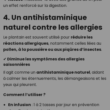
un effet renforcé sur la digestion.
4. Un antihistaminique
naturel contre les allergies
Le plantain est souvent utilisé pour
réduire les
réactions allergiques
, notamment celles liées au
pollen, à la poussière ou aux piqûres d’insectes
.
✔ Diminue les symptômes des allergies
saisonnières
Il agit comme un
antihistaminique naturel
, aidant
à calmer les éternuements, les démangeaisons et les
yeux qui pleurent.
Comment l’utiliser ?
En infusion
: 1 à 2 tasses par jour en prévention