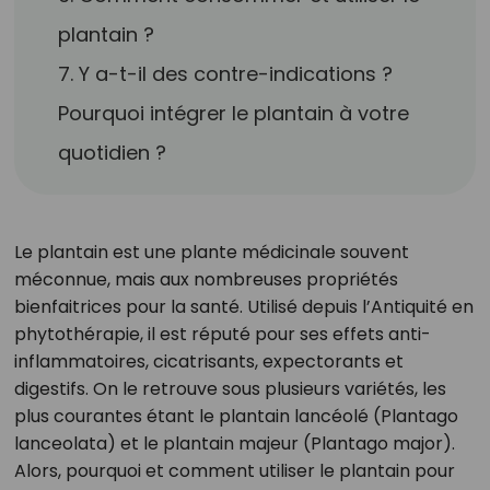
plantain ?
7. Y a-t-il des contre-indications ?
Pourquoi intégrer le plantain à votre
quotidien ?
Le plantain est une plante médicinale souvent
méconnue, mais aux nombreuses propriétés
bienfaitrices pour la santé. Utilisé depuis l’Antiquité en
phytothérapie, il est réputé pour ses effets anti-
inflammatoires, cicatrisants, expectorants et
digestifs. On le retrouve sous plusieurs variétés, les
plus courantes étant le plantain lancéolé (Plantago
lanceolata) et le plantain majeur (Plantago major).
Alors, pourquoi et comment utiliser le plantain pour