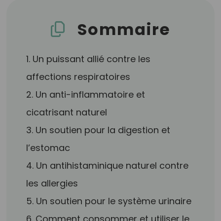
Sommaire
1. Un puissant allié contre les
affections respiratoires
2. Un anti-inflammatoire et
cicatrisant naturel
3. Un soutien pour la digestion et
l’estomac
4. Un antihistaminique naturel contre
les allergies
5. Un soutien pour le système urinaire
6. Comment consommer et utiliser le