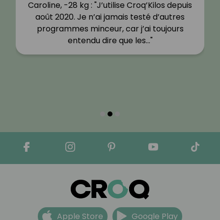
Caroline, -28 kg : "J’utilise Croq’Kilos depuis
août 2020. Je n’ai jamais testé d’autres
programmes minceur, car j’ai toujours
entendu dire que les…"
Apple Store
Google Play