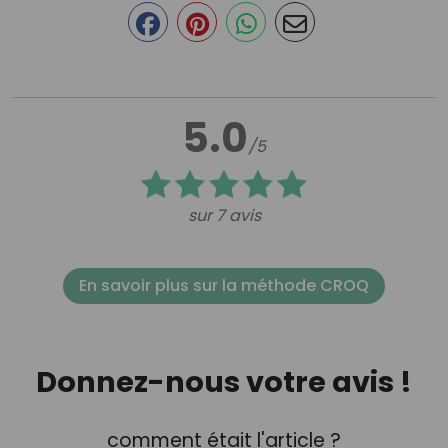
5.0
/5
sur 7 avis
En savoir plus sur la méthode CROQ
Donnez-nous votre avis !
comment était l'article ?