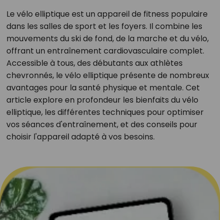
Le vélo elliptique est un appareil de fitness populaire
dans les salles de sport et les foyers. Il combine les
mouvements du ski de fond, de la marche et du vélo,
offrant un entraînement cardiovasculaire complet.
Accessible à tous, des débutants aux athlètes
chevronnés, le vélo elliptique présente de nombreux
avantages pour la santé physique et mentale. Cet
article explore en profondeur les bienfaits du vélo
elliptique, les différentes techniques pour optimiser
vos séances d'entraînement, et des conseils pour
choisir l'appareil adapté à vos besoins.