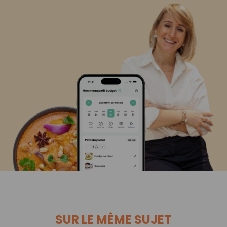
SUR LE MÊME SUJET