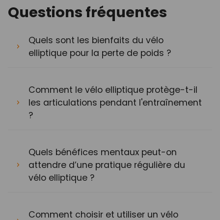
Questions fréquentes
Quels sont les bienfaits du vélo
elliptique pour la perte de poids ?
Comment le vélo elliptique protège-t-il
les articulations pendant l'entraînement
?
Quels bénéfices mentaux peut-on
attendre d’une pratique régulière du
vélo elliptique ?
Comment choisir et utiliser un vélo