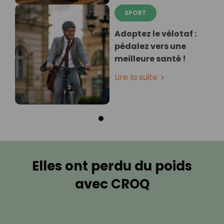
SPORT
Adoptez le vélotaf :
pédalez vers une
meilleure santé !
Lire la suite
Elles ont perdu du poids
avec CROQ