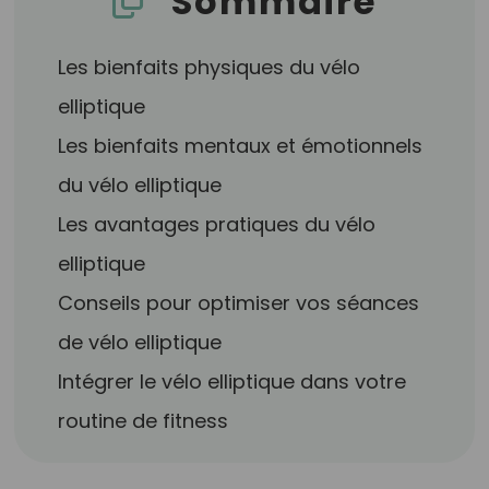
Sommaire
Les bienfaits physiques du vélo
elliptique
Les bienfaits mentaux et émotionnels
du vélo elliptique
Les avantages pratiques du vélo
elliptique
Conseils pour optimiser vos séances
de vélo elliptique
Intégrer le vélo elliptique dans votre
routine de fitness