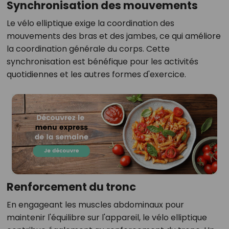
Synchronisation des mouvements
Le vélo elliptique exige la coordination des
mouvements des bras et des jambes, ce qui améliore
la coordination générale du corps. Cette
synchronisation est bénéfique pour les activités
quotidiennes et les autres formes d'exercice.
Renforcement du tronc
En engageant les muscles abdominaux pour
maintenir l'équilibre sur l'appareil, le vélo elliptique