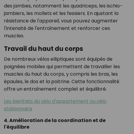
des jambes, notamment les quadriceps, les ischio-
jambiers, les mollets et les fessiers. En ajustant la
résistance de l'appareil, vous pouvez augmenter
l'intensité de l'entraînement et renforcer ces
muscles.
Travail du haut du corps
De nombreux vélos elliptiques sont équipés de
poignées mobiles qui permettent de travailler les
muscles du haut du corps, y compris les bras, les
épaules, le dos et la poitrine. Cette fonctionnalité
offre un entraînement complet et équilibré.
Les bienfaits du vélo d'appartement ou vélo
stationnaire
4. Amélioration de la coordination et de
l'équilibre