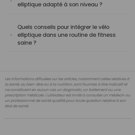
elliptique adapté à son niveau ?
Quels conseils pour intégrer le vélo
elliptique dans une routine de fitness
saine ?
Les informations diffusées sur les articles, notamment celles relatives à
la santé, au bien-être ou à la nutrition, sont fournies à titre indicatif et
ne constituent en aucun cas un diagnostic, un traitement ou une
prescription médicale. L'utilisateur est invité à consulter un médecin ou
un professionnel de santé qualifié pour toute question relative à son
état de santé.