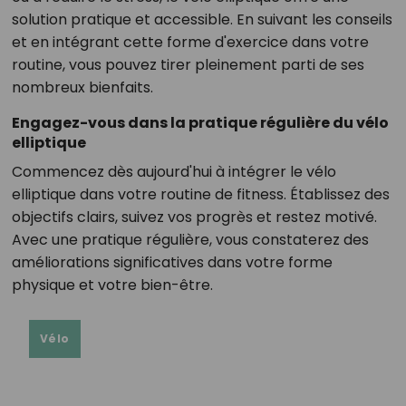
solution pratique et accessible. En suivant les conseils
et en intégrant cette forme d'exercice dans votre
routine, vous pouvez tirer pleinement parti de ses
nombreux bienfaits.
Engagez-vous dans la pratique régulière du vélo
elliptique
Commencez dès aujourd'hui à intégrer le vélo
elliptique dans votre routine de fitness. Établissez des
objectifs clairs, suivez vos progrès et restez motivé.
Avec une pratique régulière, vous constaterez des
améliorations significatives dans votre forme
physique et votre bien-être.
Vélo