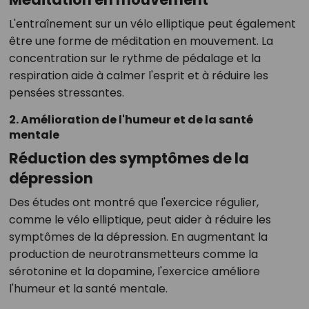
L'entraînement sur un vélo elliptique peut également
être une forme de méditation en mouvement. La
concentration sur le rythme de pédalage et la
respiration aide à calmer l'esprit et à réduire les
pensées stressantes.
2. Amélioration de l'humeur et de la santé
mentale
Réduction des symptômes de la
dépression
Des études ont montré que l'exercice régulier,
comme le vélo elliptique, peut aider à réduire les
symptômes de la dépression. En augmentant la
production de neurotransmetteurs comme la
sérotonine et la dopamine, l'exercice améliore
l'humeur et la santé mentale.