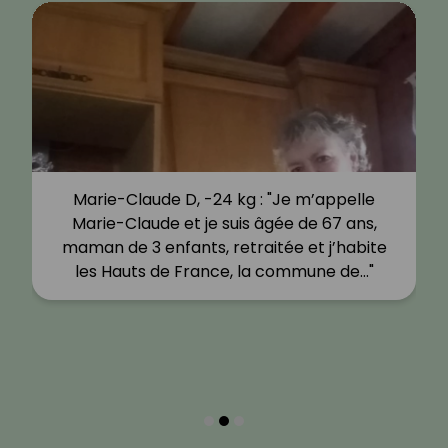
Marie-Claude D, -24 kg : "Je m’appelle
Marie-Claude et je suis âgée de 67 ans,
maman de 3 enfants, retraitée et j’habite
les Hauts de France, la commune de…"