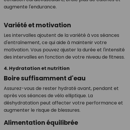
augmente l'endurance.
Variété et motivation
Les intervalles ajoutent de la variété à vos séances
d'entraînement, ce qui aide à maintenir votre
motivation. Vous pouvez ajuster la durée et l'intensité
des intervalles en fonction de votre niveau de fitness.
4. Hydratation et nutrition
Boire suffisamment d'eau
Assurez-vous de rester hydraté avant, pendant et
après vos séances de vélo elliptique. La
déshydratation peut affecter votre performance et
augmenter le risque de blessures.
Alimentation équilibrée