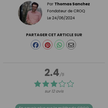
Par
Thomas Sanchez
Fondateur de CROQ
Le
24/06/2024
PARTAGER CET ARTICLE SUR
2.4
/5
sur 12 avis