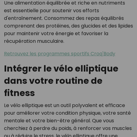
Une alimentation équilibrée et riche en nutriments
est essentielle pour soutenir vos efforts
d'entraînement. Consommez des repas équilibrés
comprenant des protéines, des glucides et des lipides
pour maintenir votre énergie et favoriser la
récupération musculaire.
Retrouvez les programmes sportifs Croq'Body
Intégrer le vélo elliptique
dans votre routine de
fitness
Le vélo elliptique est un outil polyvalent et efficace
pour améliorer votre condition physique, votre santé
mentale et votre bien-être général. Que vous
cherchiez à perdre du poids, à renforcer vos muscles
ou à réduire le stress, le vélo elliptique offre une