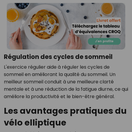
Régulation des cycles de sommeil
L'exercice régulier aide à réguler les cycles de
sommeil en améliorant la qualité du sommeil. Un
meilleur sommeil conduit à une meilleure clarté
mentale et à une réduction de la fatigue diurne, ce qui
améliore la productivité et le bien-être général.
Les avantages pratiques du
vélo elliptique