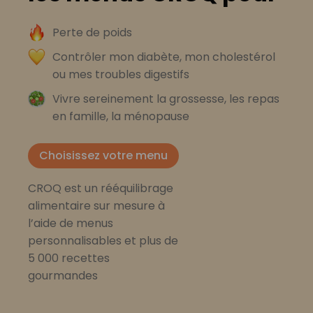
Perte de poids
Contrôler mon diabète, mon cholestérol
ou mes troubles digestifs
Vivre sereinement la grossesse, les repas
en famille, la ménopause
Choisissez votre menu
CROQ est un rééquilibrage
alimentaire sur mesure à
l’aide de menus
personnalisables et plus de
5 000 recettes
gourmandes