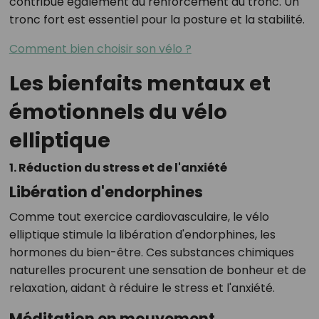
contribue également au renforcement du tronc. Un
tronc fort est essentiel pour la posture et la stabilité.
Comment bien choisir son vélo ?
Les bienfaits mentaux et
émotionnels du vélo
elliptique
1. Réduction du stress et de l'anxiété
Libération d'endorphines
Comme tout exercice cardiovasculaire, le vélo
elliptique stimule la libération d'endorphines, les
hormones du bien-être. Ces substances chimiques
naturelles procurent une sensation de bonheur et de
relaxation, aidant à réduire le stress et l'anxiété.
Méditation en mouvement