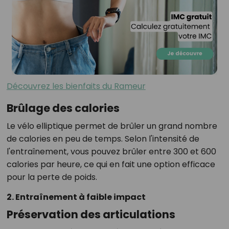
Découvrez les bienfaits du Rameur
Brûlage des calories
Le vélo elliptique permet de brûler un grand nombre
de calories en peu de temps. Selon l'intensité de
l'entraînement, vous pouvez brûler entre 300 et 600
calories par heure, ce qui en fait une option efficace
pour la perte de poids.
2. Entraînement à faible impact
Préservation des articulations