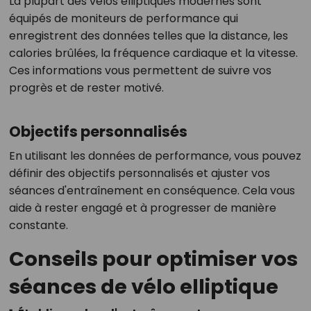
La plupart des vélos elliptiques modernes sont
équipés de moniteurs de performance qui
enregistrent des données telles que la distance, les
calories brûlées, la fréquence cardiaque et la vitesse.
Ces informations vous permettent de suivre vos
progrès et de rester motivé.
Objectifs personnalisés
En utilisant les données de performance, vous pouvez
définir des objectifs personnalisés et ajuster vos
séances d'entraînement en conséquence. Cela vous
aide à rester engagé et à progresser de manière
constante.
Conseils pour optimiser vos
séances de vélo elliptique