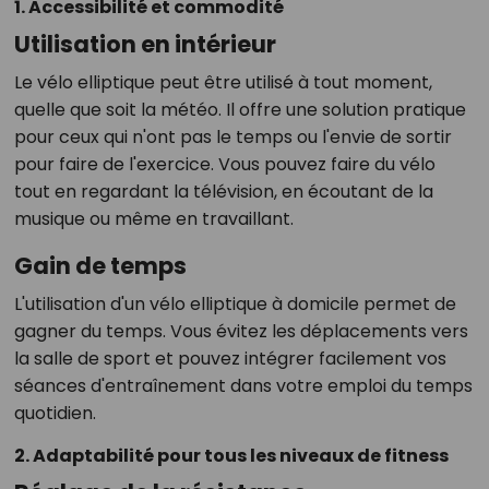
1. Accessibilité et commodité
Utilisation en intérieur
Le vélo elliptique peut être utilisé à tout moment,
quelle que soit la météo. Il offre une solution pratique
pour ceux qui n'ont pas le temps ou l'envie de sortir
pour faire de l'exercice. Vous pouvez faire du vélo
tout en regardant la télévision, en écoutant de la
musique ou même en travaillant.
Gain de temps
L'utilisation d'un vélo elliptique à domicile permet de
gagner du temps. Vous évitez les déplacements vers
la salle de sport et pouvez intégrer facilement vos
séances d'entraînement dans votre emploi du temps
quotidien.
2. Adaptabilité pour tous les niveaux de fitness