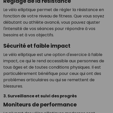
Réglage de la résistance
Le vélo elliptique permet de régler la résistance en
fonction de votre niveau de fitness. Que vous soyez
débutant ou athlète avancé, vous pouvez ajuster
l'intensité de vos séances pour répondre à vos
besoins et à vos objectifs.
Sécurité et faible impact
Le vélo elliptique est une option d'exercice à faible
impact, ce qui le rend accessible aux personnes de
tous âges et de toutes conditions physiques. Il est
particulièrement bénéfique pour ceux qui ont des
problèmes articulaires ou qui se remettent de
blessures.
3. Surveillance et suivi des progrès
Moniteurs de performance