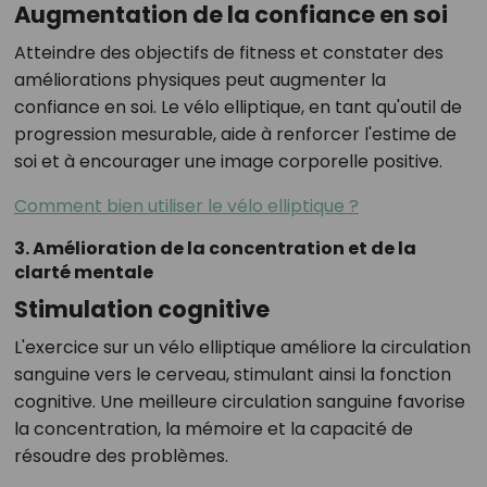
Augmentation de la confiance en soi
Atteindre des objectifs de fitness et constater des
améliorations physiques peut augmenter la
confiance en soi. Le vélo elliptique, en tant qu'outil de
progression mesurable, aide à renforcer l'estime de
soi et à encourager une image corporelle positive.
Comment bien utiliser le vélo elliptique ?
3. Amélioration de la concentration et de la
clarté mentale
Stimulation cognitive
L'exercice sur un vélo elliptique améliore la circulation
sanguine vers le cerveau, stimulant ainsi la fonction
cognitive. Une meilleure circulation sanguine favorise
la concentration, la mémoire et la capacité de
résoudre des problèmes.