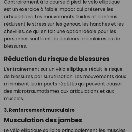
Contrairement à la course à pied, le vélo elliptique
est un exercice à faible impact qui préserve les
articulations. Les mouvements fluides et continus
réduisent le stress sur les genoux, les hanches et les
chevilles, ce qui en fait une option idéale pour les
personnes souffrant de douleurs articulaires ou de
blessures.
Réduction du risque de blessures
L'entraînement sur un vélo elliptique réduit le risque
de blessures par surutilisation. Les mouvements doux
minimisent les impacts répétés qui peuvent causer
des microtraumatismes aux articulations et aux
muscles.
3. Renforcement musculaire
Musculation des jambes
Le vélo elliptique sollicite principalement les muscles