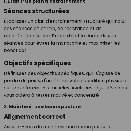
1. Établir un plan d'entraînement
Séances structurées
Établissez un plan d'entraînement structuré qui inclut
des séances de cardio, de résistance et de
récupération. Variez l'intensité et la durée de vos
séances pour éviter la monotonie et maximiser les
bénéfices.
Objectifs spécifiques
Définissez des objectifs spécifiques, qu'il s'agisse de
perdre du poids, d'améliorer votre condition physique
ou de renforcer vos muscles. Avoir des objectifs clairs
vous aidera à rester motivé et concentré.
2. Maintenir une bonne posture
Alignement correct
Assurez-vous de maintenir une bonne posture