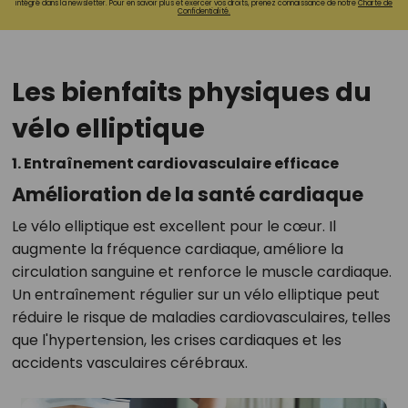
intégré dans la newsletter. Pour en savoir plus et exercer vos droits, prenez connaissance de notre
Charte de
Confidentialité.
Les bienfaits physiques du
vélo elliptique
1. Entraînement cardiovasculaire efficace
Amélioration de la santé cardiaque
Le vélo elliptique est excellent pour le cœur. Il
augmente la fréquence cardiaque, améliore la
circulation sanguine et renforce le muscle cardiaque.
Un entraînement régulier sur un vélo elliptique peut
réduire le risque de maladies cardiovasculaires, telles
que l'hypertension, les crises cardiaques et les
accidents vasculaires cérébraux.