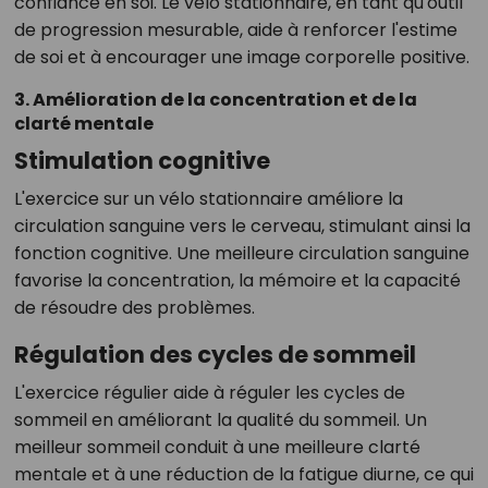
confiance en soi. Le vélo stationnaire, en tant qu'outil
de progression mesurable, aide à renforcer l'estime
de soi et à encourager une image corporelle positive.
3. Amélioration de la concentration et de la
clarté mentale
Stimulation cognitive
L'exercice sur un vélo stationnaire améliore la
circulation sanguine vers le cerveau, stimulant ainsi la
fonction cognitive. Une meilleure circulation sanguine
favorise la concentration, la mémoire et la capacité
de résoudre des problèmes.
Régulation des cycles de sommeil
L'exercice régulier aide à réguler les cycles de
sommeil en améliorant la qualité du sommeil. Un
meilleur sommeil conduit à une meilleure clarté
mentale et à une réduction de la fatigue diurne, ce qui