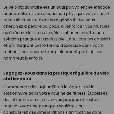
Le vélo stationnaire est un outil polyvalent et efficace
pour améliorer votre condition physique, votre santé
mentale et votre bien-être général. Que vous
cherchiez à perdre du poids, à renforcer vos muscles
ou à réduire le stress, le vélo stationnaire offre une
solution pratique et accessible. En suivant les conseils
et en intégrant cette forme d'exercice dans votre
routine, vous pouvez tirer pleinement parti de ses
nombreux bienfaits.
Engagez-vous dans la pratique régulière du vélo
stationnaire
Commencez dès aujourd'hui à intégrer le vélo
stationnaire dans votre routine de fitness. Établissez
des objectifs clairs, suivez vos progrès et restez
motivé. Avec une pratique régulière, vous
constaterez des améliorations significatives dans