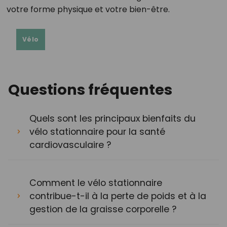
votre forme physique et votre bien-être.
Vélo
Questions fréquentes
Quels sont les principaux bienfaits du
vélo stationnaire pour la santé
cardiovasculaire ?
Comment le vélo stationnaire
contribue-t-il à la perte de poids et à la
gestion de la graisse corporelle ?