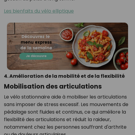
Les bienfaits du vélo elliptique
4. Amélioration de la mobilité et de la flexibilité
Mobilisation des articulations
Le vélo stationnaire aide à mobiliser les articulations
sans imposer de stress excessif. Les mouvements de
pédalage sont fluides et continus, ce qui améliore la
flexibilité des articulations et réduit la raideur,
notamment chez les personnes souffrant d'arthrite
ou de douleurs articulaires.