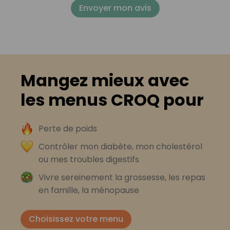
Envoyer mon avis
Mangez mieux avec
les menus CROQ pour
Perte de poids
Contrôler mon diabète, mon cholestérol
ou mes troubles digestifs
Vivre sereinement la grossesse, les repas
en famille, la ménopause
Choisissez votre menu