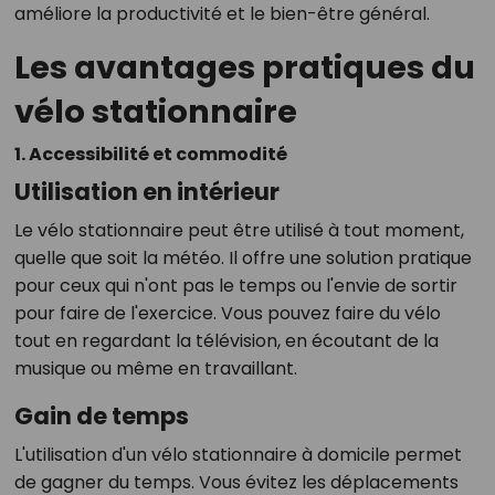
améliore la productivité et le bien-être général.
Les avantages pratiques du
vélo stationnaire
1. Accessibilité et commodité
Utilisation en intérieur
Le vélo stationnaire peut être utilisé à tout moment,
quelle que soit la météo. Il offre une solution pratique
pour ceux qui n'ont pas le temps ou l'envie de sortir
pour faire de l'exercice. Vous pouvez faire du vélo
tout en regardant la télévision, en écoutant de la
musique ou même en travaillant.
Gain de temps
L'utilisation d'un vélo stationnaire à domicile permet
de gagner du temps. Vous évitez les déplacements