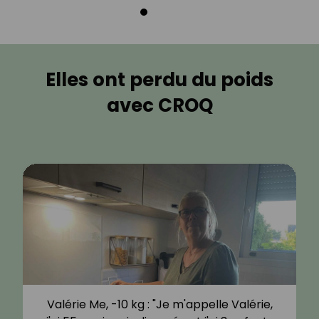
Elles ont perdu du poids
avec CROQ
Valérie Me, -10 kg : "Je m'appelle Valérie,