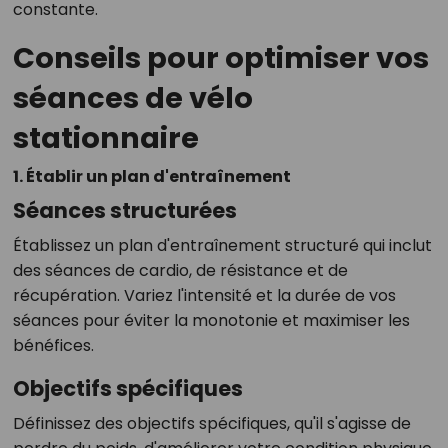
constante.
Conseils pour optimiser vos
séances de vélo
stationnaire
1. Établir un plan d'entraînement
Séances structurées
Établissez un plan d'entraînement structuré qui inclut
des séances de cardio, de résistance et de
récupération. Variez l'intensité et la durée de vos
séances pour éviter la monotonie et maximiser les
bénéfices.
Objectifs spécifiques
Définissez des objectifs spécifiques, qu'il s'agisse de