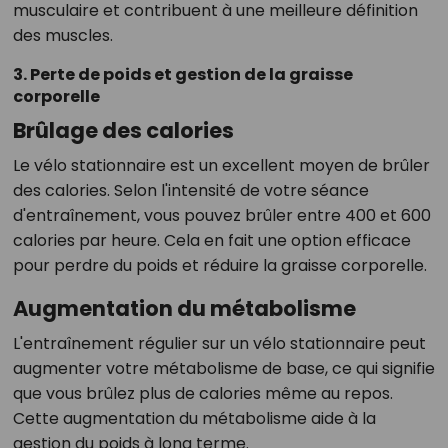
musculaire et contribuent à une meilleure définition
des muscles.
3. Perte de poids et gestion de la graisse
corporelle
Brûlage des calories
Le vélo stationnaire est un excellent moyen de brûler
des calories. Selon l'intensité de votre séance
d'entraînement, vous pouvez brûler entre 400 et 600
calories par heure. Cela en fait une option efficace
pour perdre du poids et réduire la graisse corporelle.
Augmentation du métabolisme
L'entraînement régulier sur un vélo stationnaire peut
augmenter votre métabolisme de base, ce qui signifie
que vous brûlez plus de calories même au repos.
Cette augmentation du métabolisme aide à la
gestion du poids à long terme.