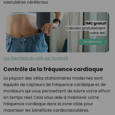
vasculaires cérébraux.
Les bienfaits du vélo sur la santé
Contrôle de la fréquence cardiaque
La plupart des vélos stationnaires modernes sont
équipés de capteurs de fréquence cardiaque et de
moniteurs qui vous permettent de suivre votre effort
en temps réel. Cela vous aide à maintenir votre
fréquence cardiaque dans la zone cible pour
maximiser les bénéfices cardiovasculaires.