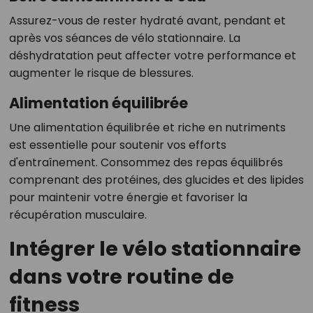
Assurez-vous de rester hydraté avant, pendant et
après vos séances de vélo stationnaire. La
déshydratation peut affecter votre performance et
augmenter le risque de blessures.
Alimentation équilibrée
Une alimentation équilibrée et riche en nutriments
est essentielle pour soutenir vos efforts
d'entraînement. Consommez des repas équilibrés
comprenant des protéines, des glucides et des lipides
pour maintenir votre énergie et favoriser la
récupération musculaire.
Intégrer le vélo stationnaire
dans votre routine de
fitness