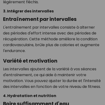
légèrement fléchis.
3. Intégrer des intervalles
Entraînement par intervalles
L'entraînement par intervalles consiste à alterner
des périodes d'effort intense avec des périodes de
récupération. Cette méthode améliore la condition
cardiovasculaire, brûle plus de calories et augmente
l'endurance.
Variété et motivation
Les intervalles ajoutent de la variété à vos séances
d'entraînement, ce qui aide à maintenir votre
motivation. Vous pouvez ajuster la durée et l'intensité
des intervalles en fonction de votre niveau de fitness.
4. Hydratation et nutrition
Boire suffisamment d'eau