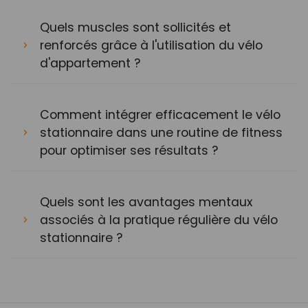
Quels muscles sont sollicités et
renforcés grâce à l'utilisation du vélo
d'appartement ?
Comment intégrer efficacement le vélo
stationnaire dans une routine de fitness
pour optimiser ses résultats ?
Quels sont les avantages mentaux
associés à la pratique régulière du vélo
stationnaire ?