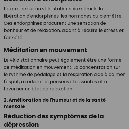
L'exercice sur un vélo stationnaire stimule la
libération d'endorphines, les hormones du bien-être.
Ces endorphines procurent une sensation de
bonheur et de relaxation, aidant à réduire le stress et
l'anxiété.
Méditation en mouvement
Le vélo stationnaire peut également être une forme
de méditation en mouvement. La concentration sur
le rythme de pédalage et la respiration aide à calmer
l'esprit, à réduire les pensées stressantes et à
favoriser un état de relaxation.
2. Amélioration de l'humeur et de la santé
mentale
Réduction des symptômes de la
dépression