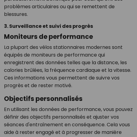
problèmes articulaires ou qui se remettent de
blessures.
3. Surveillance et suivi des progrès
Moniteurs de performance
La plupart des vélos stationnaires modernes sont
équipés de moniteurs de performance qui
enregistrent des données telles que la distance, les
calories brûlées, la fréquence cardiaque et la vitesse.
Ces informations vous permettent de suivre vos
progrès et de rester motivé.
Objectifs personnalisés
En utilisant les données de performance, vous pouvez
définir des objectifs personnalisés et ajuster vos
séances d'entraînement en conséquence. Cela vous
aide à rester engagé et à progresser de manière