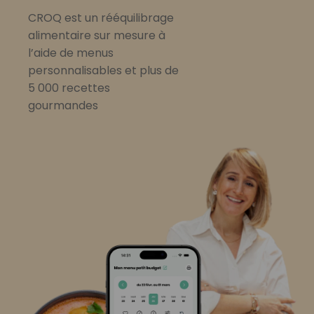
CROQ est un rééquilibrage
alimentaire sur mesure à
l’aide de menus
personnalisables et plus de
5 000 recettes
gourmandes