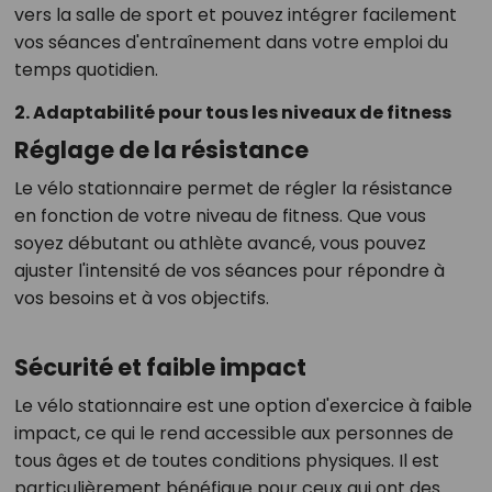
vers la salle de sport et pouvez intégrer facilement
vos séances d'entraînement dans votre emploi du
temps quotidien.
2. Adaptabilité pour tous les niveaux de fitness
Réglage de la résistance
Le vélo stationnaire permet de régler la résistance
en fonction de votre niveau de fitness. Que vous
soyez débutant ou athlète avancé, vous pouvez
ajuster l'intensité de vos séances pour répondre à
vos besoins et à vos objectifs.
Sécurité et faible impact
Le vélo stationnaire est une option d'exercice à faible
impact, ce qui le rend accessible aux personnes de
tous âges et de toutes conditions physiques. Il est
particulièrement bénéfique pour ceux qui ont des