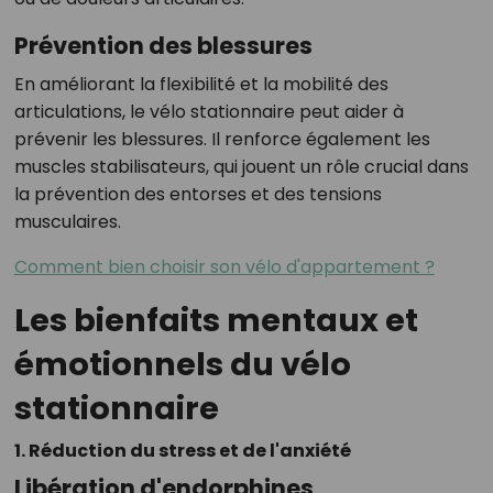
Prévention des blessures
En améliorant la flexibilité et la mobilité des
articulations, le vélo stationnaire peut aider à
prévenir les blessures. Il renforce également les
muscles stabilisateurs, qui jouent un rôle crucial dans
la prévention des entorses et des tensions
musculaires.
Comment bien choisir son vélo d'appartement ?
Les bienfaits mentaux et
émotionnels du vélo
stationnaire
1. Réduction du stress et de l'anxiété
Libération d'endorphines