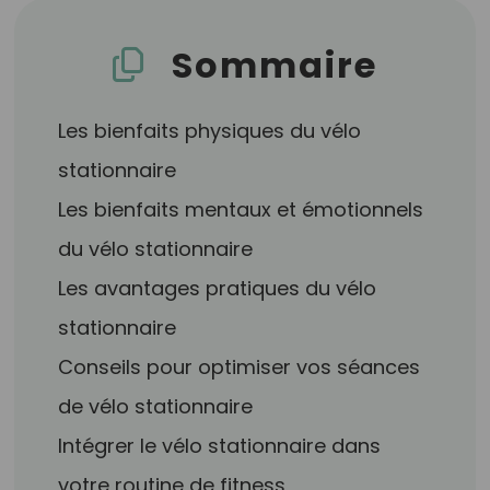
Sommaire
Les bienfaits physiques du vélo
stationnaire
Les bienfaits mentaux et émotionnels
du vélo stationnaire
Les avantages pratiques du vélo
stationnaire
Conseils pour optimiser vos séances
de vélo stationnaire
Intégrer le vélo stationnaire dans
votre routine de fitness