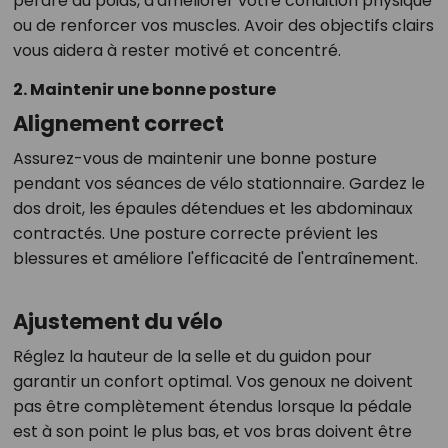
perdre du poids, d'améliorer votre condition physique
ou de renforcer vos muscles. Avoir des objectifs clairs
vous aidera à rester motivé et concentré.
2. Maintenir une bonne posture
Alignement correct
Assurez-vous de maintenir une bonne posture
pendant vos séances de vélo stationnaire. Gardez le
dos droit, les épaules détendues et les abdominaux
contractés. Une posture correcte prévient les
blessures et améliore l'efficacité de l'entraînement.
Ajustement du vélo
Réglez la hauteur de la selle et du guidon pour
garantir un confort optimal. Vos genoux ne doivent
pas être complètement étendus lorsque la pédale
est à son point le plus bas, et vos bras doivent être