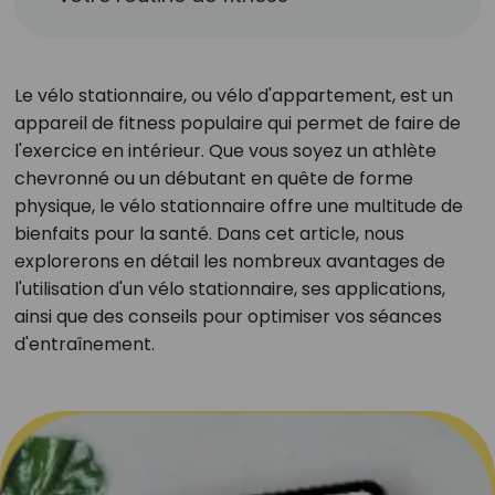
Le vélo stationnaire, ou vélo d'appartement, est un
appareil de fitness populaire qui permet de faire de
l'exercice en intérieur. Que vous soyez un athlète
chevronné ou un débutant en quête de forme
physique, le vélo stationnaire offre une multitude de
bienfaits pour la santé. Dans cet article, nous
explorerons en détail les nombreux avantages de
l'utilisation d'un vélo stationnaire, ses applications,
ainsi que des conseils pour optimiser vos séances
d'entraînement.