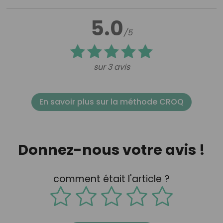
5.0
/5
sur 3 avis
En savoir plus sur la méthode CROQ
Donnez-nous votre avis !
comment était l'article ?