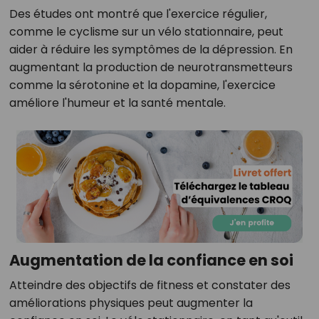
Des études ont montré que l'exercice régulier,
comme le cyclisme sur un vélo stationnaire, peut
aider à réduire les symptômes de la dépression. En
augmentant la production de neurotransmetteurs
comme la sérotonine et la dopamine, l'exercice
améliore l'humeur et la santé mentale.
Augmentation de la confiance en soi
Atteindre des objectifs de fitness et constater des
améliorations physiques peut augmenter la