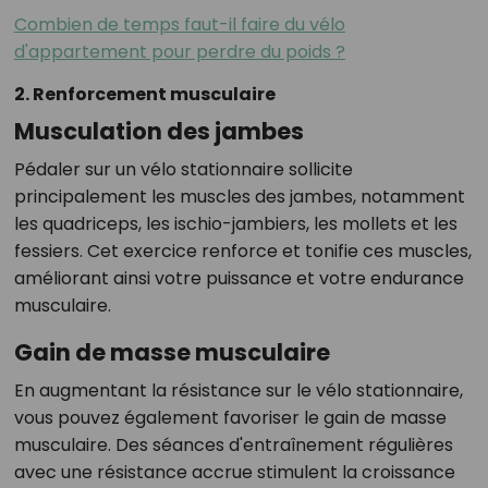
Combien de temps faut-il faire du vélo
d'appartement pour perdre du poids ?
2. Renforcement musculaire
Musculation des jambes
Pédaler sur un vélo stationnaire sollicite
principalement les muscles des jambes, notamment
les quadriceps, les ischio-jambiers, les mollets et les
fessiers. Cet exercice renforce et tonifie ces muscles,
améliorant ainsi votre puissance et votre endurance
musculaire.
Gain de masse musculaire
En augmentant la résistance sur le vélo stationnaire,
vous pouvez également favoriser le gain de masse
musculaire. Des séances d'entraînement régulières
avec une résistance accrue stimulent la croissance