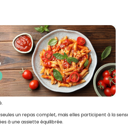
é.
 seules un repas complet, mais elles participent à la sens
es à une assiette équilibrée.