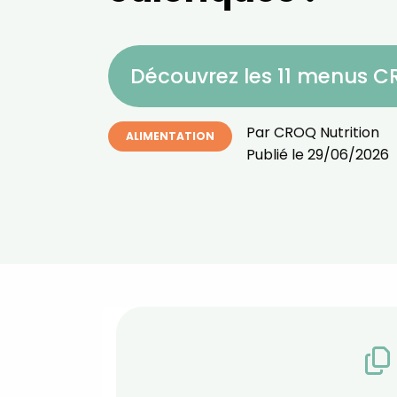
Découvrez les 11 menus 
Par
CROQ Nutrition
ALIMENTATION
Publié le
29/06/2026