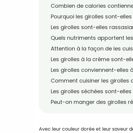
Combien de calories contiennen
Pourquoi les girolles sont-elles
Les girolles sont-elles rassasia
Quels nutriments apportent les 
Attention à la façon de les cuis
Les girolles à la crème sont-ell
Les girolles conviennent-elles
Comment cuisiner les girolles 
Les girolles séchées sont-elles 
Peut-on manger des girolles r
Avec leur couleur dorée et leur saveur d