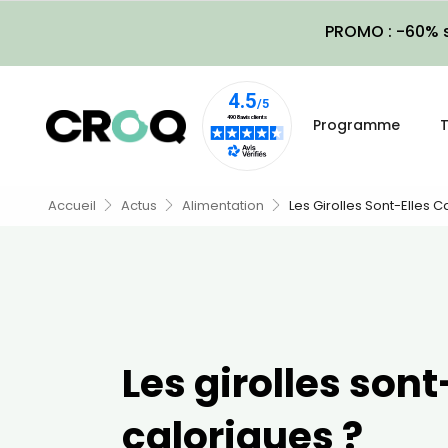
PROMO : -60% s
Programme
T
Accueil
Actus
Alimentation
Les Girolles Sont-Elles C
Les girolles sont
caloriques ?