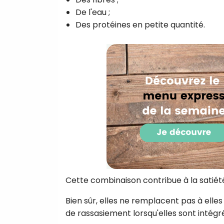
De l'eau ;
Des protéines en petite quantité.
Cette combinaison contribue à la satiét
Bien sûr, elles ne remplacent pas à elles
de rassasiement lorsqu'elles sont intégré