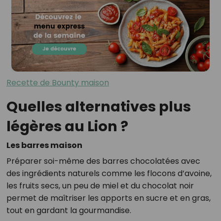
Recette de Bounty maison
Quelles alternatives plus
légères au Lion ?
Les barres maison
Préparer soi-même des barres chocolatées avec
des ingrédients naturels comme les flocons d’avoine,
les fruits secs, un peu de miel et du chocolat noir
permet de maîtriser les apports en sucre et en gras,
tout en gardant la gourmandise.