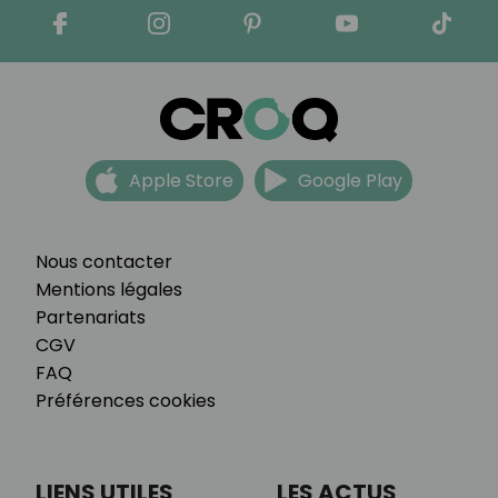
Apple Store
Google Play
Nous contacter
Mentions légales
Partenariats
CGV
FAQ
Préférences cookies
LIENS UTILES
LES ACTUS