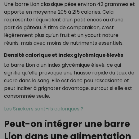
Une barre Lion classique pèse environ 42 grammes et
apporte en moyenne 205 à 215 calories. Cela
représente l’équivalent d’un petit encas ou d’une
part de gâteau. À titre de comparaison, c’est
légèrement plus qu’un fruit et un yaourt nature
réunis, mais avec moins de nutriments essentiels.
Densité calorique et index glycémique élevés
La barre Lion a un index glycémique élevé, ce qui
signifie qu’elle provoque une hausse rapide du taux de
sucre dans le sang. Elle est donc peu rassasiante et
peut inciter à grignoter davantage, surtout si elle est
consommée seule.
Les Snickers sont-ils caloriques ?
Peut-on intégrer une barre
Lion dans une alimentation