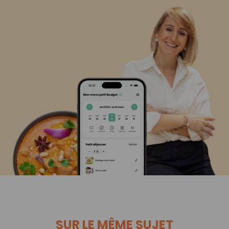
SUR LE MÊME SUJET