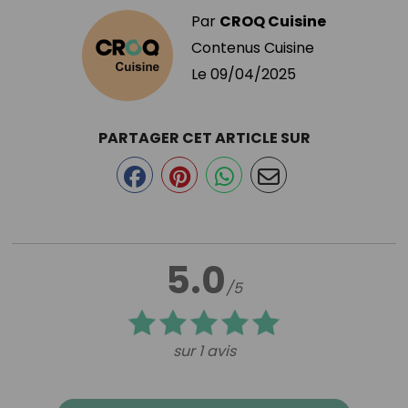
Par
CROQ Cuisine
Contenus Cuisine
Le
09/04/2025
PARTAGER CET ARTICLE SUR
5.0
/5
sur 1 avis