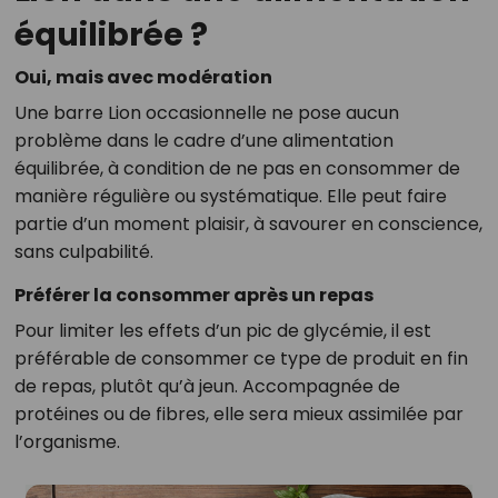
équilibrée ?
Oui, mais avec modération
Une barre Lion occasionnelle ne pose aucun
problème dans le cadre d’une alimentation
équilibrée, à condition de ne pas en consommer de
manière régulière ou systématique. Elle peut faire
partie d’un moment plaisir, à savourer en conscience,
sans culpabilité.
Préférer la consommer après un repas
Pour limiter les effets d’un pic de glycémie, il est
préférable de consommer ce type de produit en fin
de repas, plutôt qu’à jeun. Accompagnée de
protéines ou de fibres, elle sera mieux assimilée par
l’organisme.