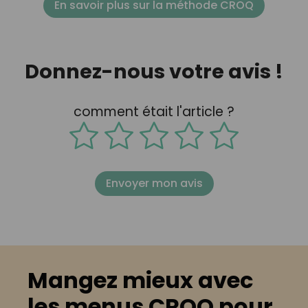
En savoir plus sur la méthode CROQ
Donnez-nous votre avis !
comment était l'article ?
Envoyer mon avis
Mangez mieux avec
les menus CROQ pour