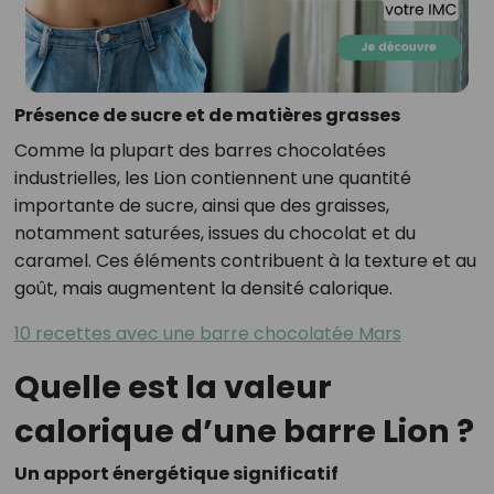
Présence de sucre et de matières grasses
Comme la plupart des barres chocolatées
industrielles, les Lion contiennent une quantité
importante de sucre, ainsi que des graisses,
notamment saturées, issues du chocolat et du
caramel. Ces éléments contribuent à la texture et au
goût, mais augmentent la densité calorique.
10 recettes avec une barre chocolatée Mars
Quelle est la valeur
calorique d’une barre Lion ?
Un apport énergétique significatif