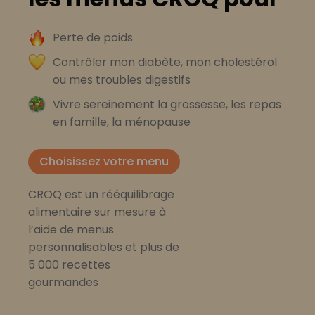
Perte de poids
Contrôler mon diabète, mon cholestérol
ou mes troubles digestifs
Vivre sereinement la grossesse, les repas
en famille, la ménopause
Choisissez votre menu
CROQ est un rééquilibrage
alimentaire sur mesure à
l’aide de menus
personnalisables et plus de
5 000 recettes
gourmandes