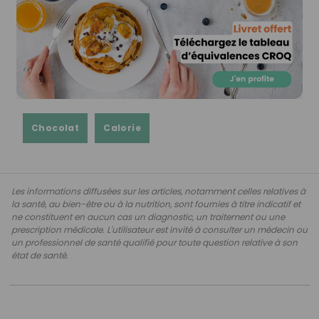
Chocolat
Calorie
Les informations diffusées sur les articles, notamment celles relatives à
la santé, au bien-être ou à la nutrition, sont fournies à titre indicatif et
ne constituent en aucun cas un diagnostic, un traitement ou une
prescription médicale. L'utilisateur est invité à consulter un médecin ou
un professionnel de santé qualifié pour toute question relative à son
état de santé.