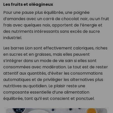
Les fruits et oléagineux
Pour une pause plus équilibrée, une poignée
d’amandes avec un carré de chocolat noir, ou un fruit
frais avec quelques noix, apportent de l’énergie et
des nutriments intéressants sans excès de sucre
industriel.
Les barres Lion sont effectivement caloriques, riches
en sucres et en graisses, mais elles peuvent
s’intégrer dans un mode de vie sain si elles sont
consommées avec modération. Le tout est de rester
attentif aux quantités, d’éviter les consommations
automatiques et de privilégier les alternatives plus
nutritives au quotidien. Le plaisir reste une
composante essentielle d’une alimentation
équilibrée, tant qu’il est conscient et ponctuel.