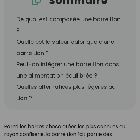
Sommaire
De quoi est composée une barre Lion
?
Quelle est la valeur calorique d’une
barre Lion ?
Peut-on intégrer une barre Lion dans
une alimentation équilibrée ?
Quelles alternatives plus légères au
Lion ?
Parmi les barres chocolatées les plus connues du
rayon confiserie, la barre Lion fait partie des