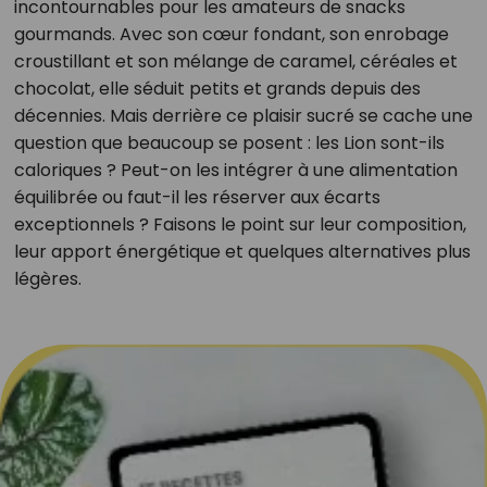
incontournables pour les amateurs de snacks
gourmands. Avec son cœur fondant, son enrobage
croustillant et son mélange de caramel, céréales et
chocolat, elle séduit petits et grands depuis des
décennies. Mais derrière ce plaisir sucré se cache une
question que beaucoup se posent : les Lion sont-ils
caloriques ? Peut-on les intégrer à une alimentation
équilibrée ou faut-il les réserver aux écarts
exceptionnels ? Faisons le point sur leur composition,
leur apport énergétique et quelques alternatives plus
légères.