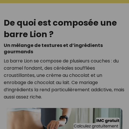
De quoi est composée une
barre Lion ?
Un mélange de textures et d’ingrédients
gourmands
La barre Lion se compose de plusieurs couches : du
caramel fondant, des céréales soufflées
croustillantes, une crème au chocolat et un
enrobage de chocolat au lait. Ce mariage
d’ingrédients la rend particulièrement addictive, mais
aussi assez riche.