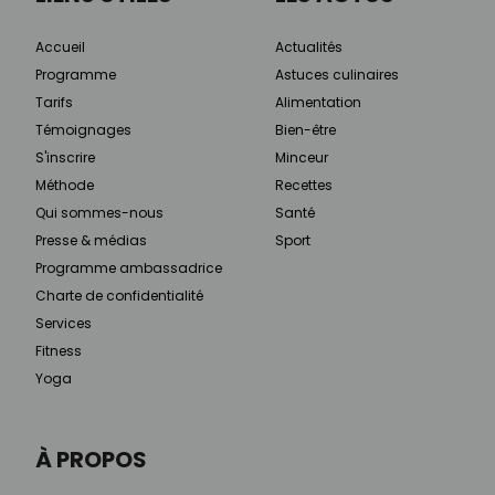
Accueil
Actualités
Programme
Astuces culinaires
Tarifs
Alimentation
Témoignages
Bien-être
S'inscrire
Minceur
Méthode
Recettes
Qui sommes-nous
Santé
Presse & médias
Sport
Programme ambassadrice
Charte de confidentialité
Services
Fitness
Yoga
À PROPOS