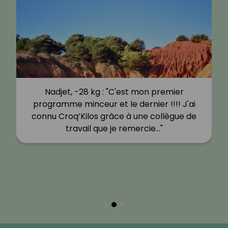
Nadjet, -28 kg : "C'est mon premier
programme minceur et le dernier !!!! J'ai
connu Croq’Kilos grâce à une collègue de
travail que je remercie…"