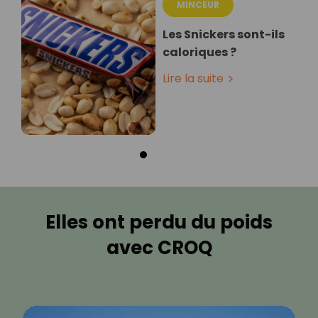
MINCEUR
Les Snickers sont-ils
caloriques ?
Lire la suite
Elles ont perdu du poids
avec CROQ