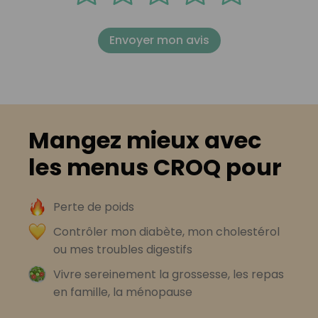
Envoyer mon avis
Mangez mieux avec
les menus CROQ pour
Perte de poids
Contrôler mon diabète, mon cholestérol
ou mes troubles digestifs
Vivre sereinement la grossesse, les repas
en famille, la ménopause