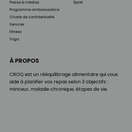
Presse & médias
Sport
Programme ambassadrice
Charte de confidentialité
Services
Fitness
Yoga
À PROPOS
CROQ est un rééquilibrage alimentaire qui vous
aide à planifier vos repas selon 3 objectifs :
minceur, maladie chronique, étapes de vie.