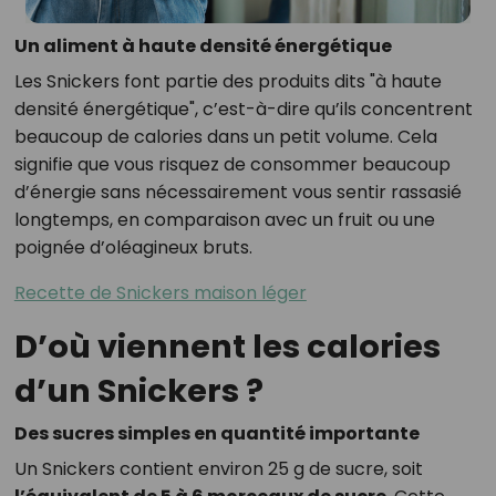
Un aliment à haute densité énergétique
Les Snickers font partie des produits dits "à haute
densité énergétique", c’est-à-dire qu’ils concentrent
beaucoup de calories dans un petit volume. Cela
signifie que vous risquez de consommer beaucoup
d’énergie sans nécessairement vous sentir rassasié
longtemps, en comparaison avec un fruit ou une
poignée d’oléagineux bruts.
Recette de Snickers maison léger
D’où viennent les calories
d’un Snickers ?
Des sucres simples en quantité importante
Un Snickers contient environ 25 g de sucre, soit