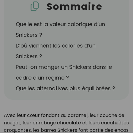
Sommaire
Quelle est la valeur calorique d’un
Snickers ?
D’où viennent les calories d’un
Snickers ?
Peut-on manger un Snickers dans le
cadre d’un régime ?
Quelles alternatives plus équilibrées ?
Avec leur cœur fondant au caramel, leur couche de
nougat, leur enrobage chocolaté et leurs cacahuètes
croquantes, les barres Snickers font partie des encas