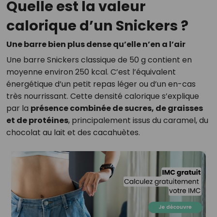
Quelle est la valeur
calorique d’un Snickers ?
Une barre bien plus dense qu’elle n’en a l’air
Une barre Snickers classique de 50 g contient en
moyenne environ 250 kcal. C’est l’équivalent
énergétique d’un petit repas léger ou d’un en-cas
très nourrissant. Cette densité calorique s’explique
par la
présence combinée de sucres, de graisses
et de protéines
, principalement issus du caramel, du
chocolat au lait et des cacahuètes.