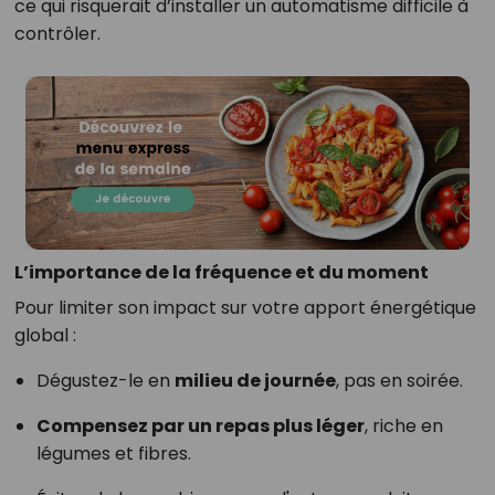
ce qui risquerait d’installer un automatisme difficile à
contrôler.
L’importance de la fréquence et du moment
Pour limiter son impact sur votre apport énergétique
global :
Dégustez-le en
milieu de journée
, pas en soirée.
Compensez par un repas plus léger
, riche en
légumes et fibres.