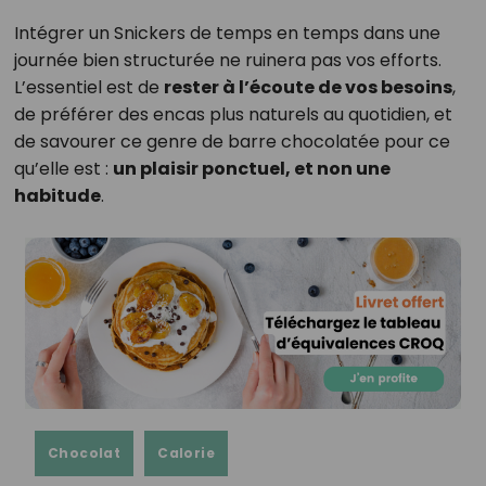
Intégrer un Snickers de temps en temps dans une
journée bien structurée ne ruinera pas vos efforts.
L’essentiel est de
rester à l’écoute de vos besoins
,
de préférer des encas plus naturels au quotidien, et
de savourer ce genre de barre chocolatée pour ce
qu’elle est :
un plaisir ponctuel, et non une
habitude
.
Chocolat
Calorie