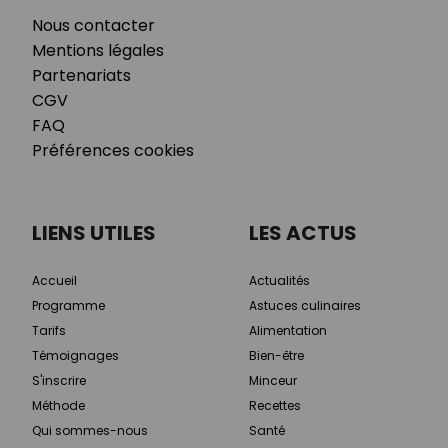
Nous contacter
Mentions légales
Partenariats
CGV
FAQ
Préférences cookies
LIENS UTILES
LES ACTUS
Accueil
Actualités
Programme
Astuces culinaires
Tarifs
Alimentation
Témoignages
Bien-être
S'inscrire
Minceur
Méthode
Recettes
Qui sommes-nous
Santé