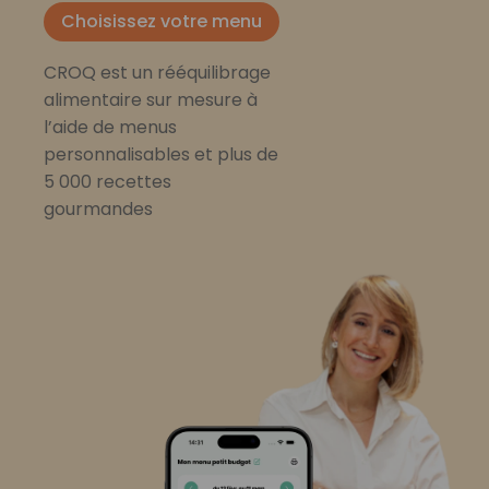
Choisissez votre menu
CROQ est un rééquilibrage
alimentaire sur mesure à
l’aide de menus
personnalisables et plus de
5 000 recettes
gourmandes