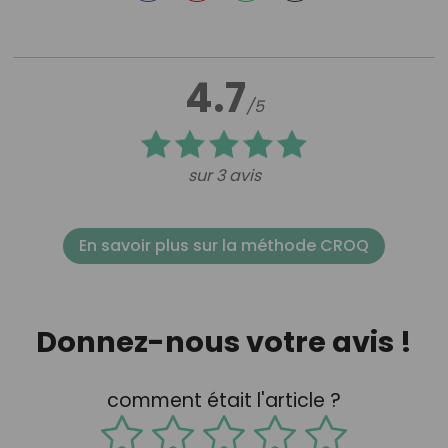
4.7
/5
sur 3 avis
En savoir plus sur la méthode CROQ
Donnez-nous votre avis !
comment était l'article ?