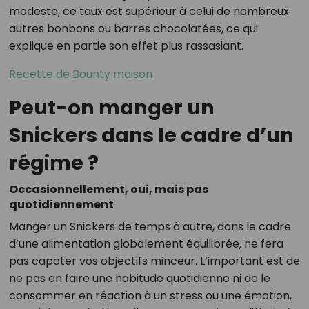
modeste, ce taux est supérieur à celui de nombreux
autres bonbons ou barres chocolatées, ce qui
explique en partie son effet plus rassasiant.
Recette de Bounty maison
Peut-on manger un
Snickers dans le cadre d’un
régime ?
Occasionnellement, oui, mais pas
quotidiennement
Manger un Snickers de temps à autre, dans le cadre
d’une alimentation globalement équilibrée, ne fera
pas capoter vos objectifs minceur. L’important est de
ne pas en faire une habitude quotidienne ni de le
consommer en réaction à un stress ou une émotion,