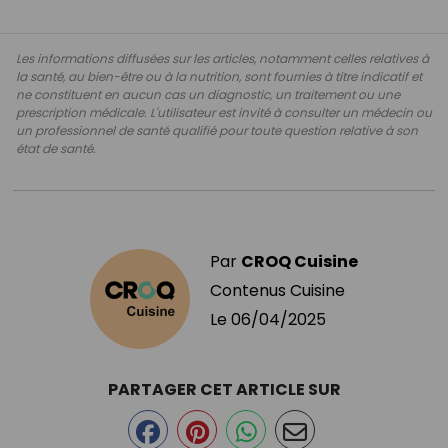
Les informations diffusées sur les articles, notamment celles relatives à
la santé, au bien-être ou à la nutrition, sont fournies à titre indicatif et
ne constituent en aucun cas un diagnostic, un traitement ou une
prescription médicale. L'utilisateur est invité à consulter un médecin ou
un professionnel de santé qualifié pour toute question relative à son
état de santé.
Par
CROQ Cuisine
Contenus Cuisine
Le
06/04/2025
PARTAGER CET ARTICLE SUR