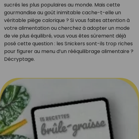
sucrés les plus populaires au monde. Mais cette
gourmandise au goût inimitable cache-t-elle un
véritable piège calorique ? Si vous faites attention à
votre alimentation ou cherchez à adopter un mode
de vie plus équilibré, vous vous êtes sûrement déjà
posé cette question : les Snickers sont-ils trop riches
pour figurer au menu d’un rééquilibrage alimentaire ?
Décryptage.