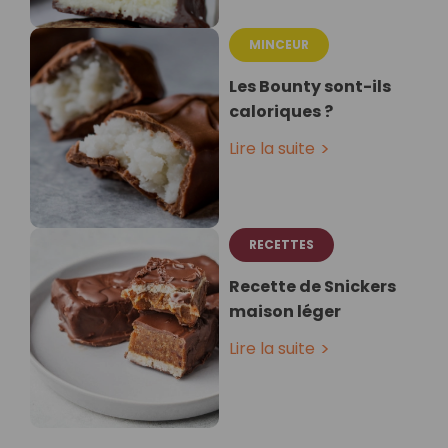
MINCEUR
Les Bounty sont-ils
caloriques ?
Lire la suite
RECETTES
Recette de Snickers
maison léger
Lire la suite