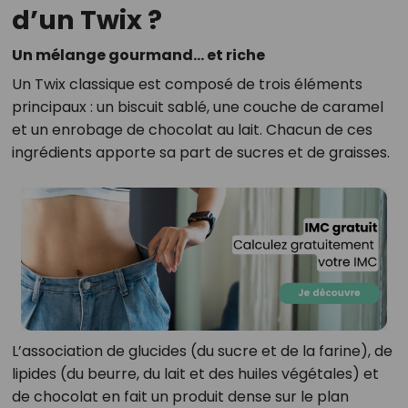
d’un Twix ?
Un mélange gourmand… et riche
Un Twix classique est composé de trois éléments
principaux : un biscuit sablé, une couche de caramel
et un enrobage de chocolat au lait. Chacun de ces
ingrédients apporte sa part de sucres et de graisses.
L’association de glucides (du sucre et de la farine), de
lipides (du beurre, du lait et des huiles végétales) et
de chocolat en fait un produit dense sur le plan