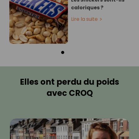
caloriques ?
Lire la suite
Elles ont perdu du poids
avec CROQ