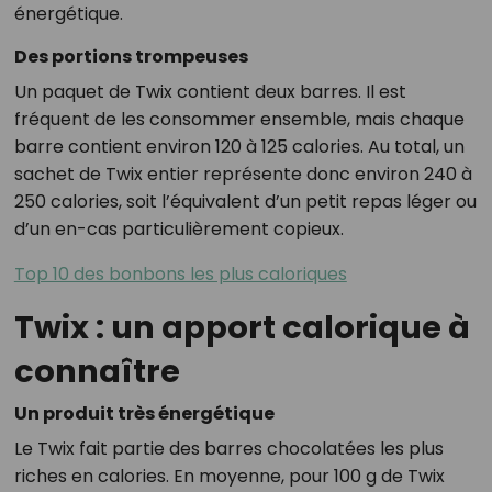
énergétique.
Des portions trompeuses
Un paquet de Twix contient deux barres. Il est
fréquent de les consommer ensemble, mais chaque
barre contient environ 120 à 125 calories. Au total, un
sachet de Twix entier représente donc environ 240 à
250 calories, soit l’équivalent d’un petit repas léger ou
d’un en-cas particulièrement copieux.
Top 10 des bonbons les plus caloriques
Twix : un apport calorique à
connaître
Un produit très énergétique
Le Twix fait partie des barres chocolatées les plus
riches en calories. En moyenne, pour 100 g de Twix