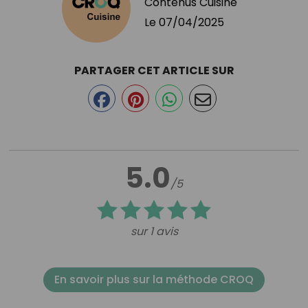
Contenus Cuisine
Le
07/04/2025
PARTAGER CET ARTICLE SUR
5.0
/5
sur 1 avis
En savoir plus sur la méthode CROQ