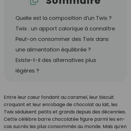
Sommaire
Quelle est la composition d’un Twix ?
Twix : un apport calorique à connaître
Peut-on consommer des Twix dans
une alimentation équilibrée ?
Existe-t-il des alternatives plus
légères ?
Entre leur cœur fondant au caramel, leur biscuit
croquant et leur enrobage de chocolat au lait, les
Twix séduisent petits et grands depuis des décennies.
Cette célèbre barre chocolatée figure parmi les en-
cas sucrés les plus consommés au monde. Mais qu’en