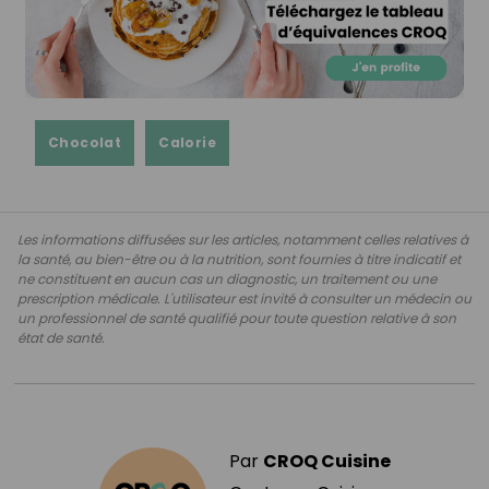
Chocolat
Calorie
Les informations diffusées sur les articles, notamment celles relatives à
la santé, au bien-être ou à la nutrition, sont fournies à titre indicatif et
ne constituent en aucun cas un diagnostic, un traitement ou une
prescription médicale. L'utilisateur est invité à consulter un médecin ou
un professionnel de santé qualifié pour toute question relative à son
état de santé.
Par
CROQ Cuisine