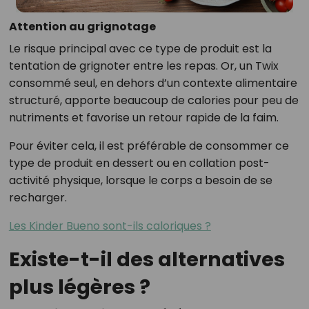
Attention au grignotage
Le risque principal avec ce type de produit est la
tentation de grignoter entre les repas. Or, un Twix
consommé seul, en dehors d’un contexte alimentaire
structuré, apporte beaucoup de calories pour peu de
nutriments et favorise un retour rapide de la faim.
Pour éviter cela, il est préférable de consommer ce
type de produit en dessert ou en collation post-
activité physique, lorsque le corps a besoin de se
recharger.
Les Kinder Bueno sont-ils caloriques ?
Existe-t-il des alternatives
plus légères ?