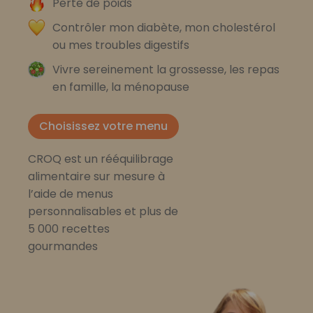
Perte de poids
Contrôler mon diabète, mon cholestérol
ou mes troubles digestifs
Vivre sereinement la grossesse, les repas
en famille, la ménopause
Choisissez votre menu
CROQ est un rééquilibrage
alimentaire sur mesure à
l’aide de menus
personnalisables et plus de
5 000 recettes
gourmandes