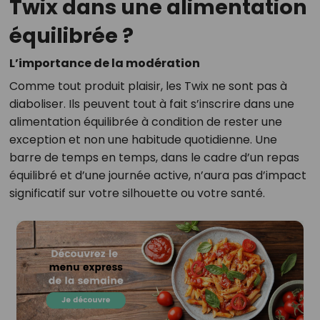
Twix dans une alimentation
équilibrée ?
L’importance de la modération
Comme tout produit plaisir, les Twix ne sont pas à
diaboliser. Ils peuvent tout à fait s’inscrire dans une
alimentation équilibrée à condition de rester une
exception et non une habitude quotidienne. Une
barre de temps en temps, dans le cadre d’un repas
équilibré et d’une journée active, n’aura pas d’impact
significatif sur votre silhouette ou votre santé.