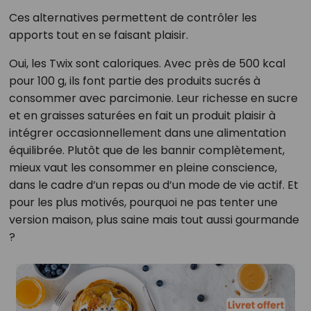
Ces alternatives permettent de contrôler les
apports tout en se faisant plaisir.
Oui, les Twix sont caloriques. Avec près de 500 kcal
pour 100 g, ils font partie des produits sucrés à
consommer avec parcimonie. Leur richesse en sucre
et en graisses saturées en fait un produit plaisir à
intégrer occasionnellement dans une alimentation
équilibrée. Plutôt que de les bannir complètement,
mieux vaut les consommer en pleine conscience,
dans le cadre d’un repas ou d’un mode de vie actif. Et
pour les plus motivés, pourquoi ne pas tenter une
version maison, plus saine mais tout aussi gourmande
?