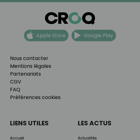
Apple Store
Google Play
Nous contacter
Mentions légales
Partenariats
CGV
FAQ
Préférences cookies
LIENS UTILES
LES ACTUS
Accueil
Actualités