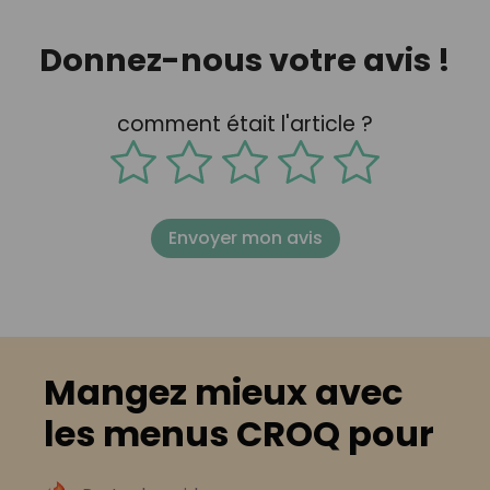
Donnez-nous votre avis !
comment était l'article ?
Envoyer mon avis
Mangez mieux avec
les menus CROQ pour