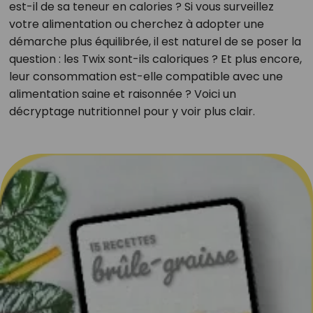
est-il de sa teneur en calories ? Si vous surveillez
votre alimentation ou cherchez à adopter une
démarche plus équilibrée, il est naturel de se poser la
question : les Twix sont-ils caloriques ? Et plus encore,
leur consommation est-elle compatible avec une
alimentation saine et raisonnée ? Voici un
décryptage nutritionnel pour y voir plus clair.