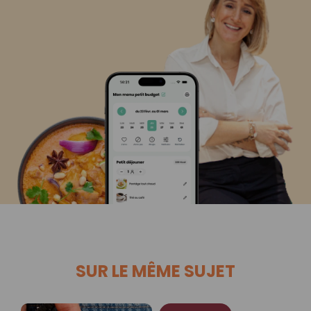
SUR LE MÊME SUJET