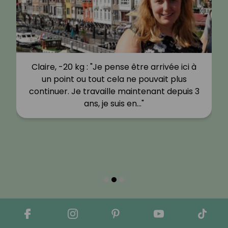
Claire, -20 kg : "Je pense être arrivée ici à
un point ou tout cela ne pouvait plus
continuer. Je travaille maintenant depuis 3
ans, je suis en…"