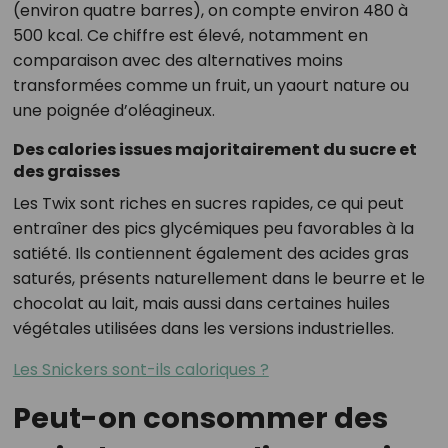
(environ quatre barres), on compte environ 480 à
500 kcal. Ce chiffre est élevé, notamment en
comparaison avec des alternatives moins
transformées comme un fruit, un yaourt nature ou
une poignée d’oléagineux.
Des calories issues majoritairement du sucre et
des graisses
Les Twix sont riches en sucres rapides, ce qui peut
entraîner des pics glycémiques peu favorables à la
satiété. Ils contiennent également des acides gras
saturés, présents naturellement dans le beurre et le
chocolat au lait, mais aussi dans certaines huiles
végétales utilisées dans les versions industrielles.
Les Snickers sont-ils caloriques ?
Peut-on consommer des