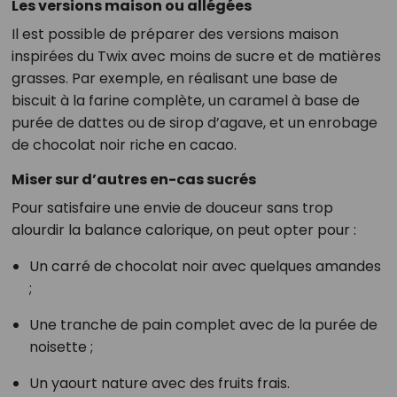
Les versions maison ou allégées
Il est possible de préparer des versions maison
inspirées du Twix avec moins de sucre et de matières
grasses. Par exemple, en réalisant une base de
biscuit à la farine complète, un caramel à base de
purée de dattes ou de sirop d’agave, et un enrobage
de chocolat noir riche en cacao.
Miser sur d’autres en-cas sucrés
Pour satisfaire une envie de douceur sans trop
alourdir la balance calorique, on peut opter pour :
Un carré de chocolat noir avec quelques amandes
;
Une tranche de pain complet avec de la purée de
noisette ;
Un yaourt nature avec des fruits frais.