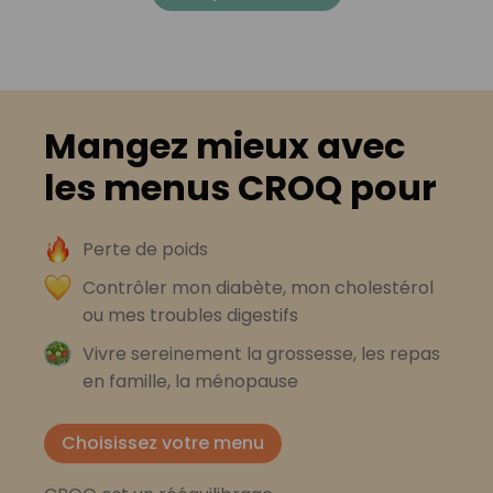
Mangez mieux avec
les menus CROQ pour
Perte de poids
Contrôler mon diabète, mon cholestérol
ou mes troubles digestifs
Vivre sereinement la grossesse, les repas
en famille, la ménopause
Choisissez votre menu