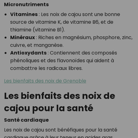
Micronutriments
Vitamines
: Les noix de cajou sont une bonne
source de vitamine K, de vitamine B6, et de
thiamine (vitamine B1).
Minéraux
: Riches en magnésium, phosphore, zinc,
cuivre, et manganèse.
Antioxydants
: Contiennent des composés
phénoliques et des flavonoïdes qui aident à
combattre les radicaux libres.
Les bienfaits des noix de Grenoble
Les bienfaits des noix de
cajou pour la santé
Santé cardiaque
Les noix de cajou sont bénéfiques pour la santé
cardiaque grâce à leur teneur en acides gras