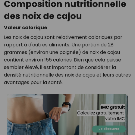
Composition nutritionnelle
des noix de cajou
Valeur calorique
Les noix de cajou sont relativement caloriques par
rapport à d'autres aliments. Une portion de 28
grammes (environ une poignée) de noix de cajou
contient environ 155 calories. Bien que cela puisse
sembler élevé, il est important de considérer la
densité nutritionnelle des noix de cajou et leurs autres
avantages pour la santé.