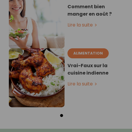
Comment bien
manger en août ?
Lire la suite
ALIMENTATION
Vrai-Faux sur la
cuisine indienne
Lire la suite