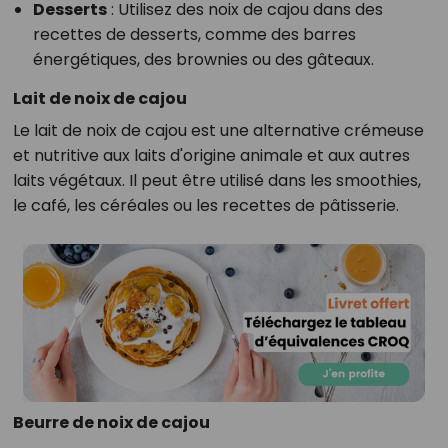
Desserts
: Utilisez des noix de cajou dans des
recettes de desserts, comme des barres
énergétiques, des brownies ou des gâteaux.
Lait de noix de cajou
Le lait de noix de cajou est une alternative crémeuse
et nutritive aux laits d'origine animale et aux autres
laits végétaux. Il peut être utilisé dans les smoothies,
le café, les céréales ou les recettes de pâtisserie.
Beurre de noix de cajou