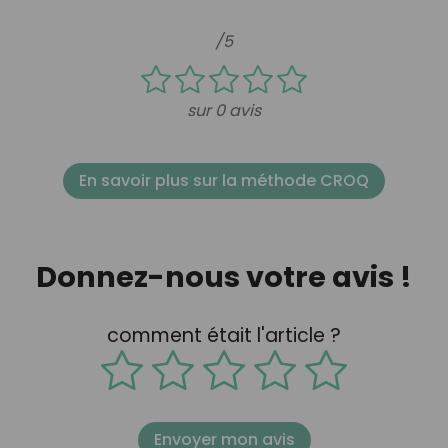
/5
sur 0 avis
En savoir plus sur la méthode CROQ
Donnez-nous votre avis !
comment était l'article ?
Envoyer mon avis