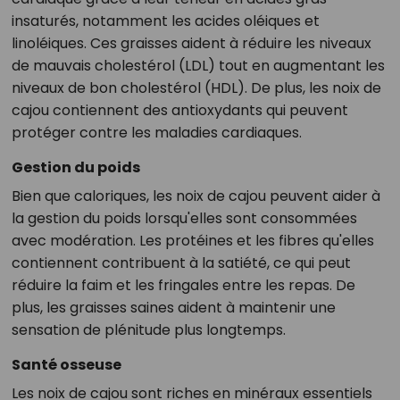
insaturés, notamment les acides oléiques et
linoléiques. Ces graisses aident à réduire les niveaux
de mauvais cholestérol (LDL) tout en augmentant les
niveaux de bon cholestérol (HDL). De plus, les noix de
cajou contiennent des antioxydants qui peuvent
protéger contre les maladies cardiaques.
Gestion du poids
Bien que caloriques, les noix de cajou peuvent aider à
la gestion du poids lorsqu'elles sont consommées
avec modération. Les protéines et les fibres qu'elles
contiennent contribuent à la satiété, ce qui peut
réduire la faim et les fringales entre les repas. De
plus, les graisses saines aident à maintenir une
sensation de plénitude plus longtemps.
Santé osseuse
Les noix de cajou sont riches en minéraux essentiels