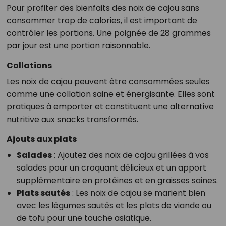
Pour profiter des bienfaits des noix de cajou sans
consommer trop de calories, il est important de
contrôler les portions. Une poignée de 28 grammes
par jour est une portion raisonnable.
Collations
Les noix de cajou peuvent être consommées seules
comme une collation saine et énergisante. Elles sont
pratiques à emporter et constituent une alternative
nutritive aux snacks transformés.
Ajouts aux plats
Salades
: Ajoutez des noix de cajou grillées à vos
salades pour un croquant délicieux et un apport
supplémentaire en protéines et en graisses saines.
Plats sautés
: Les noix de cajou se marient bien
avec les légumes sautés et les plats de viande ou
de tofu pour une touche asiatique.