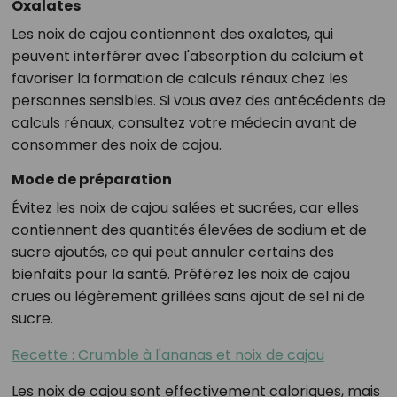
Oxalates
Les noix de cajou contiennent des oxalates, qui
peuvent interférer avec l'absorption du calcium et
favoriser la formation de calculs rénaux chez les
personnes sensibles. Si vous avez des antécédents de
calculs rénaux, consultez votre médecin avant de
consommer des noix de cajou.
Mode de préparation
Évitez les noix de cajou salées et sucrées, car elles
contiennent des quantités élevées de sodium et de
sucre ajoutés, ce qui peut annuler certains des
bienfaits pour la santé. Préférez les noix de cajou
crues ou légèrement grillées sans ajout de sel ni de
sucre.
Recette : Crumble à l'ananas et noix de cajou
Les noix de cajou sont effectivement caloriques, mais