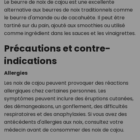
Le beurre de noix de cajou est une excellente
alternative aux beurres de noix traditionnels comme
le beurre d'amande ou de cacahuète. Il peut être
tartiné sur du pain, ajouté aux smoothies ou utilisé
comme ingrédient dans les sauces et les vinaigrettes.
Précautions et contre-
indications
Allergies
Les noix de cajou peuvent provoquer des réactions
allergiques chez certaines personnes. Les
symptômes peuvent inclure des éruptions cutanées,
des démangeaisons, un gonflement, des difficultés
respiratoires et des anaphylaxies. Si vous avez des
antécédents d'allergies aux noix, consultez votre
médecin avant de consommer des noix de cajou.