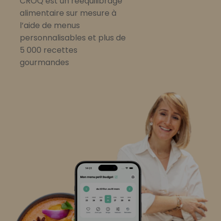
CROQ est un rééquilibrage
alimentaire sur mesure à
l’aide de menus
personnalisables et plus de
5 000 recettes
gourmandes