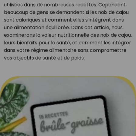
utilisées dans de nombreuses recettes. Cependant,
beaucoup de gens se demandent si les noix de cajou
sont caloriques et comment elles s'intègrent dans
une alimentation équilibrée. Dans cet article, nous
examinerons la valeur nutritionnelle des noix de cajou,
leurs bienfaits pour la santé, et comment les intégrer
dans votre régime alimentaire sans compromettre
vos objectifs de santé et de poids.