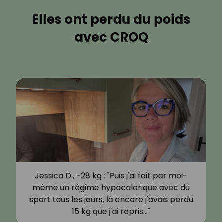
Elles ont perdu du poids
avec CROQ
Jessica D., -28 kg : "Puis j'ai fait par moi-
même un régime hypocalorique avec du
sport tous les jours, là encore j'avais perdu
15 kg que j'ai repris…"