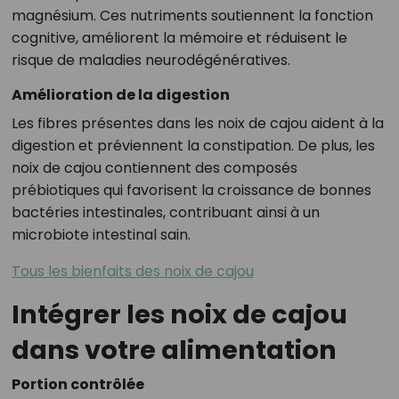
magnésium. Ces nutriments soutiennent la fonction
cognitive, améliorent la mémoire et réduisent le
risque de maladies neurodégénératives.
Amélioration de la digestion
Les fibres présentes dans les noix de cajou aident à la
digestion et préviennent la constipation. De plus, les
noix de cajou contiennent des composés
prébiotiques qui favorisent la croissance de bonnes
bactéries intestinales, contribuant ainsi à un
microbiote intestinal sain.
Tous les bienfaits des noix de cajou
Intégrer les noix de cajou
dans votre alimentation
Portion contrôlée