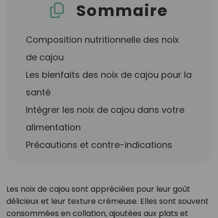
Sommaire
Composition nutritionnelle des noix
de cajou
Les bienfaits des noix de cajou pour la
santé
Intégrer les noix de cajou dans votre
alimentation
Précautions et contre-indications
Les noix de cajou sont appréciées pour leur goût
délicieux et leur texture crémeuse. Elles sont souvent
consommées en collation, ajoutées aux plats et