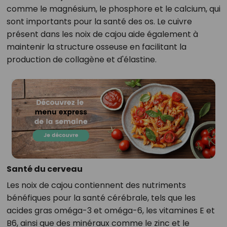
comme le magnésium, le phosphore et le calcium, qui
sont importants pour la santé des os. Le cuivre
présent dans les noix de cajou aide également à
maintenir la structure osseuse en facilitant la
production de collagène et d'élastine.
Santé du cerveau
Les noix de cajou contiennent des nutriments
bénéfiques pour la santé cérébrale, tels que les
acides gras oméga-3 et oméga-6, les vitamines E et
B6, ainsi que des minéraux comme le zinc et le