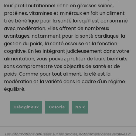
leur profil nutritionnel riche en graisses saines,
protéines, vitamines et minéraux en fait un aliment
très bénéfique pour la santé lorsqu'il est consommé
avec modération. Elles offrent de nombreux
avantages, notamment pour la santé cardiaque, la
gestion du poids, la santé osseuse et la fonction
cognitive. En les intégrant judicieusement dans votre
alimentation, vous pouvez profiter de leurs bienfaits
sans compromettre vos objectifs de santé et de
poids. Comme pour tout aliment, la clé est la
modération et la variété dans le cadre d'un régime
équilibré.
Oléagineux
Calorie
Noix
Les informations diffusées sur les articles, notamment celles relatives à