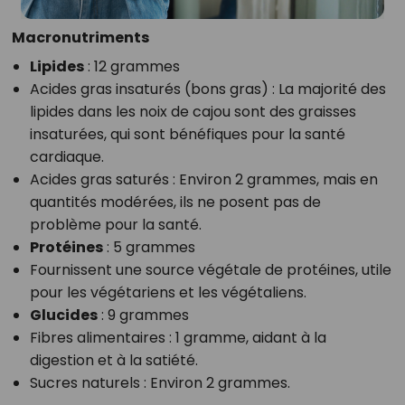
Macronutriments
Lipides
: 12 grammes
Acides gras insaturés (bons gras) : La majorité des
lipides dans les noix de cajou sont des graisses
insaturées, qui sont bénéfiques pour la santé
cardiaque.
Acides gras saturés : Environ 2 grammes, mais en
quantités modérées, ils ne posent pas de
problème pour la santé.
Protéines
: 5 grammes
Fournissent une source végétale de protéines, utile
pour les végétariens et les végétaliens.
Glucides
: 9 grammes
Fibres alimentaires : 1 gramme, aidant à la
digestion et à la satiété.
Sucres naturels : Environ 2 grammes.