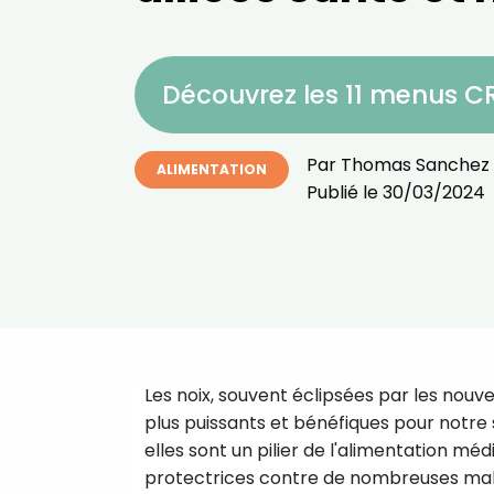
Découvrez les 11 menus 
Par
Thomas Sanchez
ALIMENTATION
Publié le
30/03/2024
Les noix, souvent éclipsées par les nouv
plus puissants et bénéfiques pour notre 
elles sont un pilier de l'alimentation 
protectrices contre de nombreuses mal