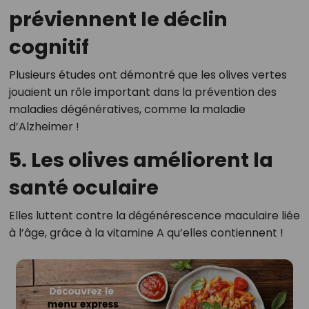
préviennent le déclin
cognitif
Plusieurs études ont démontré que les olives vertes
jouaient un rôle important dans la prévention des
maladies dégénératives, comme la maladie
d’Alzheimer !
5. Les olives améliorent la
santé oculaire
Elles luttent contre la dégénérescence maculaire liée
à l’âge, grâce à la vitamine A qu’elles contiennent !