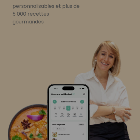
personnalisables et plus de
5 000 recettes
gourmandes