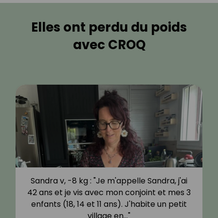
Elles ont perdu du poids
avec CROQ
Sandra v, -8 kg : "Je m'appelle Sandra, j'ai
42 ans et je vis avec mon conjoint et mes 3
enfants (18, 14 et 11 ans). J'habite un petit
village en…"