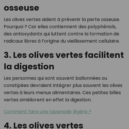
osseuse
Les olives vertes aident à prévenir la perte osseuse.
Pourquoi ? Car elles contiennent des polyphénols,
des antioxydants qui luttent contre la formation de
radicaux libres à l’origine du vieillissement cellulaire.
3. Les olives vertes facilitent
la digestion
Les personnes qui sont souvent ballonnées ou
constipées devraient intégrer plus souvent les olives
vertes à leurs menus alimentaires. Ces petites billes
vertes améliorent en effet la digestion.
Comment faire une tapenade légère ?
4. Les olives vertes