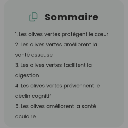
Sommaire
1. Les olives vertes protègent le cœur
2. Les olives vertes améliorent la
santé osseuse
3. Les olives vertes facilitent la
digestion
4. Les olives vertes préviennent le
déclin cognitif
5. Les olives améliorent la santé
oculaire