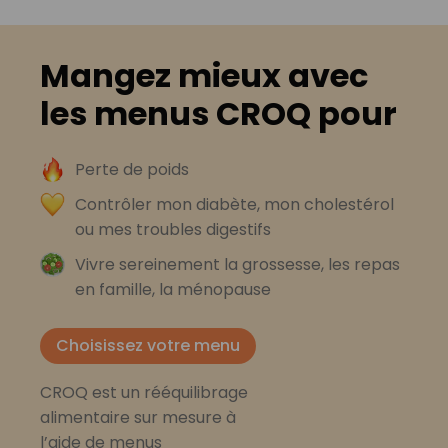
Mangez mieux avec
les menus CROQ pour
Perte de poids
Contrôler mon diabète, mon cholestérol
ou mes troubles digestifs
Vivre sereinement la grossesse, les repas
en famille, la ménopause
Choisissez votre menu
CROQ est un rééquilibrage
alimentaire sur mesure à
l’aide de menus