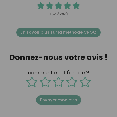
sur 2 avis
En savoir plus sur la méthode CROQ
Donnez-nous votre avis !
comment était l'article ?
Envoyer mon avis