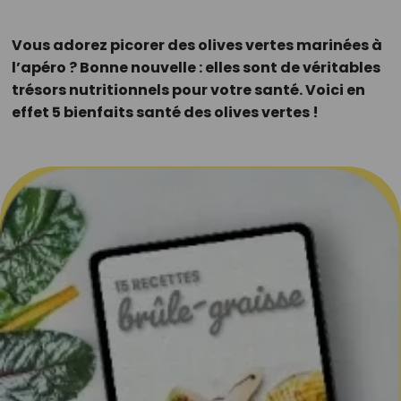
Vous adorez picorer des olives vertes marinées à
l’apéro ? Bonne nouvelle : elles sont de véritables
trésors nutritionnels pour votre santé. Voici en
effet 5 bienfaits santé des olives vertes !