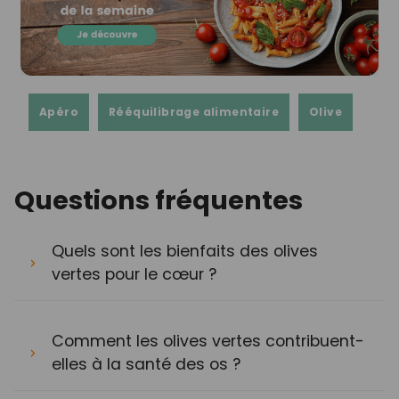
Apéro
Rééquilibrage alimentaire
Olive
Questions fréquentes
Quels sont les bienfaits des olives
vertes pour le cœur ?
Comment les olives vertes contribuent-
elles à la santé des os ?