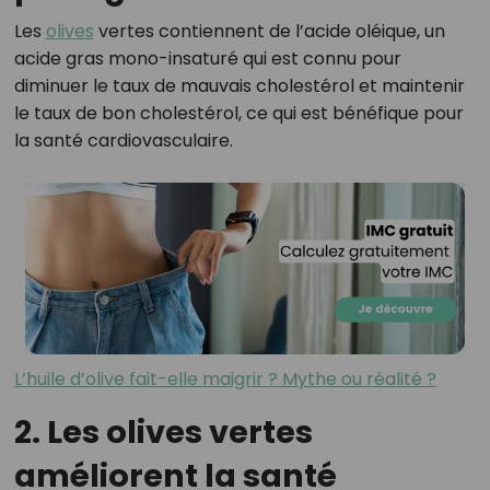
Les
olives
vertes contiennent de l’acide oléique, un
acide gras mono-insaturé qui est connu pour
diminuer le taux de mauvais cholestérol et maintenir
le taux de bon cholestérol, ce qui est bénéfique pour
la santé cardiovasculaire.
L’huile d’olive fait-elle maigrir ? Mythe ou réalité ?
2. Les olives vertes
améliorent la santé