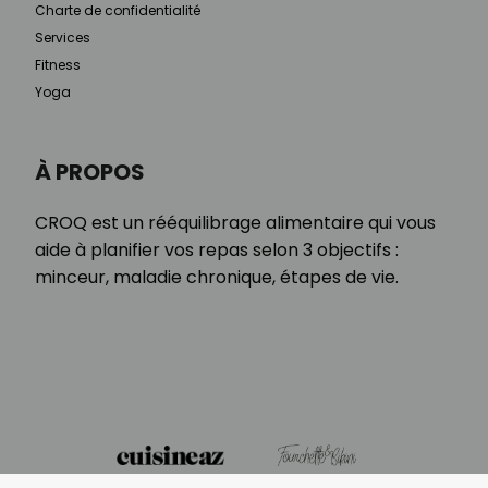
Charte de confidentialité
Services
Fitness
Yoga
À PROPOS
CROQ est un rééquilibrage alimentaire qui vous
aide à planifier vos repas selon 3 objectifs :
minceur, maladie chronique, étapes de vie.