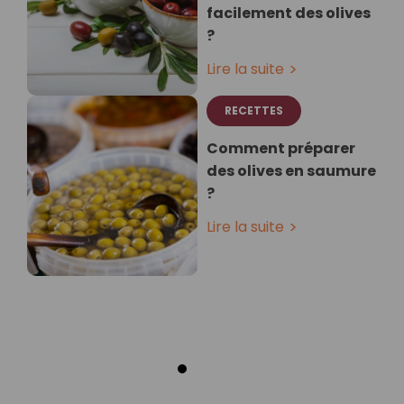
facilement des olives
?
Lire la suite
RECETTES
Comment préparer
des olives en saumure
?
Lire la suite