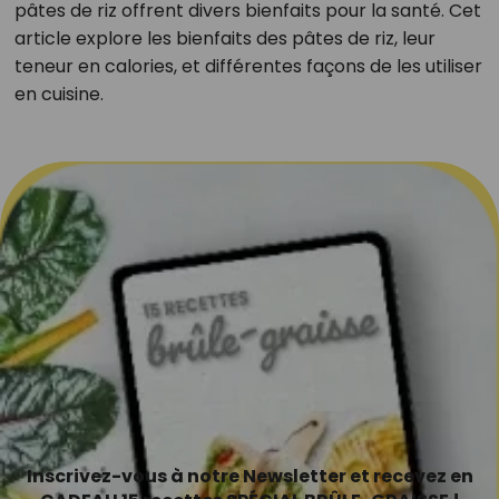
pâtes de riz offrent divers bienfaits pour la santé. Cet
article explore les bienfaits des pâtes de riz, leur
teneur en calories, et différentes façons de les utiliser
en cuisine.
Inscrivez-vous à notre Newsletter et recevez en