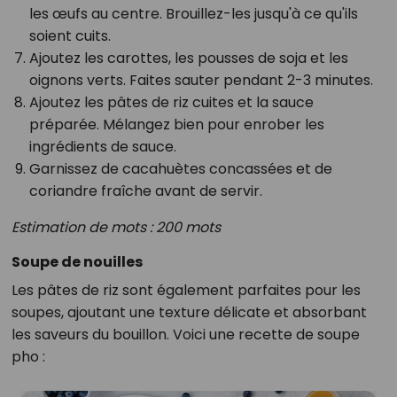
les œufs au centre. Brouillez-les jusqu'à ce qu'ils
soient cuits.
Ajoutez les carottes, les pousses de soja et les
oignons verts. Faites sauter pendant 2-3 minutes.
Ajoutez les pâtes de riz cuites et la sauce
préparée. Mélangez bien pour enrober les
ingrédients de sauce.
Garnissez de cacahuètes concassées et de
coriandre fraîche avant de servir.
Estimation de mots : 200 mots
Soupe de nouilles
Les pâtes de riz sont également parfaites pour les
soupes, ajoutant une texture délicate et absorbant
les saveurs du bouillon. Voici une recette de soupe
pho :