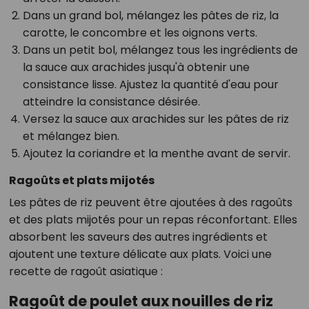
Dans un grand bol, mélangez les pâtes de riz, la
carotte, le concombre et les oignons verts.
Dans un petit bol, mélangez tous les ingrédients de
la sauce aux arachides jusqu'à obtenir une
consistance lisse. Ajustez la quantité d'eau pour
atteindre la consistance désirée.
Versez la sauce aux arachides sur les pâtes de riz
et mélangez bien.
Ajoutez la coriandre et la menthe avant de servir.
Ragoûts et plats mijotés
Les pâtes de riz peuvent être ajoutées à des ragoûts
et des plats mijotés pour un repas réconfortant. Elles
absorbent les saveurs des autres ingrédients et
ajoutent une texture délicate aux plats. Voici une
recette de ragoût asiatique :
Ragoût de poulet aux nouilles de riz