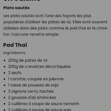
Plats sautés
Les plats sautés sont l'une des façons les plus
populaires d'utiliser les pâtes de riz. Elles sont souvent
utilisées dans des plats comme le pad thaï et le chow
fun. Voici une recette simple :
Pad Thaï
Ingrédients
200g de pâtes de riz
200g de crevettes décortiquées
2 œufs
1 carotte, coupée en julienne
1 tasse de pousses de soja
3 oignons verts, hachés
2 gousses d'ail, émincées
2 cuillères à soupe de sauce tamarin
2 cuillères à soupe de sauce soja