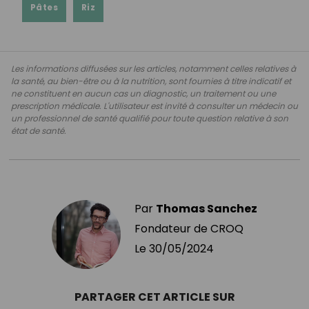
Pâtes
Riz
Les informations diffusées sur les articles, notamment celles relatives à
la santé, au bien-être ou à la nutrition, sont fournies à titre indicatif et
ne constituent en aucun cas un diagnostic, un traitement ou une
prescription médicale. L'utilisateur est invité à consulter un médecin ou
un professionnel de santé qualifié pour toute question relative à son
état de santé.
Par
Thomas Sanchez
Fondateur de CROQ
Le
30/05/2024
PARTAGER CET ARTICLE SUR