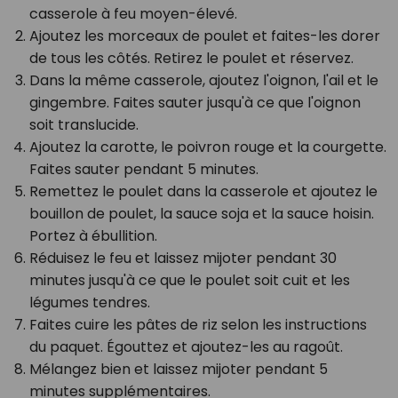
casserole à feu moyen-élevé.
Ajoutez les morceaux de poulet et faites-les dorer
de tous les côtés. Retirez le poulet et réservez.
Dans la même casserole, ajoutez l'oignon, l'ail et le
gingembre. Faites sauter jusqu'à ce que l'oignon
soit translucide.
Ajoutez la carotte, le poivron rouge et la courgette.
Faites sauter pendant 5 minutes.
Remettez le poulet dans la casserole et ajoutez le
bouillon de poulet, la sauce soja et la sauce hoisin.
Portez à ébullition.
Réduisez le feu et laissez mijoter pendant 30
minutes jusqu'à ce que le poulet soit cuit et les
légumes tendres.
Faites cuire les pâtes de riz selon les instructions
du paquet. Égouttez et ajoutez-les au ragoût.
Mélangez bien et laissez mijoter pendant 5
minutes supplémentaires.