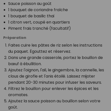
Sauce poisson au goût
1 bouquet de coriandre fraîche
1 bouquet de basilic thaï
1 citron vert, coupé en quartiers
Piment frais tranché (facultatif)
Préparation
Faites cuire les pâtes de riz selon les instructions
du paquet. Égouttez et réservez.
Dans une grande casserole, portez le bouillon de
bœuf à ébullition.
Ajoutez l'oignon, l'ail, le gingembre, la cannelle, les
clous de girofle et l'anis étoilé. Laissez mijoter
pendant 20-30 minutes pour infuser les saveurs.
Filtrez le bouillon pour enlever les épices et les
aromates.
Ajoutez la sauce poisson au bouillon selon votre
goût.