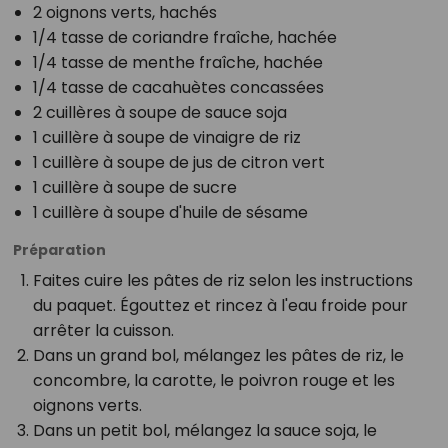
2 oignons verts, hachés
1/4 tasse de coriandre fraîche, hachée
1/4 tasse de menthe fraîche, hachée
1/4 tasse de cacahuètes concassées
2 cuillères à soupe de sauce soja
1 cuillère à soupe de vinaigre de riz
1 cuillère à soupe de jus de citron vert
1 cuillère à soupe de sucre
1 cuillère à soupe d'huile de sésame
Préparation
Faites cuire les pâtes de riz selon les instructions
du paquet. Égouttez et rincez à l'eau froide pour
arrêter la cuisson.
Dans un grand bol, mélangez les pâtes de riz, le
concombre, la carotte, le poivron rouge et les
oignons verts.
Dans un petit bol, mélangez la sauce soja, le