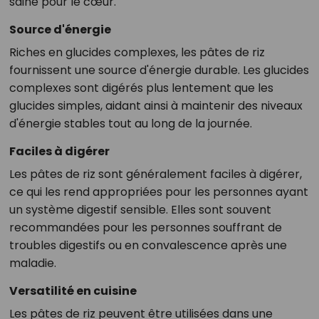
saine pour le cœur.
Source d'énergie
Riches en glucides complexes, les pâtes de riz
fournissent une source d'énergie durable. Les glucides
complexes sont digérés plus lentement que les
glucides simples, aidant ainsi à maintenir des niveaux
d'énergie stables tout au long de la journée.
Faciles à digérer
Les pâtes de riz sont généralement faciles à digérer,
ce qui les rend appropriées pour les personnes ayant
un système digestif sensible. Elles sont souvent
recommandées pour les personnes souffrant de
troubles digestifs ou en convalescence après une
maladie.
Versatilité en cuisine
Les pâtes de riz peuvent être utilisées dans une