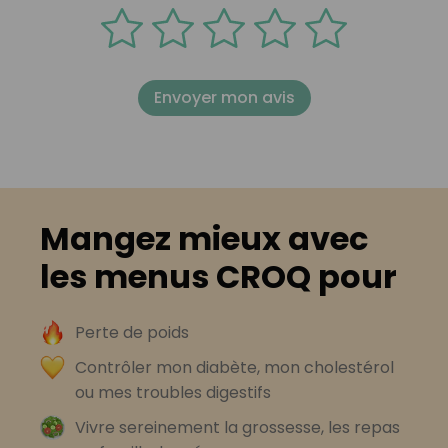
Envoyer mon avis
Mangez mieux avec
les menus CROQ pour
Perte de poids
Contrôler mon diabète, mon cholestérol
ou mes troubles digestifs
Vivre sereinement la grossesse, les repas