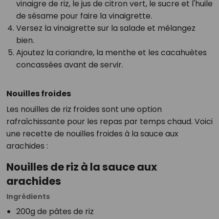
vinaigre de riz, le jus de citron vert, le sucre et l'huile
de sésame pour faire la vinaigrette.
Versez la vinaigrette sur la salade et mélangez
bien.
Ajoutez la coriandre, la menthe et les cacahuètes
concassées avant de servir.
Nouilles froides
Les nouilles de riz froides sont une option
rafraîchissante pour les repas par temps chaud. Voici
une recette de nouilles froides à la sauce aux
arachides :
Nouilles de riz à la sauce aux
arachides
Ingrédients
200g de pâtes de riz