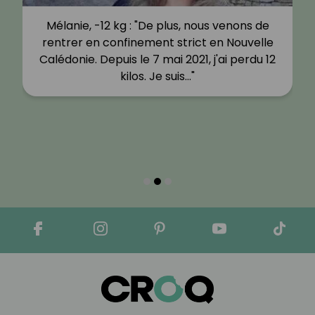
Mélanie, -12 kg : "De plus, nous venons de
rentrer en confinement strict en Nouvelle
Calédonie. Depuis le 7 mai 2021, j'ai perdu 12
kilos. Je suis…"