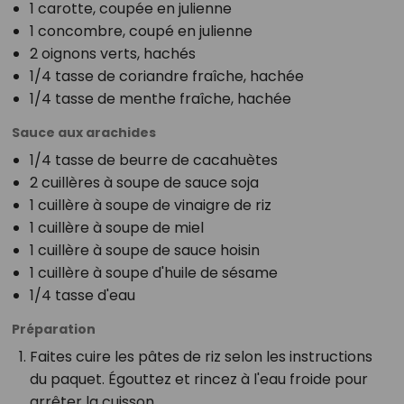
1 carotte, coupée en julienne
1 concombre, coupé en julienne
2 oignons verts, hachés
1/4 tasse de coriandre fraîche, hachée
1/4 tasse de menthe fraîche, hachée
Sauce aux arachides
1/4 tasse de beurre de cacahuètes
2 cuillères à soupe de sauce soja
1 cuillère à soupe de vinaigre de riz
1 cuillère à soupe de miel
1 cuillère à soupe de sauce hoisin
1 cuillère à soupe d'huile de sésame
1/4 tasse d'eau
Préparation
Faites cuire les pâtes de riz selon les instructions
du paquet. Égouttez et rincez à l'eau froide pour
arrêter la cuisson.