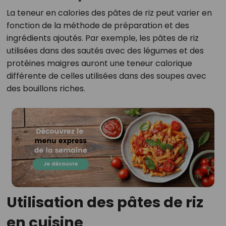
La teneur en calories des pâtes de riz peut varier en
fonction de la méthode de préparation et des
ingrédients ajoutés. Par exemple, les pâtes de riz
utilisées dans des sautés avec des légumes et des
protéines maigres auront une teneur calorique
différente de celles utilisées dans des soupes avec
des bouillons riches.
Utilisation des pâtes de riz
en cuisine