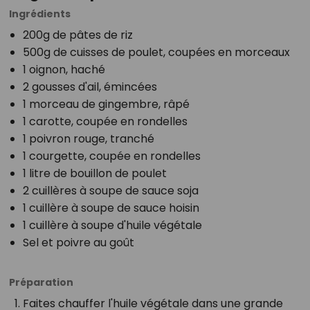
Ingrédients
200g de pâtes de riz
500g de cuisses de poulet, coupées en morceaux
1 oignon, haché
2 gousses d'ail, émincées
1 morceau de gingembre, râpé
1 carotte, coupée en rondelles
1 poivron rouge, tranché
1 courgette, coupée en rondelles
1 litre de bouillon de poulet
2 cuillères à soupe de sauce soja
1 cuillère à soupe de sauce hoisin
1 cuillère à soupe d'huile végétale
Sel et poivre au goût
Préparation
Faites chauffer l'huile végétale dans une grande