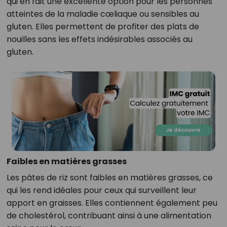
qui en fait une excellente option pour les personnes
atteintes de la maladie cœliaque ou sensibles au
gluten. Elles permettent de profiter des plats de
nouilles sans les effets indésirables associés au
gluten.
Faibles en matières grasses
Les pâtes de riz sont faibles en matières grasses, ce
qui les rend idéales pour ceux qui surveillent leur
apport en graisses. Elles contiennent également peu
de cholestérol, contribuant ainsi à une alimentation