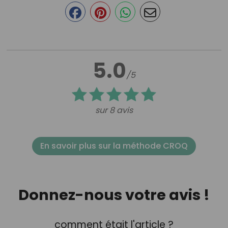
5.0
/5
sur 8 avis
En savoir plus sur la méthode CROQ
Donnez-nous votre avis !
comment était l'article ?