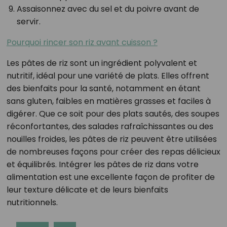
Assaisonnez avec du sel et du poivre avant de
servir.
Pourquoi rincer son riz avant cuisson ?
Les pâtes de riz sont un ingrédient polyvalent et
nutritif, idéal pour une variété de plats. Elles offrent
des bienfaits pour la santé, notamment en étant
sans gluten, faibles en matières grasses et faciles à
digérer. Que ce soit pour des plats sautés, des soupes
réconfortantes, des salades rafraîchissantes ou des
nouilles froides, les pâtes de riz peuvent être utilisées
de nombreuses façons pour créer des repas délicieux
et équilibrés. Intégrer les pâtes de riz dans votre
alimentation est une excellente façon de profiter de
leur texture délicate et de leurs bienfaits
nutritionnels.