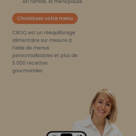
en famille, la ménopause
Choisissez votre menu
CROQ est un rééquilibrage
alimentaire sur mesure à
l’aide de menus
personnalisables et plus de
5 000 recettes
gourmandes