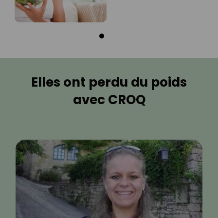
Elles ont perdu du poids
avec CROQ