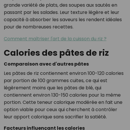
grande variété de plats, des soupes aux sautés en
passant par les salades. Leur texture légère et leur
capacité à absorber les saveurs les rendent idéales
pour de nombreuses recettes.
Comment maîtriser l'art de la cuisson du riz ?
Calories des pâtes de riz
Comparaison avec d'autres pâtes
Les pâtes de riz contiennent environ 100-120 calories
par portion de 100 grammes cuites, ce qui est
légèrement moins que les pâtes de blé, qui
contiennent environ 130-150 calories pour la même
portion. Cette teneur calorique modérée en fait une
option viable pour ceux qui cherchent à contrôler
leur apport calorique sans sacrifier la satiété.
Facteurs influençant les calories