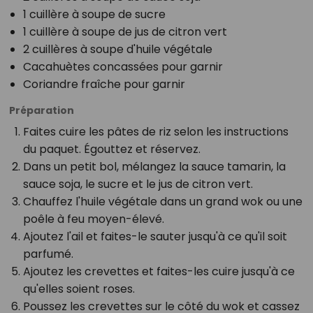
1 cuillère à soupe de sucre
1 cuillère à soupe de jus de citron vert
2 cuillères à soupe d'huile végétale
Cacahuètes concassées pour garnir
Coriandre fraîche pour garnir
Préparation
Faites cuire les pâtes de riz selon les instructions
du paquet. Égouttez et réservez.
Dans un petit bol, mélangez la sauce tamarin, la
sauce soja, le sucre et le jus de citron vert.
Chauffez l'huile végétale dans un grand wok ou une
poêle à feu moyen-élevé.
Ajoutez l'ail et faites-le sauter jusqu'à ce qu'il soit
parfumé.
Ajoutez les crevettes et faites-les cuire jusqu'à ce
qu'elles soient roses.
Poussez les crevettes sur le côté du wok et cassez