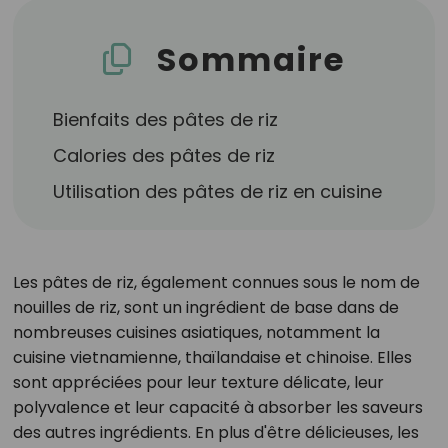
Sommaire
Bienfaits des pâtes de riz
Calories des pâtes de riz
Utilisation des pâtes de riz en cuisine
Les pâtes de riz, également connues sous le nom de
nouilles de riz, sont un ingrédient de base dans de
nombreuses cuisines asiatiques, notamment la
cuisine vietnamienne, thaïlandaise et chinoise. Elles
sont appréciées pour leur texture délicate, leur
polyvalence et leur capacité à absorber les saveurs
des autres ingrédients. En plus d'être délicieuses, les