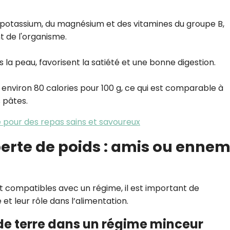
u potassium, du magnésium et des vitamines du groupe B,
t de l'organisme.
la peau, favorisent la satiété et une bonne digestion.
environ 80 calories pour 100 g, ce qui est comparable à
 pâtes.
 pour des repas sains et savoureux
erte de poids : amis ou ennem
t compatibles avec un régime, il est important de
t leur rôle dans l’alimentation.
 terre dans un régime minceur