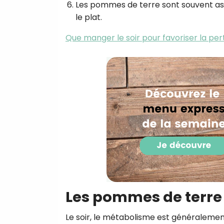
Les pommes de terre sont souvent ass
le plat.
Que manger le soir pour favoriser la per
Les pommes de terre l
Le soir, le métabolisme est généralement