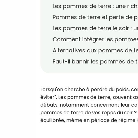
Les pommes de terre : une rich
Pommes de terre et perte de p
Les pommes de terre le soir : 
Comment intégrer les pommes 
Alternatives aux pommes de ter
Faut-il bannir les pommes de te
Lorsqu'on cherche à perdre du poids, cer
éviter". Les pommes de terre, souvent as
débats, notamment concernant leur cons
pommes de terre de vos repas du soir ? 
équilibrée, même en période de régime 