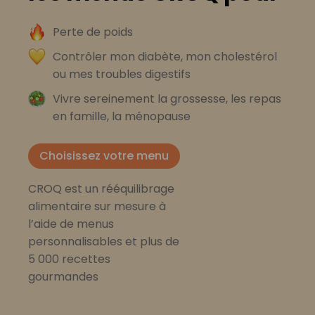
Perte de poids
Contrôler mon diabète, mon cholestérol
ou mes troubles digestifs
Vivre sereinement la grossesse, les repas
en famille, la ménopause
Choisissez votre menu
CROQ est un rééquilibrage
alimentaire sur mesure à
l’aide de menus
personnalisables et plus de
5 000 recettes
gourmandes