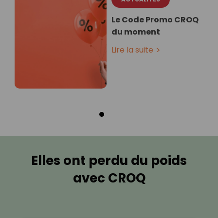
Le Code Promo CROQ
du moment
Lire la suite
Elles ont perdu du poids
avec CROQ