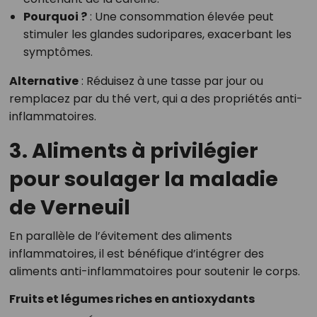
Pourquoi ?
: Une consommation élevée peut
stimuler les glandes sudoripares, exacerbant les
symptômes.
Alternative
: Réduisez à une tasse par jour ou
remplacez par du thé vert, qui a des propriétés anti-
inflammatoires.
3. Aliments à privilégier
pour soulager la maladie
de Verneuil
En parallèle de l’évitement des aliments
inflammatoires, il est bénéfique d’intégrer des
aliments anti-inflammatoires pour soutenir le corps.
Fruits et légumes riches en antioxydants