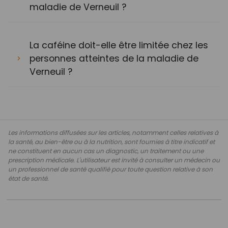
maladie de Verneuil ?
La caféine doit-elle être limitée chez les
personnes atteintes de la maladie de
Verneuil ?
Les informations diffusées sur les articles, notamment celles relatives à
la santé, au bien-être ou à la nutrition, sont fournies à titre indicatif et
ne constituent en aucun cas un diagnostic, un traitement ou une
prescription médicale. L'utilisateur est invité à consulter un médecin ou
un professionnel de santé qualifié pour toute question relative à son
état de santé.