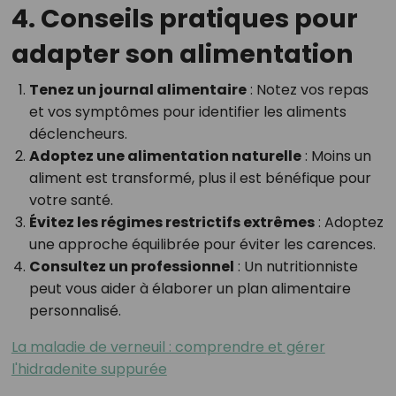
4. Conseils pratiques pour
adapter son alimentation
Tenez un journal alimentaire
: Notez vos repas
et vos symptômes pour identifier les aliments
déclencheurs.
Adoptez une alimentation naturelle
: Moins un
aliment est transformé, plus il est bénéfique pour
votre santé.
Évitez les régimes restrictifs extrêmes
: Adoptez
une approche équilibrée pour éviter les carences.
Consultez un professionnel
: Un nutritionniste
peut vous aider à élaborer un plan alimentaire
personnalisé.
La maladie de verneuil : comprendre et gérer
l'hidradenite suppurée