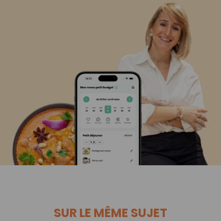
SUR LE MÊME SUJET