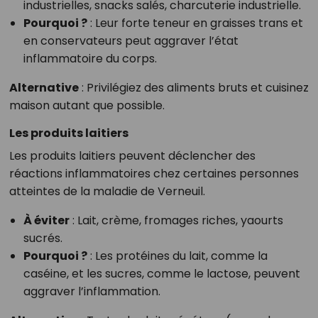
industrielles, snacks salés, charcuterie industrielle.
Pourquoi ?
: Leur forte teneur en graisses trans et
en conservateurs peut aggraver l’état
inflammatoire du corps.
Alternative
: Privilégiez des aliments bruts et cuisinez
maison autant que possible.
Les produits laitiers
Les produits laitiers peuvent déclencher des
réactions inflammatoires chez certaines personnes
atteintes de la maladie de Verneuil.
À éviter
: Lait, crème, fromages riches, yaourts
sucrés.
Pourquoi ?
: Les protéines du lait, comme la
caséine, et les sucres, comme le lactose, peuvent
aggraver l’inflammation.