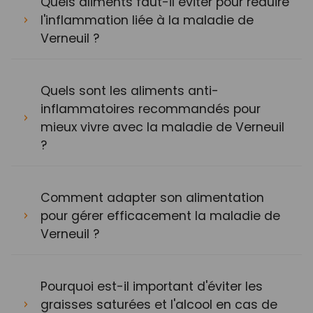
Quels aliments faut-il éviter pour réduire
l'inflammation liée à la maladie de
Verneuil ?
Quels sont les aliments anti-
inflammatoires recommandés pour
mieux vivre avec la maladie de Verneuil
?
Comment adapter son alimentation
pour gérer efficacement la maladie de
Verneuil ?
Pourquoi est-il important d'éviter les
graisses saturées et l'alcool en cas de