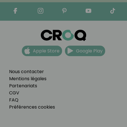
Apple Store
Google Play
Nous contacter
Mentions légales
Partenariats
CGV
FAQ
Préférences cookies