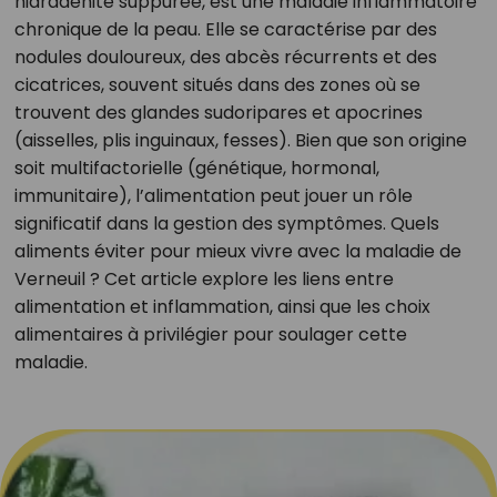
hidradénite suppurée, est une maladie inflammatoire
chronique de la peau. Elle se caractérise par des
nodules douloureux, des abcès récurrents et des
cicatrices, souvent situés dans des zones où se
trouvent des glandes sudoripares et apocrines
(aisselles, plis inguinaux, fesses). Bien que son origine
soit multifactorielle (génétique, hormonal,
immunitaire), l’alimentation peut jouer un rôle
significatif dans la gestion des symptômes. Quels
aliments éviter pour mieux vivre avec la maladie de
Verneuil ? Cet article explore les liens entre
alimentation et inflammation, ainsi que les choix
alimentaires à privilégier pour soulager cette
maladie.