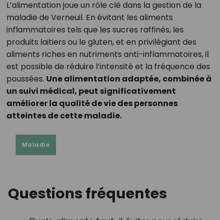
L’alimentation joue un rôle clé dans la gestion de la
maladie de Verneuil. En évitant les aliments
inflammatoires tels que les sucres raffinés, les
produits laitiers ou le gluten, et en privilégiant des
aliments riches en nutriments anti-inflammatoires, il
est possible de réduire l’intensité et la fréquence des
poussées.
Une alimentation adaptée, combinée à
un suivi médical, peut significativement
améliorer la qualité de vie des personnes
atteintes de cette maladie.
Maladie
Questions fréquentes