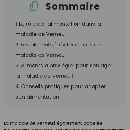
Sommaire
1. Le rôle de l’alimentation dans la
maladie de Verneuil
2. Les aliments à éviter en cas de
maladie de Verneuil
3. Aliments à privilégier pour soulager
la maladie de Verneuil
4. Conseils pratiques pour adapter
son alimentation
La maladie de Verneuil, également appelée