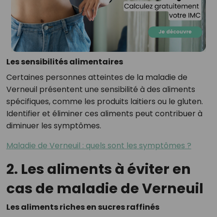
Les sensibilités alimentaires
Certaines personnes atteintes de la maladie de
Verneuil présentent une sensibilité à des aliments
spécifiques, comme les produits laitiers ou le gluten.
Identifier et éliminer ces aliments peut contribuer à
diminuer les symptômes.
Maladie de Verneuil : quels sont les symptômes ?
2. Les aliments à éviter en
cas de maladie de Verneuil
Les aliments riches en sucres raffinés