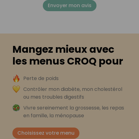
Envoyer mon avis
Mangez mieux avec
les menus CROQ pour
Perte de poids
Contrôler mon diabète, mon cholestérol
ou mes troubles digestifs
Vivre sereinement la grossesse, les repas
en famille, la ménopause
Choisissez votre menu