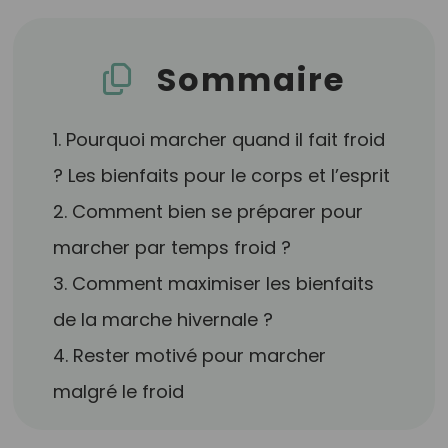
Sommaire
1. Pourquoi marcher quand il fait froid
? Les bienfaits pour le corps et l’esprit
2. Comment bien se préparer pour
marcher par temps froid ?
3. Comment maximiser les bienfaits
de la marche hivernale ?
4. Rester motivé pour marcher
malgré le froid