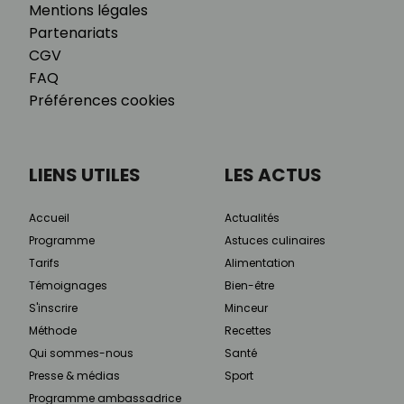
Mentions légales
Partenariats
CGV
FAQ
Préférences cookies
LIENS UTILES
LES ACTUS
Accueil
Actualités
Programme
Astuces culinaires
Tarifs
Alimentation
Témoignages
Bien-être
S'inscrire
Minceur
Méthode
Recettes
Qui sommes-nous
Santé
Presse & médias
Sport
Programme ambassadrice