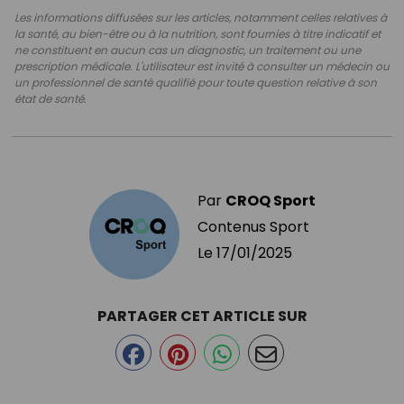
Les informations diffusées sur les articles, notamment celles relatives à
la santé, au bien-être ou à la nutrition, sont fournies à titre indicatif et
ne constituent en aucun cas un diagnostic, un traitement ou une
prescription médicale. L'utilisateur est invité à consulter un médecin ou
un professionnel de santé qualifié pour toute question relative à son
état de santé.
Par
CROQ Sport
Contenus Sport
Le
17/01/2025
PARTAGER CET ARTICLE SUR