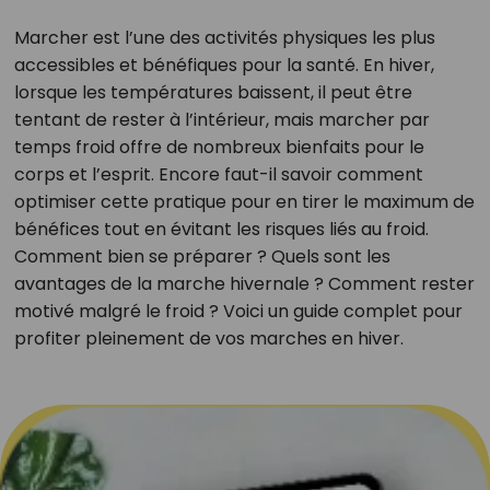
Marcher est l’une des activités physiques les plus
accessibles et bénéfiques pour la santé. En hiver,
lorsque les températures baissent, il peut être
tentant de rester à l’intérieur, mais marcher par
temps froid offre de nombreux bienfaits pour le
corps et l’esprit. Encore faut-il savoir comment
optimiser cette pratique pour en tirer le maximum de
bénéfices tout en évitant les risques liés au froid.
Comment bien se préparer ? Quels sont les
avantages de la marche hivernale ? Comment rester
motivé malgré le froid ? Voici un guide complet pour
profiter pleinement de vos marches en hiver.