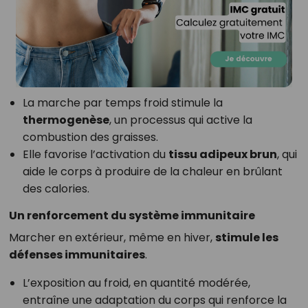
La marche par temps froid stimule la
thermogenèse
, un processus qui active la
combustion des graisses.
Elle favorise l’activation du
tissu adipeux brun
, qui
aide le corps à produire de la chaleur en brûlant
des calories.
Un renforcement du système immunitaire
Marcher en extérieur, même en hiver,
stimule les
défenses immunitaires
.
L’exposition au froid, en quantité modérée,
entraîne une adaptation du corps qui renforce la