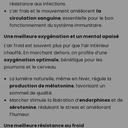
résistance aux infections.
L’air frais et le mouvement améliorent
la
circulation sanguine
, essentielle pour le bon
fonctionnement du système immunitaire.
Une meilleure oxygénation et un mental apaisé
L’air froid est souvent plus pur que l’air intérieur
chauffé. En marchant dehors, on profite d’une
oxygénation optimale
, bénéfique pour les
poumons et le cerveau.
La lumière naturelle, même en hiver, régule la
production de mélatonine
, favorisant un
sommeil de qualité.
Marcher stimule la libération d’
endorphines
et de
sérotonine
, réduisant le stress et améliorant
l’humeur.
Une meilleure résistance au froid