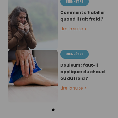
BIEN-ÊTRE
Comment s’habiller
quand il fait froid ?
Lire la suite
BIEN-ÊTRE
Douleurs : faut-il
appliquer du chaud
ou du froid ?
Lire la suite