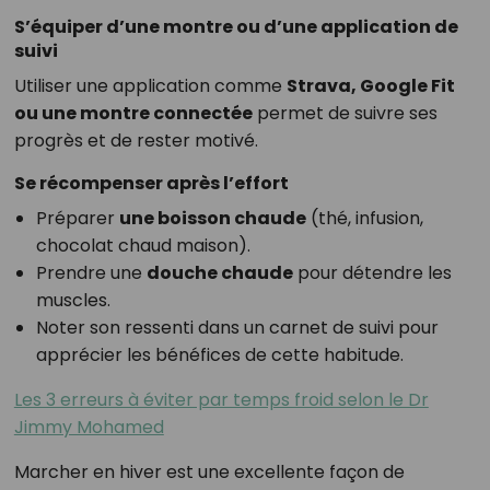
S’équiper d’une montre ou d’une application de
suivi
Utiliser une application comme
Strava, Google Fit
ou une montre connectée
permet de suivre ses
progrès et de rester motivé.
Se récompenser après l’effort
Préparer
une boisson chaude
(thé, infusion,
chocolat chaud maison).
Prendre une
douche chaude
pour détendre les
muscles.
Noter son ressenti dans un carnet de suivi pour
apprécier les bénéfices de cette habitude.
Les 3 erreurs à éviter par temps froid selon le Dr
Jimmy Mohamed
Marcher en hiver est une excellente façon de