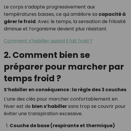
Le corps s’adapte progressivement aux
températures basses, ce qui améliore sa
capacité à
gérer le froid
. Avec le temps, la sensation de frilosité
diminue et l’organisme devient plus résistant.
Comment s’habiller quand il fait froid ?
2. Comment bien se
préparer pour marcher par
temps froid ?
S’habiller en conséquence : la règle des 3 couches
L’une des clés pour marcher confortablement en
hiver est de
bien s’habiller
sans trop se couvrir pour
éviter une transpiration excessive.
Couche de base (respirante et thermique)