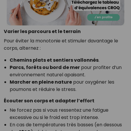
Varier les parcours et le terrain
Pour éviter la monotonie et stimuler davantage le
corps, alternez :
Chemins plats et sentiers vallonnés
.
Parcs, forêts ou bord de mer
pour profiter d’un
environnement naturel apaisant.
Marcher en pleine nature
pour oxygéner les
poumons et réduire le stress.
Écouter son corps et adapter l’effort
Ne forcez pas si vous ressentez une fatigue
excessive ou si le froid est trop intense.
En cas de températures très basses (en dessous