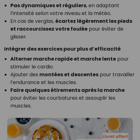
Pas dynamiques et réguliers
, en adaptant
l’intensité selon votre niveau et la météo.
En cas de verglas,
écartez légèrement les pieds
et raccourcissez votre foulée
pour éviter de
glisser.
Intégrer des exercices pour plus d’efficacité
Alterner marche rapide et marche lente
pour
stimuler le cardio.
Ajouter des
montées et descentes
pour travailler
l’endurance et les muscles.
Faire quelques étirements après la marche
pour éviter les courbatures et assouplir les
muscles.