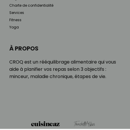
Charte de confidentialité
Services
Fitness
Yoga
À PROPOS
CROQ est un rééquilibrage alimentaire qui vous
aide à planifier vos repas selon 3 objectifs :
minceur, maladie chronique, étapes de vie.