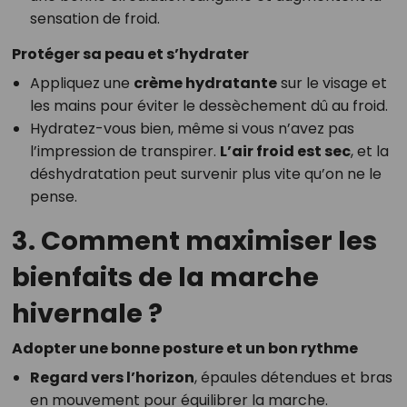
sensation de froid.
Protéger sa peau et s’hydrater
Appliquez une
crème hydratante
sur le visage et
les mains pour éviter le dessèchement dû au froid.
Hydratez-vous bien, même si vous n’avez pas
l’impression de transpirer.
L’air froid est sec
, et la
déshydratation peut survenir plus vite qu’on ne le
pense.
3. Comment maximiser les
bienfaits de la marche
hivernale ?
Adopter une bonne posture et un bon rythme
Regard vers l’horizon
, épaules détendues et bras
en mouvement pour équilibrer la marche.