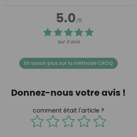
5.0
/5
sur 3 avis
En savoir plus sur la méthode CROQ
Donnez-nous votre avis !
comment était l'article ?