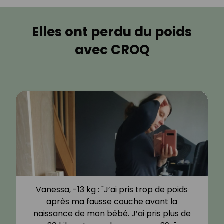
Elles ont perdu du poids
avec CROQ
Vanessa, -13 kg : "J’ai pris trop de poids
après ma fausse couche avant la
naissance de mon bébé. J’ai pris plus de