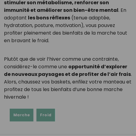
stimuler son métabolisme, renforcer son
immunité et améliorer son bien-être mental
. En
adoptant
les bons réflexes
(tenue adaptée,
hydratation, posture, motivation), vous pouvez
profiter pleinement des bienfaits de la marche tout
en bravant le froid.
Plutôt que de voir l’hiver comme une contrainte,
considérez-le comme une
opportunité d’explorer
de nouveaux paysages et de profiter de l’air frais
.
Alors, chaussez vos baskets, enfilez votre manteau et
profitez de tous les bienfaits d’une bonne marche
hivernale !
Marche
Froid