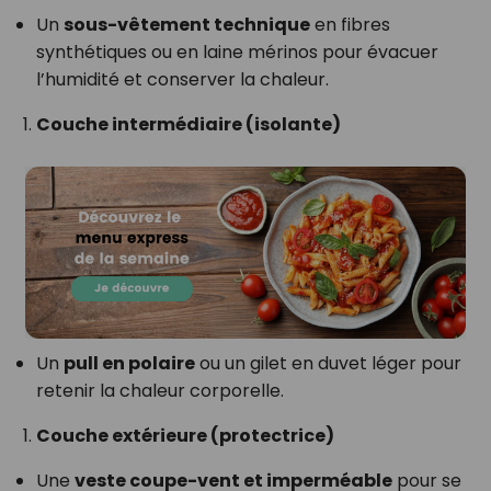
Un
sous-vêtement technique
en fibres
synthétiques ou en laine mérinos pour évacuer
l’humidité et conserver la chaleur.
Couche intermédiaire (isolante)
Un
pull en polaire
ou un gilet en duvet léger pour
retenir la chaleur corporelle.
Couche extérieure (protectrice)
Une
veste coupe-vent et imperméable
pour se