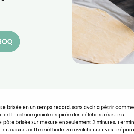
CROQ
te brisée en un temps record, sans avoir à pétrir comme
à cette astuce géniale inspirée des célèbres réunions
 pâte brisée sur mesure en seulement 2 minutes. Termin
es en cuisine, cette méthode va révolutionner vos prépara