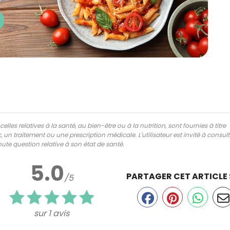
lles relatives à la santé, au bien-être ou à la nutrition, sont fournies à titre
 un traitement ou une prescription médicale. L'utilisateur est invité à consul
ute question relative à son état de santé.
5.0
PARTAGER CET ARTICLE
/5
sur 1 avis