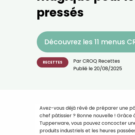
pressés
Découvrez les 11 menus 
Par
CROQ Recettes
RECETTES
Publié le
20/08/2025
Avez-vous déjà rêvé de préparer une pâ
chef pâtissier ? Bonne nouvelle ! Grâce 
Tupperware, vous pouvez concocter une
produits industriels et les heures passé