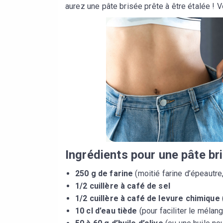
aurez une pâte brisée prête à être étalée ! 
Ingrédients pour une pâte br
250 g de farine
(moitié farine d’épeautre
1/2 cuillère à café de sel
1/2 cuillère à café de levure chimique
10 cl d’eau tiède
(pour faciliter le mélan