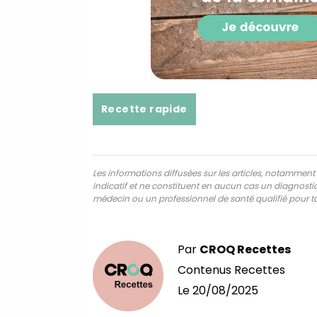
Recette rapide
Les informations diffusées sur les articles, notamment ce
indicatif et ne constituent en aucun cas un diagnostic,
médecin ou un professionnel de santé qualifié pour to
Par
CROQ Recettes
Contenus Recettes
Le
20/08/2025