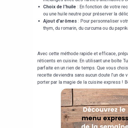
Choix de l'huile
: En fonction de votre rec
ou une huile neutre pour préserver la dél
Ajout d'arômes
: Pour personnaliser vot
thym, du romarin, du curcuma ou du paprik
Avec cette méthode rapide et efficace, prépa
réticents en cuisine. En utilisant une boîte
parfaite en un rien de temps. Que vous chois
recette deviendra sans aucun doute l’un de v
porter par la magie de la cuisine express ! B