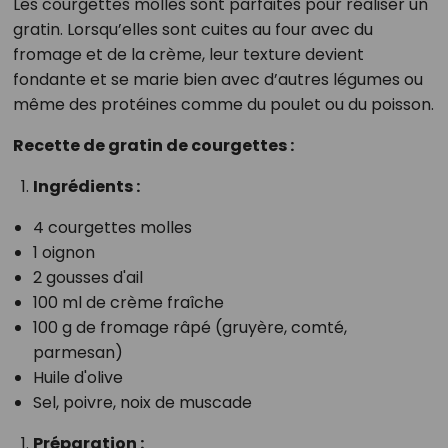
Les courgettes molles sont parfaites pour réaliser un
gratin. Lorsqu’elles sont cuites au four avec du
fromage et de la crème, leur texture devient
fondante et se marie bien avec d’autres légumes ou
même des protéines comme du poulet ou du poisson.
Recette de gratin de courgettes :
Ingrédients :
4 courgettes molles
1 oignon
2 gousses d'ail
100 ml de crème fraîche
100 g de fromage râpé (gruyère, comté,
parmesan)
Huile d'olive
Sel, poivre, noix de muscade
Préparation :