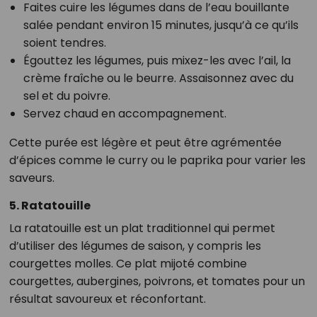
Faites cuire les légumes dans de l’eau bouillante
salée pendant environ 15 minutes, jusqu’à ce qu’ils
soient tendres.
Égouttez les légumes, puis mixez-les avec l’ail, la
crème fraîche ou le beurre. Assaisonnez avec du
sel et du poivre.
Servez chaud en accompagnement.
Cette purée est légère et peut être agrémentée
d’épices comme le curry ou le paprika pour varier les
saveurs.
5. Ratatouille
La ratatouille est un plat traditionnel qui permet
d’utiliser des légumes de saison, y compris les
courgettes molles. Ce plat mijoté combine
courgettes, aubergines, poivrons, et tomates pour un
résultat savoureux et réconfortant.