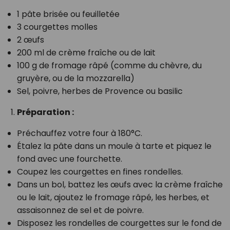
1 pâte brisée ou feuilletée
3 courgettes molles
2 œufs
200 ml de crème fraîche ou de lait
100 g de fromage râpé (comme du chèvre, du
gruyère, ou de la mozzarella)
Sel, poivre, herbes de Provence ou basilic
Préparation :
Préchauffez votre four à 180°C.
Étalez la pâte dans un moule à tarte et piquez le
fond avec une fourchette.
Coupez les courgettes en fines rondelles.
Dans un bol, battez les œufs avec la crème fraîche
ou le lait, ajoutez le fromage râpé, les herbes, et
assaisonnez de sel et de poivre.
Disposez les rondelles de courgettes sur le fond de