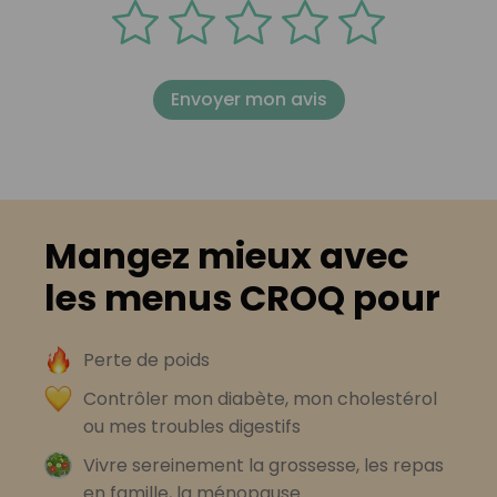
Envoyer mon avis
Mangez mieux avec
les menus CROQ pour
Perte de poids
Contrôler mon diabète, mon cholestérol
ou mes troubles digestifs
Vivre sereinement la grossesse, les repas
en famille, la ménopause