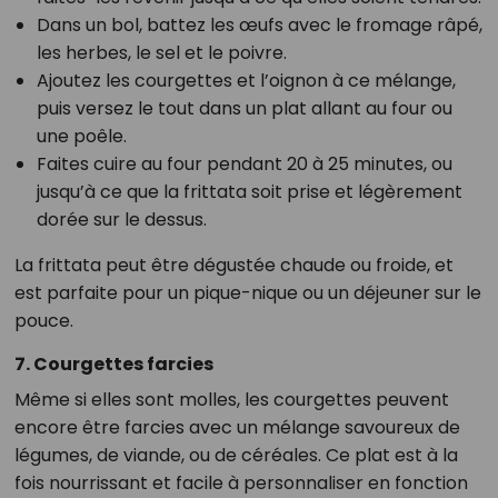
Dans un bol, battez les œufs avec le fromage râpé,
les herbes, le sel et le poivre.
Ajoutez les courgettes et l’oignon à ce mélange,
puis versez le tout dans un plat allant au four ou
une poêle.
Faites cuire au four pendant 20 à 25 minutes, ou
jusqu’à ce que la frittata soit prise et légèrement
dorée sur le dessus.
La frittata peut être dégustée chaude ou froide, et
est parfaite pour un pique-nique ou un déjeuner sur le
pouce.
7. Courgettes farcies
Même si elles sont molles, les courgettes peuvent
encore être farcies avec un mélange savoureux de
légumes, de viande, ou de céréales. Ce plat est à la
fois nourrissant et facile à personnaliser en fonction