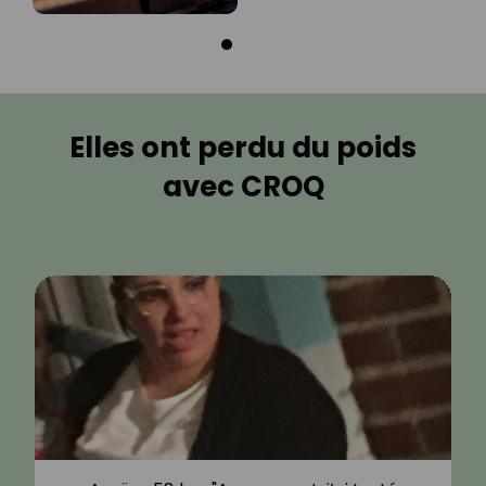
Elles ont perdu du poids
avec CROQ