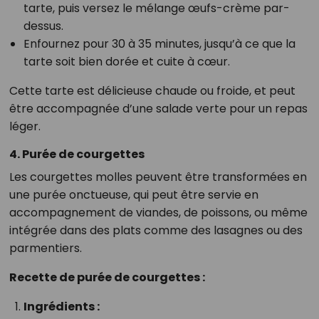
tarte, puis versez le mélange œufs-crème par-
dessus.
Enfournez pour 30 à 35 minutes, jusqu’à ce que la
tarte soit bien dorée et cuite à cœur.
Cette tarte est délicieuse chaude ou froide, et peut
être accompagnée d’une salade verte pour un repas
léger.
4. Purée de courgettes
Les courgettes molles peuvent être transformées en
une purée onctueuse, qui peut être servie en
accompagnement de viandes, de poissons, ou même
intégrée dans des plats comme des lasagnes ou des
parmentiers.
Recette de purée de courgettes :
Ingrédients :