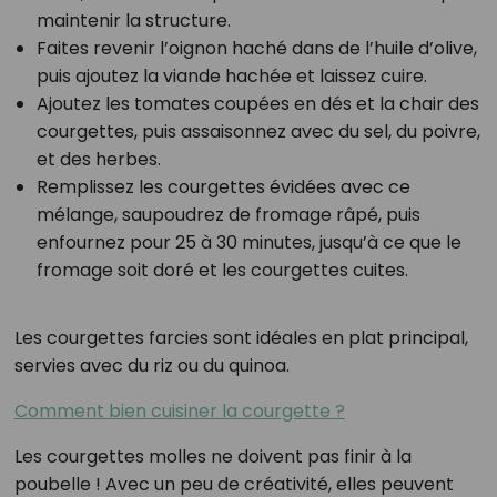
maintenir la structure.
Faites revenir l’oignon haché dans de l’huile d’olive,
puis ajoutez la viande hachée et laissez cuire.
Ajoutez les tomates coupées en dés et la chair des
courgettes, puis assaisonnez avec du sel, du poivre,
et des herbes.
Remplissez les courgettes évidées avec ce
mélange, saupoudrez de fromage râpé, puis
enfournez pour 25 à 30 minutes, jusqu’à ce que le
fromage soit doré et les courgettes cuites.
Les courgettes farcies sont idéales en plat principal,
servies avec du riz ou du quinoa.
Comment bien cuisiner la courgette ?
Les courgettes molles ne doivent pas finir à la
poubelle ! Avec un peu de créativité, elles peuvent