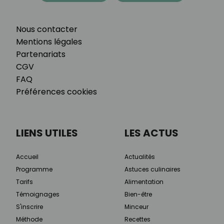
Nous contacter
Mentions légales
Partenariats
CGV
FAQ
Préférences cookies
LIENS UTILES
LES ACTUS
Accueil
Actualités
Programme
Astuces culinaires
Tarifs
Alimentation
Témoignages
Bien-être
S'inscrire
Minceur
Méthode
Recettes