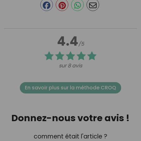
4.4
/5
sur 8 avis
En savoir plus sur la méthode CROQ
Donnez-nous votre avis !
comment était l'article ?