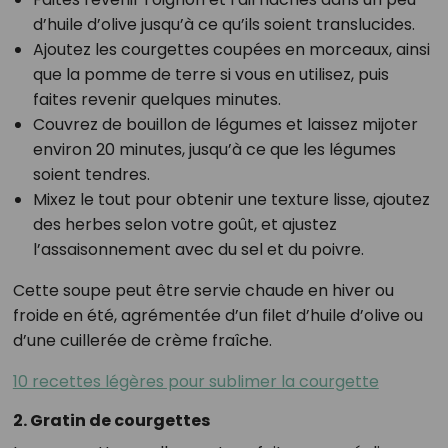
d’huile d’olive jusqu’à ce qu’ils soient translucides.
Ajoutez les courgettes coupées en morceaux, ainsi
que la pomme de terre si vous en utilisez, puis
faites revenir quelques minutes.
Couvrez de bouillon de légumes et laissez mijoter
environ 20 minutes, jusqu’à ce que les légumes
soient tendres.
Mixez le tout pour obtenir une texture lisse, ajoutez
des herbes selon votre goût, et ajustez
l’assaisonnement avec du sel et du poivre.
Cette soupe peut être servie chaude en hiver ou
froide en été, agrémentée d’un filet d’huile d’olive ou
d’une cuillerée de crème fraîche.
10 recettes légères pour sublimer la courgette
2. Gratin de courgettes