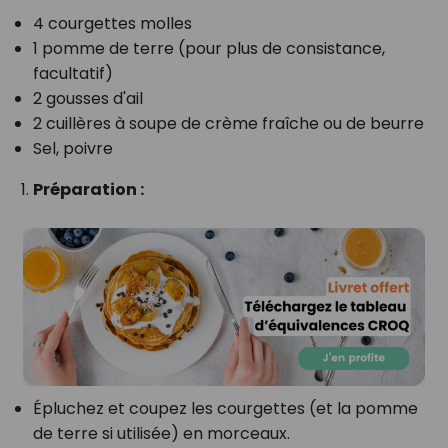
4 courgettes molles
1 pomme de terre (pour plus de consistance,
facultatif)
2 gousses d'ail
2 cuillères à soupe de crème fraîche ou de beurre
Sel, poivre
Préparation :
Épluchez et coupez les courgettes (et la pomme
de terre si utilisée) en morceaux.