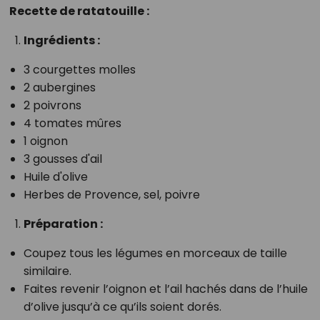
Recette de ratatouille :
Ingrédients :
3 courgettes molles
2 aubergines
2 poivrons
4 tomates mûres
1 oignon
3 gousses d'ail
Huile d'olive
Herbes de Provence, sel, poivre
Préparation :
Coupez tous les légumes en morceaux de taille
similaire.
Faites revenir l’oignon et l’ail hachés dans de l’huile
d’olive jusqu’à ce qu’ils soient dorés.