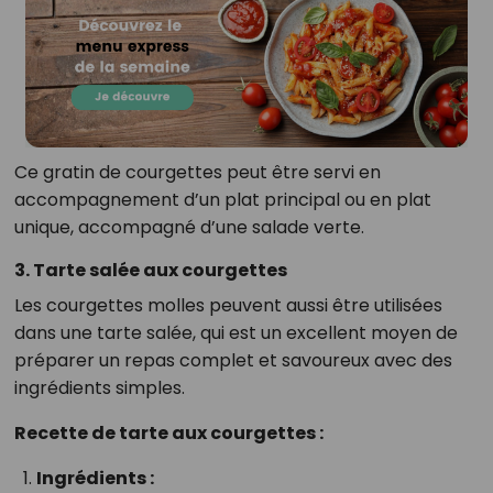
Ce gratin de courgettes peut être servi en
accompagnement d’un plat principal ou en plat
unique, accompagné d’une salade verte.
3. Tarte salée aux courgettes
Les courgettes molles peuvent aussi être utilisées
dans une tarte salée, qui est un excellent moyen de
préparer un repas complet et savoureux avec des
ingrédients simples.
Recette de tarte aux courgettes :
Ingrédients :