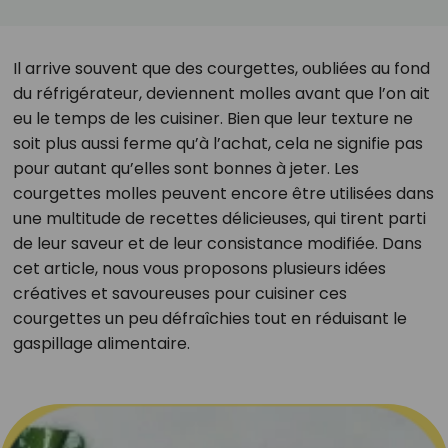
Il arrive souvent que des courgettes, oubliées au fond
du réfrigérateur, deviennent molles avant que l’on ait
eu le temps de les cuisiner. Bien que leur texture ne
soit plus aussi ferme qu’à l’achat, cela ne signifie pas
pour autant qu’elles sont bonnes à jeter. Les
courgettes molles peuvent encore être utilisées dans
une multitude de recettes délicieuses, qui tirent parti
de leur saveur et de leur consistance modifiée. Dans
cet article, nous vous proposons plusieurs idées
créatives et savoureuses pour cuisiner ces
courgettes un peu défraîchies tout en réduisant le
gaspillage alimentaire.