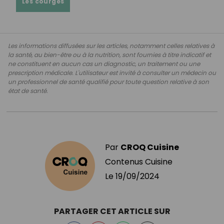
Les courges
Les informations diffusées sur les articles, notamment celles relatives à
la santé, au bien-être ou à la nutrition, sont fournies à titre indicatif et
ne constituent en aucun cas un diagnostic, un traitement ou une
prescription médicale. L'utilisateur est invité à consulter un médecin ou
un professionnel de santé qualifié pour toute question relative à son
état de santé.
Par
CROQ Cuisine
Contenus Cuisine
Le
19/09/2024
PARTAGER CET ARTICLE SUR