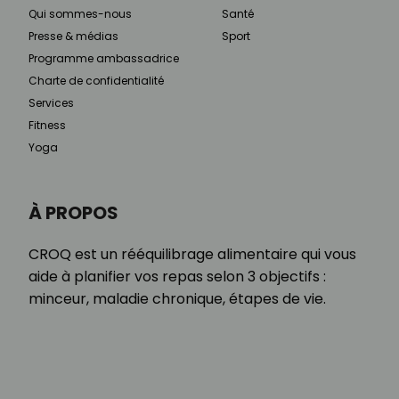
Qui sommes-nous
Santé
Presse & médias
Sport
Programme ambassadrice
Charte de confidentialité
Services
Fitness
Yoga
À PROPOS
CROQ est un rééquilibrage alimentaire qui vous
aide à planifier vos repas selon 3 objectifs :
minceur, maladie chronique, étapes de vie.