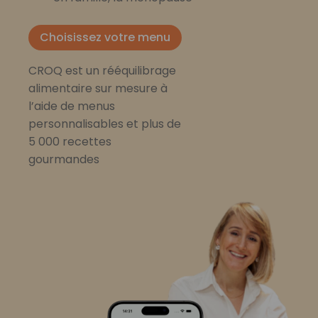
Choisissez votre menu
CROQ est un rééquilibrage
alimentaire sur mesure à
l’aide de menus
personnalisables et plus de
5 000 recettes
gourmandes