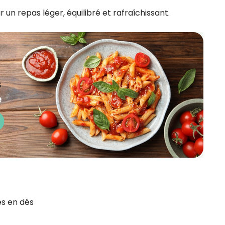
 un repas léger, équilibré et rafraîchissant.
s en dés