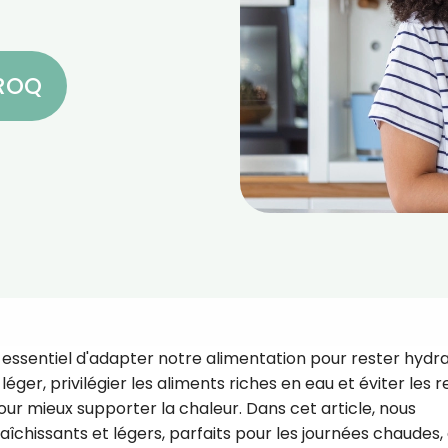
CROQ
 essentiel d'adapter notre alimentation pour rester hydr
 léger, privilégier les aliments riches en eau et éviter les 
our mieux supporter la chaleur. Dans cet article, nous
aîchissants et légers, parfaits pour les journées chaudes, 