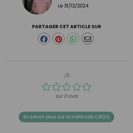
Le
31/12/2024
PARTAGER CET ARTICLE SUR
/5
sur 0 avis
En savoir plus sur la méthode CROQ