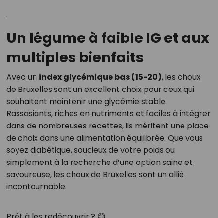
.
Un légume à faible IG et aux
multiples bienfaits
Avec un
index glycémique bas (15-20)
, les choux
de Bruxelles sont un excellent choix pour ceux qui
souhaitent maintenir une glycémie stable.
Rassasiants, riches en nutriments et faciles à intégrer
dans de nombreuses recettes, ils méritent une place
de choix dans une alimentation équilibrée. Que vous
soyez diabétique, soucieux de votre poids ou
simplement à la recherche d’une option saine et
savoureuse, les choux de Bruxelles sont un allié
incontournable.
Prêt à les redécouvrir ? 😊