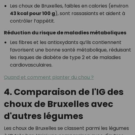
Les choux de Bruxelles, faibles en calories (environ
43 kcal pour 100 g
), sont rassasiants et aident à
contrôler l’appétit.
Réduction du risque de maladies métaboliques
Les fibres et les antioxydants qu’ils contiennent
favorisent une bonne santé métabolique, réduisant
les risques de diabète de type 2 et de maladies
cardiovasculaires.
Quand et comment planter du chou ?
4. Comparaison de l'IG des
choux de Bruxelles avec
d'autres légumes
Les choux de Bruxelles se classent parmi les légumes