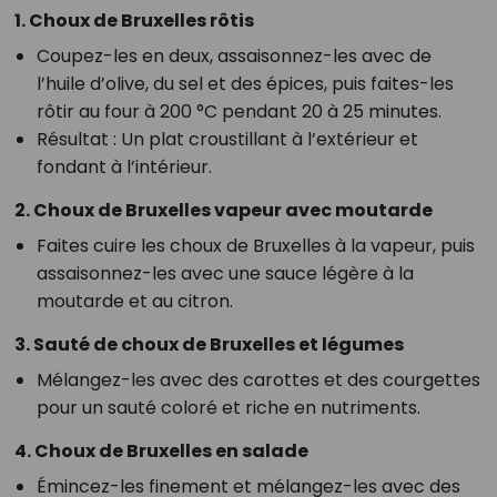
1. Choux de Bruxelles rôtis
Coupez-les en deux, assaisonnez-les avec de
l’huile d’olive, du sel et des épices, puis faites-les
rôtir au four à 200 °C pendant 20 à 25 minutes.
Résultat : Un plat croustillant à l’extérieur et
fondant à l’intérieur.
2. Choux de Bruxelles vapeur avec moutarde
Faites cuire les choux de Bruxelles à la vapeur, puis
assaisonnez-les avec une sauce légère à la
moutarde et au citron.
3. Sauté de choux de Bruxelles et légumes
Mélangez-les avec des carottes et des courgettes
pour un sauté coloré et riche en nutriments.
4. Choux de Bruxelles en salade
Émincez-les finement et mélangez-les avec des