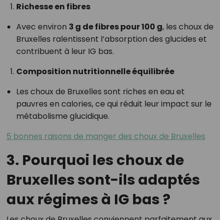
Richesse en fibres
Avec environ
3 g de fibres pour 100 g
, les choux de
Bruxelles ralentissent l’absorption des glucides et
contribuent à leur IG bas.
Composition nutritionnelle équilibrée
Les choux de Bruxelles sont riches en eau et
pauvres en calories, ce qui réduit leur impact sur le
métabolisme glucidique.
5 bonnes raisons de manger des choux de Bruxelles
3. Pourquoi les choux de
Bruxelles sont-ils adaptés
aux régimes à IG bas ?
Les choux de Bruxelles conviennent parfaitement aux