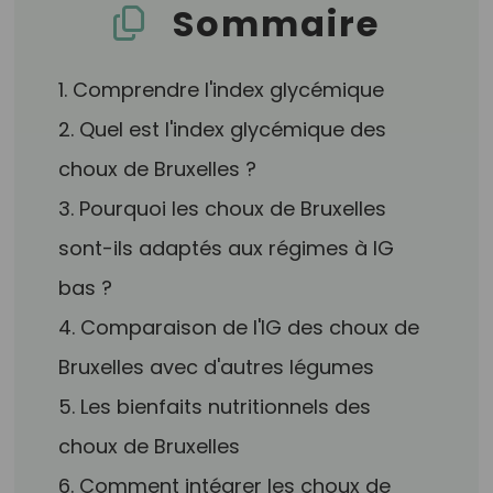
Sommaire
1. Comprendre l'index glycémique
2. Quel est l'index glycémique des
choux de Bruxelles ?
3. Pourquoi les choux de Bruxelles
sont-ils adaptés aux régimes à IG
bas ?
4. Comparaison de l'IG des choux de
Bruxelles avec d'autres légumes
5. Les bienfaits nutritionnels des
choux de Bruxelles
6. Comment intégrer les choux de