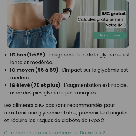
IG bas (1 à 55)
: L'augmentation de la glycémie est
lente et modérée.
IG moyen (56 à 69)
: L'impact sur la glycémie est
modéré.
IG élevé (70 et plus)
: L’augmentation est rapide,
avec des pics glycémiques marqués.
Les aliments à IG bas sont recommandés pour
maintenir une glycémie stable, prévenir les fringales,
et réduire les risques de diabète de type 2.
Comment cuisiner les choux de Bruxelles ?