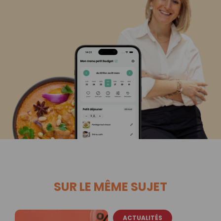
SUR LE MÊME SUJET
ACTUALITÉS