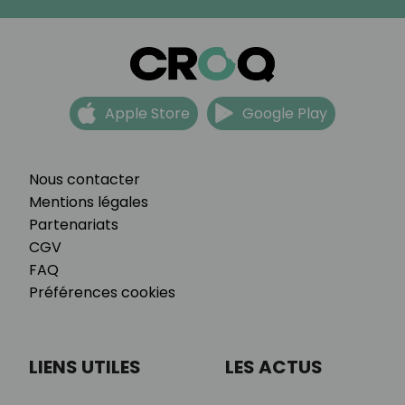
Apple Store
Google Play
Nous contacter
Mentions légales
Partenariats
CGV
FAQ
Préférences cookies
LIENS UTILES
LES ACTUS