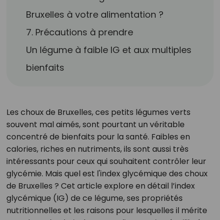
Bruxelles à votre alimentation ?
7. Précautions à prendre
Un légume à faible IG et aux multiples
bienfaits
Les choux de Bruxelles, ces petits légumes verts
souvent mal aimés, sont pourtant un véritable
concentré de bienfaits pour la santé. Faibles en
calories, riches en nutriments, ils sont aussi très
intéressants pour ceux qui souhaitent contrôler leur
glycémie. Mais quel est l'index glycémique des choux
de Bruxelles ? Cet article explore en détail l’index
glycémique (IG) de ce légume, ses propriétés
nutritionnelles et les raisons pour lesquelles il mérite