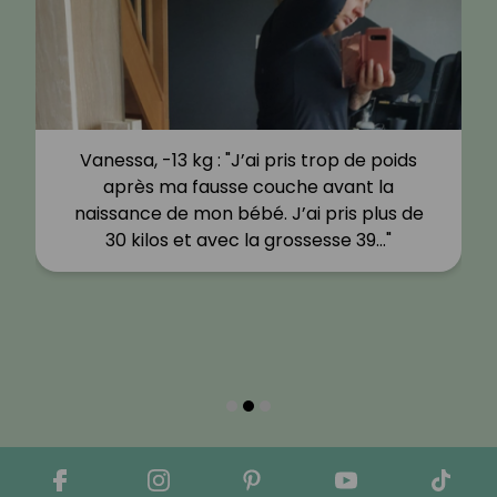
Vanessa, -13 kg : "J’ai pris trop de poids
après ma fausse couche avant la
naissance de mon bébé. J’ai pris plus de
30 kilos et avec la grossesse 39…"