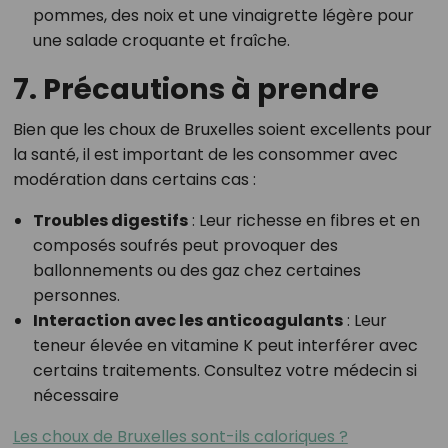
pommes, des noix et une vinaigrette légère pour
une salade croquante et fraîche.
7. Précautions à prendre
Bien que les choux de Bruxelles soient excellents pour
la santé, il est important de les consommer avec
modération dans certains cas :
Troubles digestifs
: Leur richesse en fibres et en
composés soufrés peut provoquer des
ballonnements ou des gaz chez certaines
personnes.
Interaction avec les anticoagulants
: Leur
teneur élevée en vitamine K peut interférer avec
certains traitements. Consultez votre médecin si
nécessaire
Les choux de Bruxelles sont-ils caloriques ?