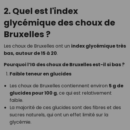
2. Quel est l'index
glycémique des choux de
Bruxelles ?
Les choux de Bruxelles ont un
index glycémique très
bas, autour de 15 à 20
.
Pourquoi l’IG des choux de Bruxelles est-il si bas ?
Faible teneur en glucides
Les choux de Bruxelles contiennent environ
5 g de
glucides pour 100 g
, ce qui est relativement
faible.
La majorité de ces glucides sont des fibres et des
sucres naturels, qui ont un effet limité sur la
glycémie.