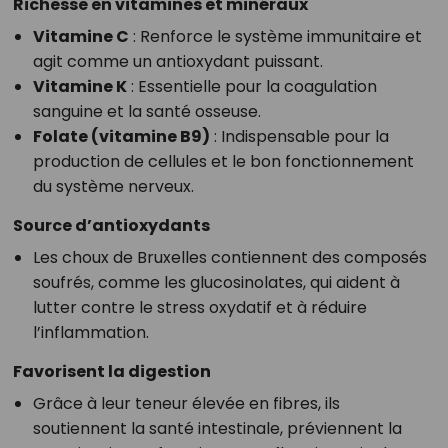
Richesse en vitamines et minéraux
Vitamine C
: Renforce le système immunitaire et
agit comme un antioxydant puissant.
Vitamine K
: Essentielle pour la coagulation
sanguine et la santé osseuse.
Folate (vitamine B9)
: Indispensable pour la
production de cellules et le bon fonctionnement
du système nerveux.
Source d’antioxydants
Les choux de Bruxelles contiennent des composés
soufrés, comme les glucosinolates, qui aident à
lutter contre le stress oxydatif et à réduire
l’inflammation.
Favorisent la digestion
Grâce à leur teneur élevée en fibres, ils
soutiennent la santé intestinale, préviennent la