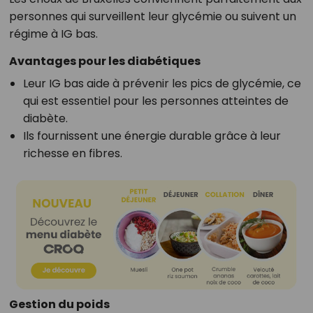
personnes qui surveillent leur glycémie ou suivent un
régime à IG bas.
Avantages pour les diabétiques
Leur IG bas aide à prévenir les pics de glycémie, ce
qui est essentiel pour les personnes atteintes de
diabète.
Ils fournissent une énergie durable grâce à leur
richesse en fibres.
Gestion du poids