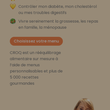
Contrôler mon diabète, mon cholestérol
ou mes troubles digestifs
Vivre sereinement la grossesse, les repas
en famille, la ménopause
Choisissez votre menu
CROQ est un rééquilibrage
alimentaire sur mesure à
l’aide de menus
personnalisables et plus de
5 000 recettes
gourmandes