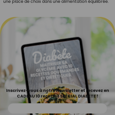
une place de choix dans une alimentation équilibrée.
Inscrivez-vous à notre Newsletter et recevez en
CADEAU 10 recettes SPÉCIAL DIABETE !