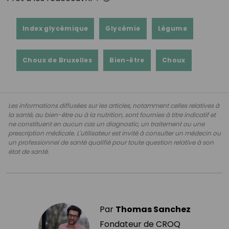
Index glycémique
Glycémie
Légume
Choux de Bruxelles
Bien-être
Choux
Les informations diffusées sur les articles, notamment celles relatives à
la santé, au bien-être ou à la nutrition, sont fournies à titre indicatif et
ne constituent en aucun cas un diagnostic, un traitement ou une
prescription médicale. L'utilisateur est invité à consulter un médecin ou
un professionnel de santé qualifié pour toute question relative à son
état de santé.
Par
Thomas Sanchez
Fondateur de CROQ