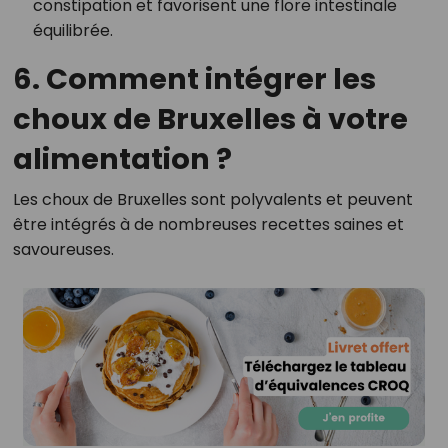
constipation et favorisent une flore intestinale
équilibrée.
6. Comment intégrer les
choux de Bruxelles à votre
alimentation ?
Les choux de Bruxelles sont polyvalents et peuvent
être intégrés à de nombreuses recettes saines et
savoureuses.