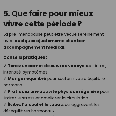
5. Que faire pour mieux
vivre cette période ?
La pré-ménopause peut être vécue sereinement
avec
quelques ajustements et un bon
accompagnement médical
.
Conseils pratiques :
✔
Tenez un carnet de suivi de vos cycles
: durée,
intensité, symptômes
✔
Mangez équilibré
pour soutenir votre équilibre
hormonal
✔
Pratiquez une activité physique régulière
pour
limiter le stress et améliorer la circulation
✔
Évitez l’alcool et le tabac
, qui aggravent les
déséquilibres hormonaux