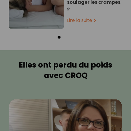
soulager les crampes
?
Lire la suite
Elles ont perdu du poids
avec CROQ