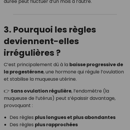
durée peut fluctuer d’un mois à l’autre.
3. Pourquoi les règles
deviennent-elles
irrégulières ?
C’est principalement dû à la
baisse progressive de
la progestérone
, une hormone qui régule l’ovulation
et stabilise la muqueuse utérine.
👉
Sans ovulation régulière
, l’endomètre (la
muqueuse de l’utérus) peut s’épaissir davantage,
provoquant :
Des règles
plus longues et plus abondantes
Des règles
plus rapprochées