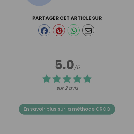
PARTAGER CET ARTICLE SUR
5.0
/5
sur 2 avis
En savoir plus sur la méthode CROQ