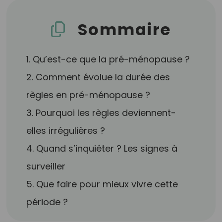
Sommaire
1. Qu’est-ce que la pré-ménopause ?
2. Comment évolue la durée des
règles en pré-ménopause ?
3. Pourquoi les règles deviennent-
elles irrégulières ?
4. Quand s’inquiéter ? Les signes à
surveiller
5. Que faire pour mieux vivre cette
période ?