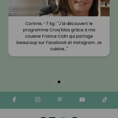
Corinne, -7 kg : "J'ai découvert le
programme Croq’Kilos grâce à ma
cousine France Colin qui partage
beaucoup sur Facebook et Instagram. Je
cuisine…"