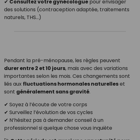
✔
Consultez votre gynécologue
pour envisager
des solutions (contraception adaptée, traitements
naturels, THS…)
Pendant la pré-ménopause, les règles peuvent
durer entre 2 et 10 jours
, mais avec des variations
importantes selon les mois. Ces changements sont
liés aux
fluctuations hormonales naturelles
et
sont
généralement sans gravité
.
✔ Soyez à l’écoute de votre corps
✔ Surveillez l’évolution de vos cycles
✔ N’hésitez pas à demander conseil à un
professionnel si quelque chose vous inquiète