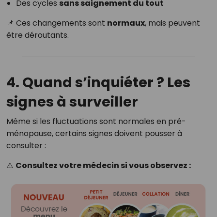
Des cycles
sans saignement du tout
📌 Ces changements sont
normaux
, mais peuvent
être déroutants.
4. Quand s’inquiéter ? Les
signes à surveiller
Même si les fluctuations sont normales en pré-
ménopause, certains signes doivent pousser à
consulter :
⚠️
Consultez votre médecin si vous observez :