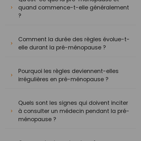
quand commence-t-elle généralement
?
Comment la durée des règles évolue-t-
elle durant la pré-ménopause ?
Pourquoi les règles deviennent-elles
irrégulières en pré-ménopause ?
Quels sont les signes qui doivent inciter
à consulter un médecin pendant la pré-
ménopause ?