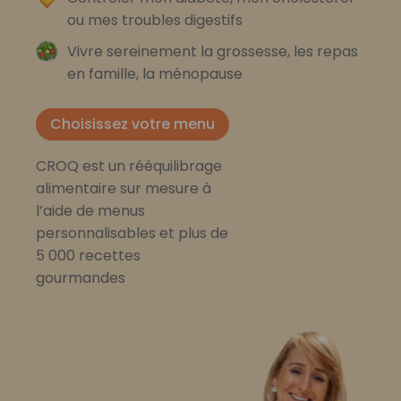
ou mes troubles digestifs
Vivre sereinement la grossesse, les repas
en famille, la ménopause
Choisissez votre menu
CROQ est un rééquilibrage
alimentaire sur mesure à
l’aide de menus
personnalisables et plus de
5 000 recettes
gourmandes