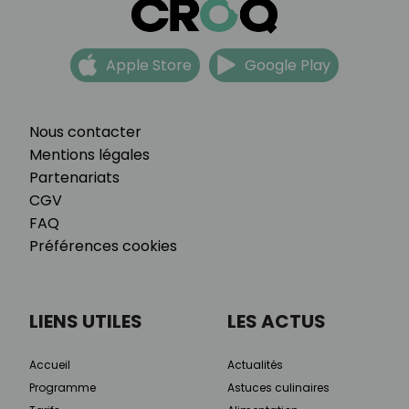
Apple Store
Google Play
Nous contacter
Mentions légales
Partenariats
CGV
FAQ
Préférences cookies
LIENS UTILES
LES ACTUS
Accueil
Actualités
Programme
Astuces culinaires