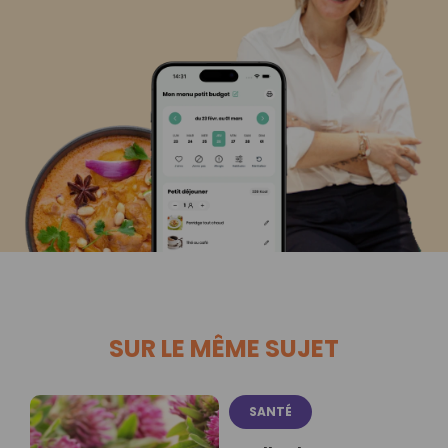
SUR LE MÊME SUJET
SANTÉ