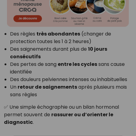
Des règles
très abondantes
(changer de
protection toutes les 1 à 2 heures)
Des saignements durant plus de
10 jours
consécutifs
Des pertes de sang
entre les cycles
sans cause
identifiée
Des douleurs pelviennes intenses ou inhabituelles
Un
retour de saignements
après plusieurs mois
sans règles
✅ Une simple échographie ou un bilan hormonal
permet souvent de
rassurer ou d’orienter le
diagnostic
.