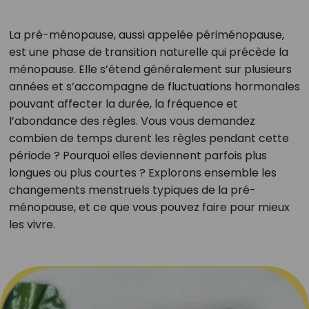
La pré-ménopause, aussi appelée périménopause,
est une phase de transition naturelle qui précède la
ménopause. Elle s’étend généralement sur plusieurs
années et s’accompagne de fluctuations hormonales
pouvant affecter la durée, la fréquence et
l’abondance des règles. Vous vous demandez
combien de temps durent les règles pendant cette
période ? Pourquoi elles deviennent parfois plus
longues ou plus courtes ? Explorons ensemble les
changements menstruels typiques de la pré-
ménopause, et ce que vous pouvez faire pour mieux
les vivre.