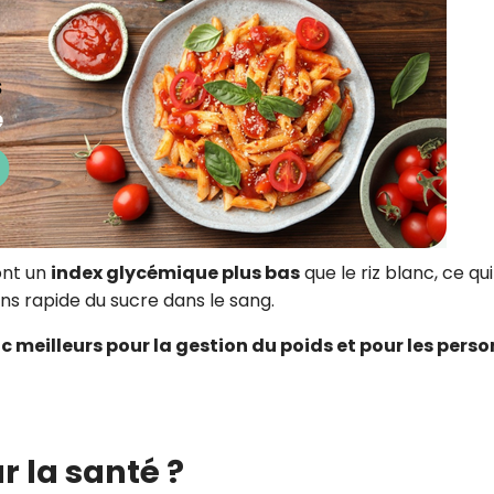
 ont un
index glycémique plus bas
que le riz blanc, ce qui
ins rapide du sucre dans le sang.
nc meilleurs pour la gestion du poids et pour les pers
r la santé ?