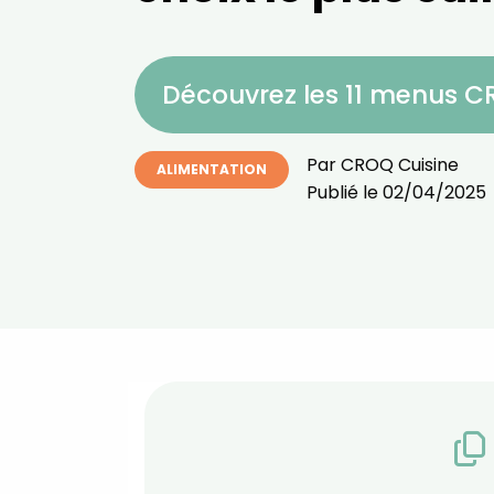
Découvrez les 11 menus 
Par
CROQ Cuisine
ALIMENTATION
Publié le
02/04/2025