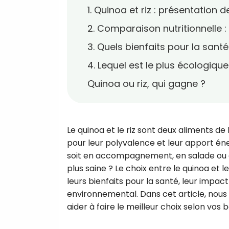
1. Quinoa et riz : présentation 
2. Comparaison nutritionnelle : 
3. Quels bienfaits pour la santé
4. Lequel est le plus écologique
Quinoa ou riz, qui gagne ?
Le quinoa et le riz sont deux aliments
pour leur polyvalence et leur apport éne
soit en accompagnement, en salade ou en 
plus saine ? Le choix entre le quinoa et le
leurs bienfaits pour la santé, leur impac
environnemental. Dans cet article, nous
aider à faire le meilleur choix selon vos 