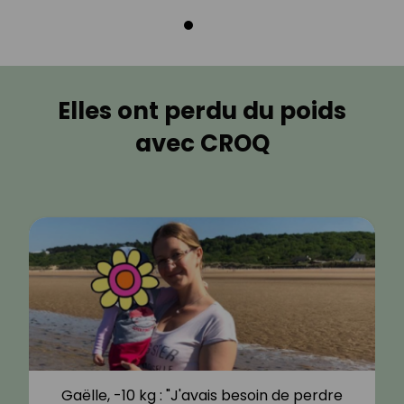
Elles ont perdu du poids
avec CROQ
Gaëlle, -10 kg : "J'avais besoin de perdre