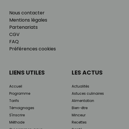
Nous contacter
Mentions légales
Partenariats
CGV
FAQ
Préférences cookies
LIENS UTILES
LES ACTUS
Accueil
Actualités
Programme
Astuces culinaires
Tarifs
Alimentation
Témoignages
Bien-être
S'inscrire
Minceur
Méthode
Recettes