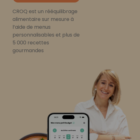
CROQ est un rééquilibrage
alimentaire sur mesure à
l’aide de menus
personnalisables et plus de
5 000 recettes
gourmandes