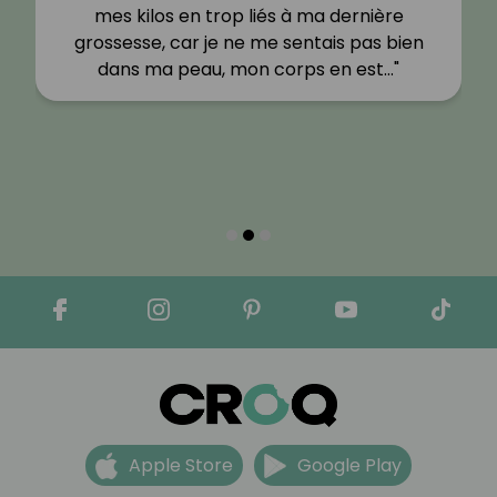
mes kilos en trop liés à ma dernière
grossesse, car je ne me sentais pas bien
dans ma peau, mon corps en est…"
Apple Store
Google Play