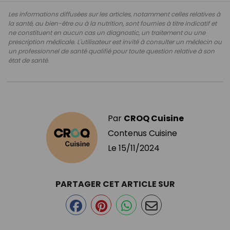
Les informations diffusées sur les articles, notamment celles relatives à
la santé, au bien-être ou à la nutrition, sont fournies à titre indicatif et
ne constituent en aucun cas un diagnostic, un traitement ou une
prescription médicale. L'utilisateur est invité à consulter un médecin ou
un professionnel de santé qualifié pour toute question relative à son
état de santé.
Par
CROQ Cuisine
Contenus Cuisine
Le
15/11/2024
PARTAGER CET ARTICLE SUR