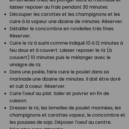
laisser reposer au frais pendant 30 minutes.⁣
Découper les carottes et les champignons et les
cuire à la vapeur une dizaine de minutes. Réserver.⁣
Détailler le concombre en rondelles très fines.
Réserver.⁣
Cuire le riz à sushi comme indiqué 10 à 12 minutes à
feu doux et à couvert. Laisser reposer le riz (à
couvert) 10 minutes puis le mélanger avec le
vinaigre de riz.⁣
Dans une poêle, faire cuire le poulet dans sa
marinade une dizaine de minutes. Il doit être doré
et cuit à coeur. Réserver.⁣
Cuire l'oeuf au plat. Saler et poivrer en fin de
cuisson. ⁣⁣
Dresser le riz, les lamelles de poulet marinées, les
champignons et carottes vapeur, le concombre et
les pousses de soja. ⁣Déposer l'oeuf au centre.⁣