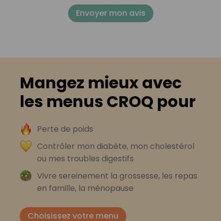
Envoyer mon avis
Mangez mieux avec
les menus CROQ pour
Perte de poids
Contrôler mon diabète, mon cholestérol
ou mes troubles digestifs
Vivre sereinement la grossesse, les repas
en famille, la ménopause
Choisissez votre menu