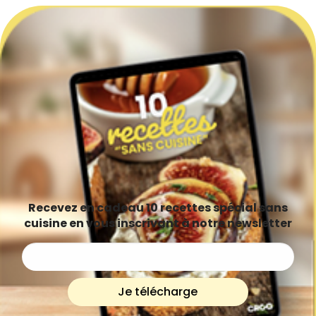
Recevez en cadeau 10 recettes spécial sans
cuisine en vous inscrivant à notre newsletter
Je télécharge