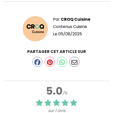
Par
CROQ Cuisine
Contenus Cuisine
Le
05/08/2025
PARTAGER CET ARTICLE SUR
5.0
/5
sur 1 avis