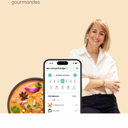
gourmandes