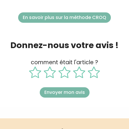
En savoir plus sur la méthode CROQ
Donnez-nous votre avis !
comment était l'article ?
Envoyer mon avis