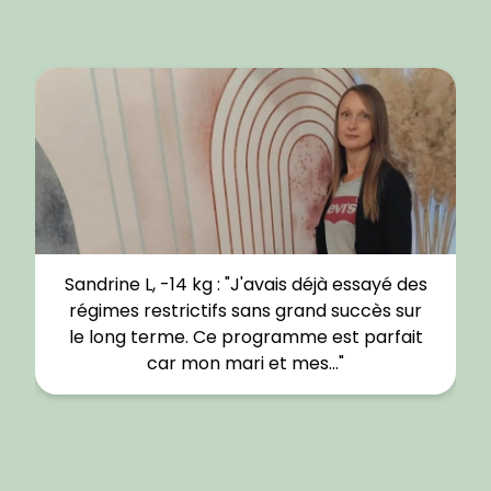
Sandrine L, -14 kg : "J'avais déjà essayé des
régimes restrictifs sans grand succès sur
le long terme. Ce programme est parfait
car mon mari et mes…"