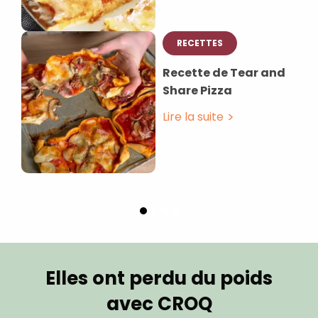
RECETTES
Recette de Tear and
Share Pizza
Lire la suite
Elles ont perdu du poids
avec CROQ