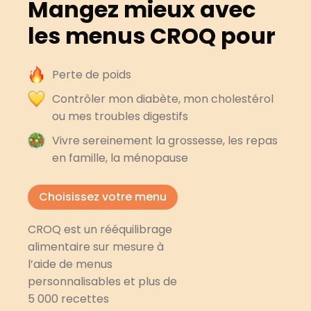
Mangez mieux avec
les menus CROQ pour
Perte de poids
Contrôler mon diabète, mon cholestérol
ou mes troubles digestifs
Vivre sereinement la grossesse, les repas
en famille, la ménopause
Choisissez votre menu
CROQ est un rééquilibrage
alimentaire sur mesure à
l’aide de menus
personnalisables et plus de
5 000 recettes