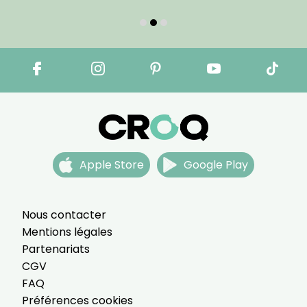
Apple Store
Google Play
Nous contacter
Mentions légales
Partenariats
CGV
FAQ
Préférences cookies