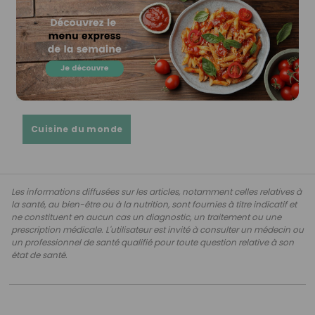
Cuisine du monde
Les informations diffusées sur les articles, notamment celles relatives à
la santé, au bien-être ou à la nutrition, sont fournies à titre indicatif et
ne constituent en aucun cas un diagnostic, un traitement ou une
prescription médicale. L'utilisateur est invité à consulter un médecin ou
un professionnel de santé qualifié pour toute question relative à son
état de santé.