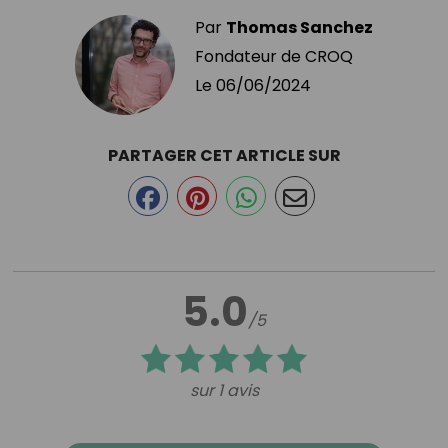
Par
Thomas Sanchez
Fondateur de CROQ
Le
06/06/2024
PARTAGER CET ARTICLE SUR
5.0
/5
sur 1 avis