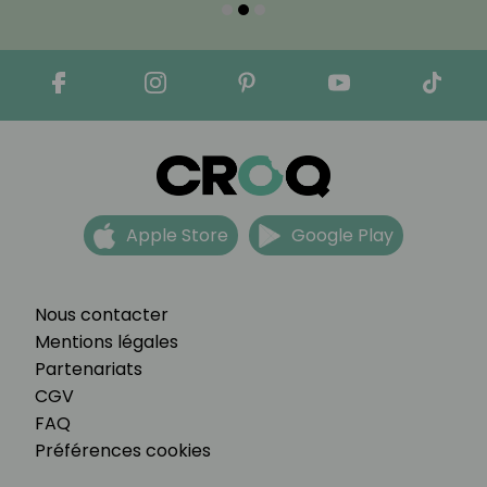
Apple Store
Google Play
Nous contacter
Mentions légales
Partenariats
CGV
FAQ
Préférences cookies