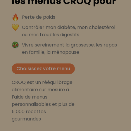
les menus CROQ pour
Perte de poids
Contrôler mon diabète, mon cholestérol
ou mes troubles digestifs
Vivre sereinement la grossesse, les repas
en famille, la ménopause
Choisissez votre menu
CROQ est un rééquilibrage
alimentaire sur mesure à
l’aide de menus
personnalisables et plus de
5 000 recettes
gourmandes