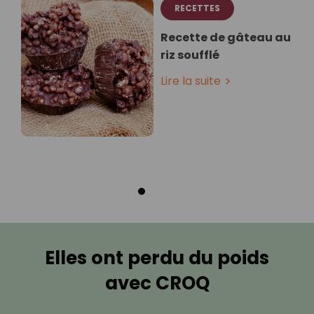
RECETTES
Recette de gâteau au
riz soufflé
Lire la suite
Elles ont perdu du poids
avec CROQ