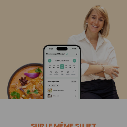
SUR LE MÊME SUJET