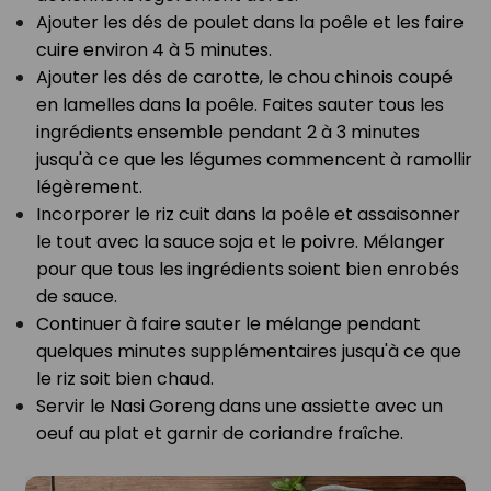
Ajouter les dés de poulet dans la poêle et les faire
cuire environ 4 à 5 minutes.
Ajouter les dés de carotte, le chou chinois coupé
en lamelles dans la poêle. Faites sauter tous les
ingrédients ensemble pendant 2 à 3 minutes
jusqu'à ce que les légumes commencent à ramollir
légèrement.
Incorporer le riz cuit dans la poêle et assaisonner
le tout avec la sauce soja et le poivre. Mélanger
pour que tous les ingrédients soient bien enrobés
de sauce.
Continuer à faire sauter le mélange pendant
quelques minutes supplémentaires jusqu'à ce que
le riz soit bien chaud.
Servir le Nasi Goreng dans une assiette avec un
oeuf au plat et garnir de coriandre fraîche.