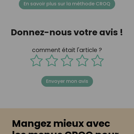
En savoir plus sur la méthode CROQ
Donnez-nous votre avis !
comment était l'article ?
Envoyer mon avis
Mangez mieux avec