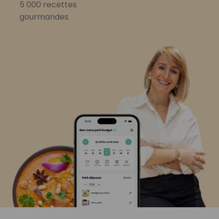
5 000 recettes
gourmandes