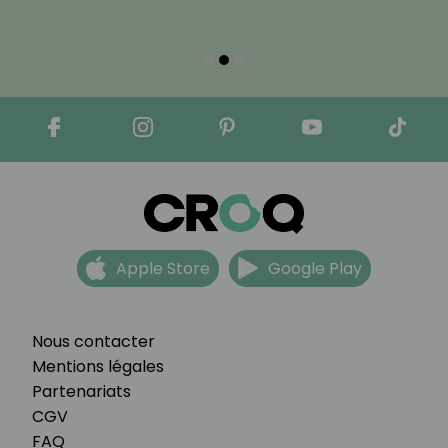
Apple Store
Google Play
Nous contacter
Mentions légales
Partenariats
CGV
FAQ