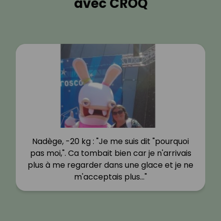
avec CROQ
Nadège, -20 kg : "Je me suis dit "pourquoi
pas moi,". Ca tombait bien car je n'arrivais
plus à me regarder dans une glace et je ne
m'acceptais plus…"