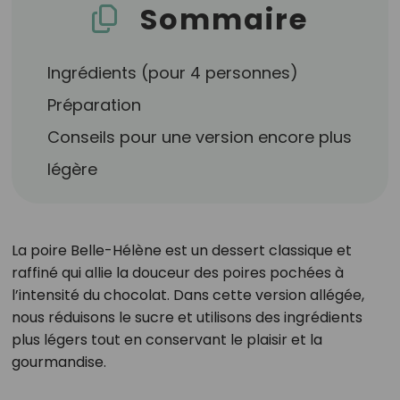
Sommaire
Ingrédients (pour 4 personnes)
Préparation
Conseils pour une version encore plus
légère
La poire Belle-Hélène est un dessert classique et
raffiné qui allie la douceur des poires pochées à
l’intensité du chocolat. Dans cette version allégée,
nous réduisons le sucre et utilisons des ingrédients
plus légers tout en conservant le plaisir et la
gourmandise.