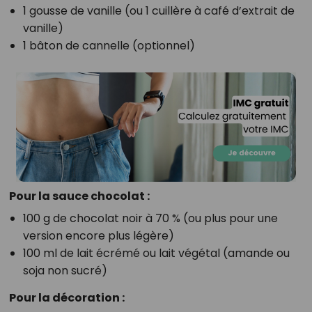
1 gousse de vanille (ou 1 cuillère à café d’extrait de
vanille)
1 bâton de cannelle (optionnel)
Pour la sauce chocolat :
100 g de chocolat noir à 70 % (ou plus pour une
version encore plus légère)
100 ml de lait écrémé ou lait végétal (amande ou
soja non sucré)
Pour la décoration :