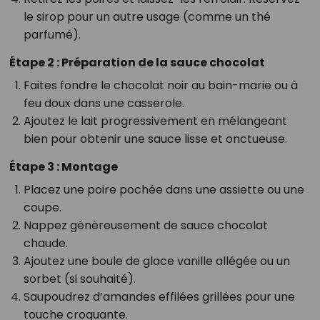
le sirop pour un autre usage (comme un thé
parfumé).
Étape 2 : Préparation de la sauce chocolat
Faites fondre le chocolat noir au bain-marie ou à
feu doux dans une casserole.
Ajoutez le lait progressivement en mélangeant
bien pour obtenir une sauce lisse et onctueuse.
Étape 3 : Montage
Placez une poire pochée dans une assiette ou une
coupe.
Nappez généreusement de sauce chocolat
chaude.
Ajoutez une boule de glace vanille allégée ou un
sorbet (si souhaité).
Saupoudrez d’amandes effilées grillées pour une
touche croquante.