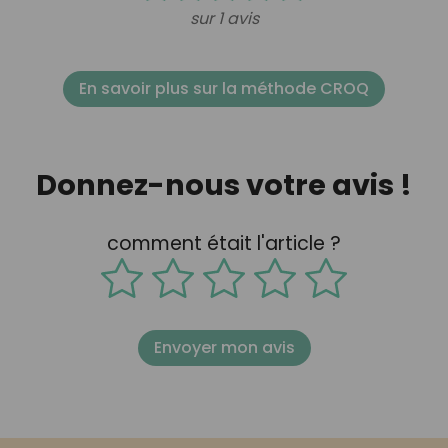
sur 1 avis
En savoir plus sur la méthode CROQ
Donnez-nous votre avis !
comment était l'article ?
Envoyer mon avis