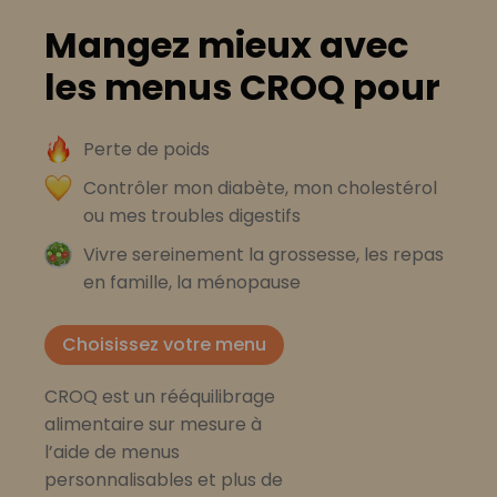
Mangez mieux avec
les menus CROQ pour
Perte de poids
Contrôler mon diabète, mon cholestérol
ou mes troubles digestifs
Vivre sereinement la grossesse, les repas
en famille, la ménopause
Choisissez votre menu
CROQ est un rééquilibrage
alimentaire sur mesure à
l’aide de menus
personnalisables et plus de