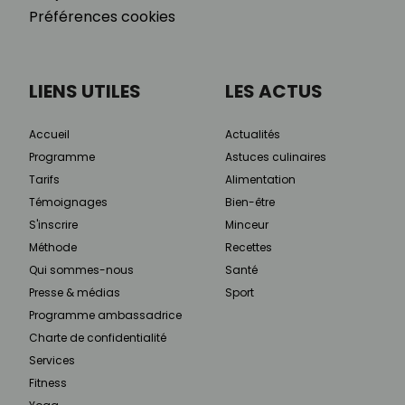
Préférences cookies
LIENS UTILES
LES ACTUS
Accueil
Actualités
Programme
Astuces culinaires
Tarifs
Alimentation
Témoignages
Bien-être
S'inscrire
Minceur
Méthode
Recettes
Qui sommes-nous
Santé
Presse & médias
Sport
Programme ambassadrice
Charte de confidentialité
Services
Fitness