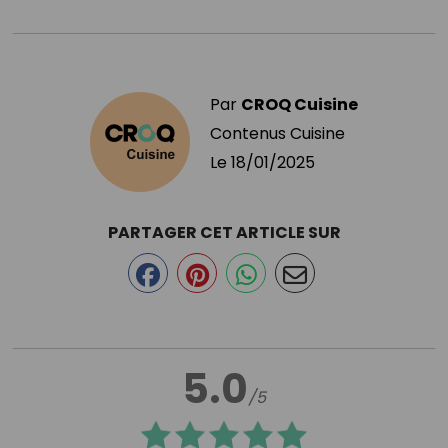
Par
CROQ Cuisine
Contenus Cuisine
Le
18/01/2025
PARTAGER CET ARTICLE SUR
5.0
/5