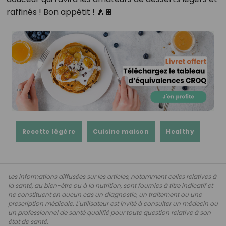
raffinés ! Bon appétit ! 🍐🍫
Recette légère
Cuisine maison
Healthy
Les informations diffusées sur les articles, notamment celles relatives à
la santé, au bien-être ou à la nutrition, sont fournies à titre indicatif et
ne constituent en aucun cas un diagnostic, un traitement ou une
prescription médicale. L'utilisateur est invité à consulter un médecin ou
un professionnel de santé qualifié pour toute question relative à son
état de santé.