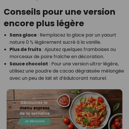
Conseils pour une version
encore plus légère
Sans glace
: Remplacez la glace par un yaourt
nature 0 % légèrement sucré à la vanille.
Plus de fruits
: Ajoutez quelques framboises ou
morceaux de poire fraîche en décoration.
Sauce chocolat
: Pour une version ultra-légère,
utilisez une poudre de cacao dégraissée mélangée
avec un peu de lait et d’édulcorant naturel.