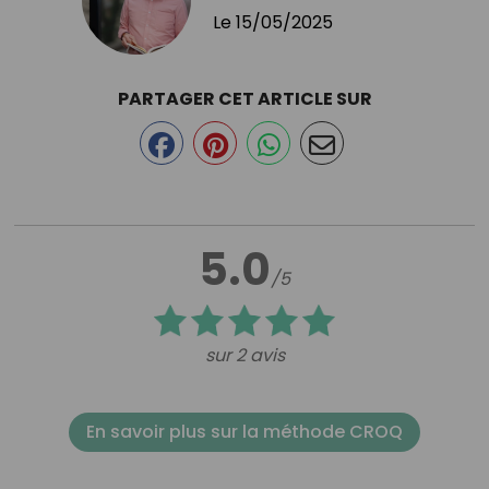
Le
15/05/2025
PARTAGER CET ARTICLE SUR
5.0
/5
sur 2 avis
En savoir plus sur la méthode CROQ