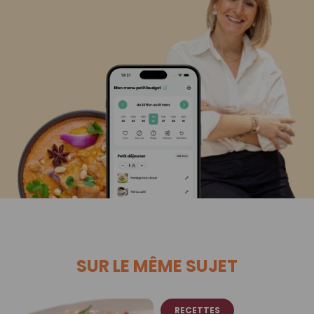
SUR LE MÊME SUJET
RECETTES