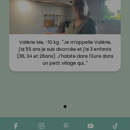
Valérie Me, -10 kg : "Je m'appelle Valérie,
j'ai 55 ans je suis divorcée et j'ai 3 enfants
(36, 34 et 26ans). J'habite dans l'Eure dans
un petit village qui…"