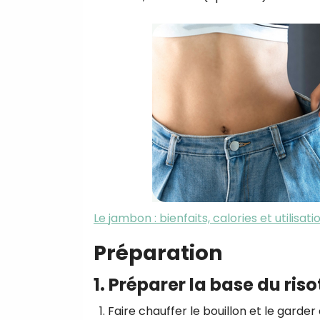
Le jambon : bienfaits, calories et utilisati
Préparation
1. Préparer la base du riso
Faire chauffer le bouillon et le garder