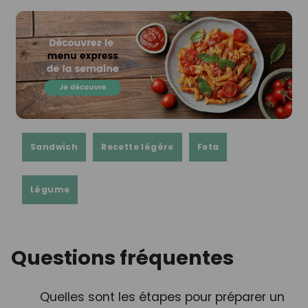
Sandwich
Recette légère
Feta
Légume
Questions fréquentes
Quelles sont les étapes pour préparer un