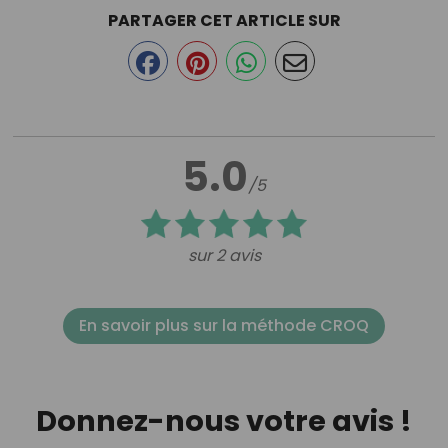
PARTAGER CET ARTICLE SUR
5.0
/5
sur 2 avis
En savoir plus sur la méthode CROQ
Donnez-nous votre avis !