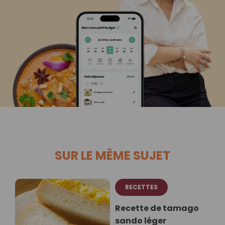
SUR LE MÊME SUJET
RECETTES
Recette de tamago
sando léger