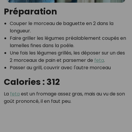
Préparation
Couper le morceau de baguette en 2 dans la
longueur.
Faire griller les légumes préalablement coupés en
lamelles fines dans la poêle.
Une fois les légumes grillés, les déposer sur un des
2 morceaux de pain et parsemer de
feta
.
Passer au grill, couvrir avec l'autre morceau
Calories : 312
La
feta
est un fromage assez gras, mais au vu de son
goût prononcé, il en faut peu.