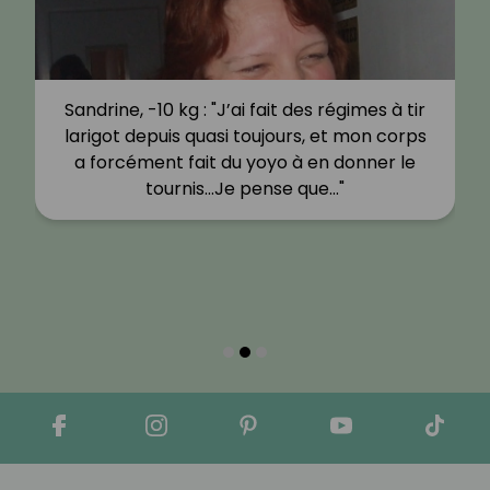
Sandrine, -10 kg : "J’ai fait des régimes à tir
larigot depuis quasi toujours, et mon corps
a forcément fait du yoyo à en donner le
tournis…Je pense que…"