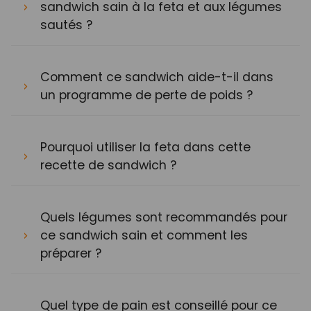
sandwich sain à la feta et aux légumes
sautés ?
Comment ce sandwich aide-t-il dans
un programme de perte de poids ?
Pourquoi utiliser la feta dans cette
recette de sandwich ?
Quels légumes sont recommandés pour
ce sandwich sain et comment les
préparer ?
Quel type de pain est conseillé pour ce