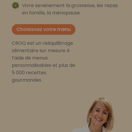
Vivre sereinement la grossesse, les repas
en famille, la ménopause
Choisissez votre menu
CROQ est un rééquilibrage
alimentaire sur mesure à
l’aide de menus
personnalisables et plus de
5 000 recettes
gourmandes