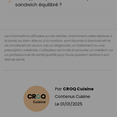
sandwich équilibré ?
Les informations diffusées sur les articles, notamment celles relatives à
la santé, au bien-être ou à la nutrition, sont fournies à titre indicatif et
ne constituent en aucun cas un diagnostic, un traitement ou une
prescription médicale. L'utilisateur est invité à consulter un médecin ou
un professionnel de santé qualifié pour toute question relative à son
état de santé.
Par
CROQ Cuisine
Contenus Cuisine
Le
01/01/2025