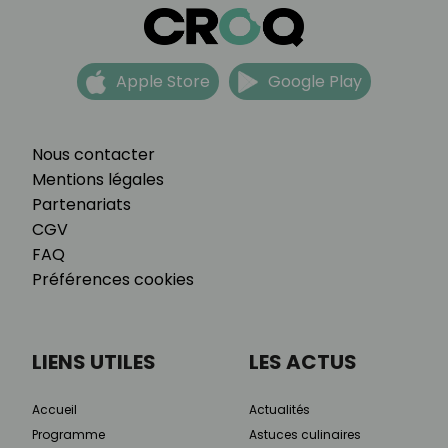
Apple Store
Google Play
Nous contacter
Mentions légales
Partenariats
CGV
FAQ
Préférences cookies
LIENS UTILES
LES ACTUS
Accueil
Actualités
Programme
Astuces culinaires