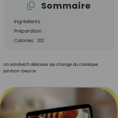
Sommaire
Ingrédients
Préparation
Calories : 312
Un sandwich délicieux qui change du classique
jambon-beurre