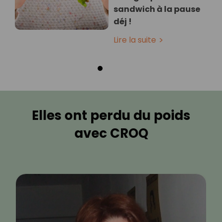
sandwich à la pause
déj !
Lire la suite
Elles ont perdu du poids
avec CROQ