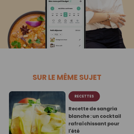
SUR LE MÊME SUJET
RECETTES
Recette de sangria
blanche : un cocktail
rafraîchissant pour
l'été