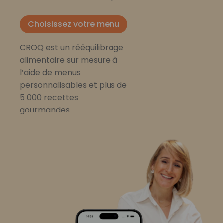
Choisissez votre menu
CROQ est un rééquilibrage
alimentaire sur mesure à
l’aide de menus
personnalisables et plus de
5 000 recettes
gourmandes