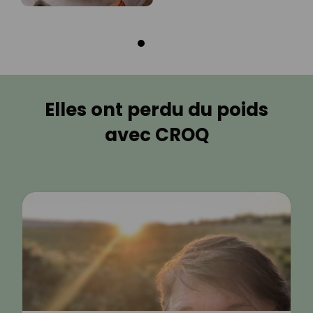
Elles ont perdu du poids
avec CROQ