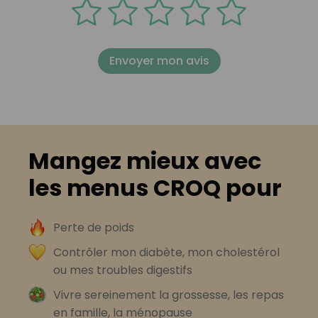
Envoyer mon avis
Mangez mieux avec
les menus CROQ pour
Perte de poids
Contrôler mon diabète, mon cholestérol
ou mes troubles digestifs
Vivre sereinement la grossesse, les repas
en famille, la ménopause