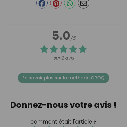
5.0
/5
sur 2 avis
En savoir plus sur la méthode CROQ
Donnez-nous votre avis !
comment était l'article ?