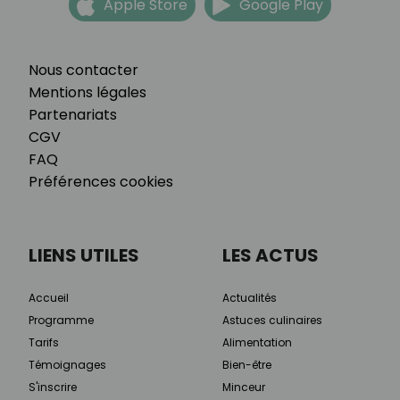
Apple Store
Google Play
Nous contacter
Mentions légales
Partenariats
CGV
FAQ
Préférences cookies
LIENS UTILES
LES ACTUS
Accueil
Actualités
Programme
Astuces culinaires
Tarifs
Alimentation
Témoignages
Bien-être
S'inscrire
Minceur