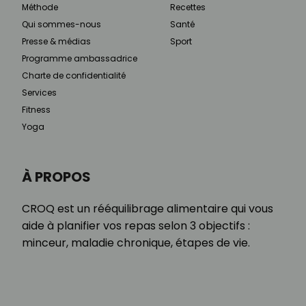
Méthode
Recettes
Qui sommes-nous
Santé
Presse & médias
Sport
Programme ambassadrice
Charte de confidentialité
Services
Fitness
Yoga
À PROPOS
CROQ est un rééquilibrage alimentaire qui vous
aide à planifier vos repas selon 3 objectifs :
minceur, maladie chronique, étapes de vie.