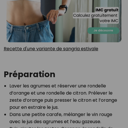
Recette d'une variante de sangria estivale
Préparation
Laver les agrumes et réserver une rondelle
d’orange et une rondelle de citron. Prélever le
zeste d’orange puis presser le citron et l’orange
pour en extraire le jus.⁣
Dans une petite carafe, mélanger le vin rouge
avec le jus des agrumes et l’eau gazeuse.⁣