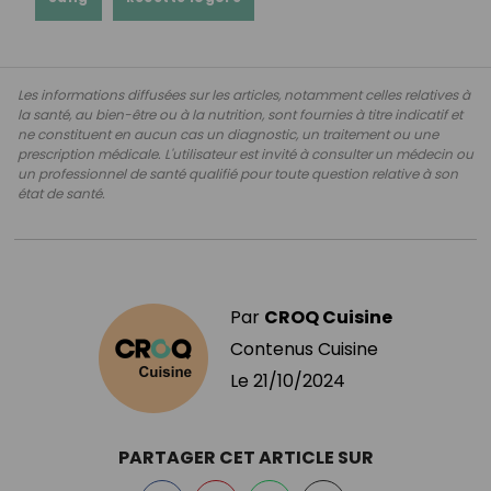
Les informations diffusées sur les articles, notamment celles relatives à
la santé, au bien-être ou à la nutrition, sont fournies à titre indicatif et
ne constituent en aucun cas un diagnostic, un traitement ou une
prescription médicale. L'utilisateur est invité à consulter un médecin ou
un professionnel de santé qualifié pour toute question relative à son
état de santé.
Par
CROQ Cuisine
Contenus Cuisine
Le
21/10/2024
PARTAGER CET ARTICLE SUR