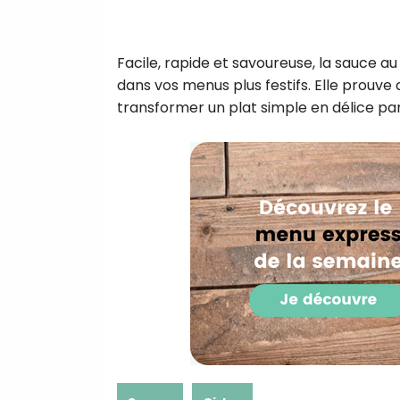
Facile, rapide et savoureuse, la sauce 
dans vos menus plus festifs. Elle prouve q
transformer un plat simple en délice pa