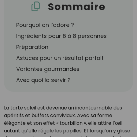
Sommaire
Pourquoi on l’adore ?
Ingrédients pour 6 à 8 personnes
Préparation
Astuces pour un résultat parfait
Variantes gourmandes
Avec quoi la servir ?
La tarte soleil est devenue un incontournable des
apéritifs et buffets conviviaux. Avec sa forme
élégante et son effet « tourbillon », elle attire l’œil
autant qu’elle régale les papilles. Et lorsqu’on y glisse