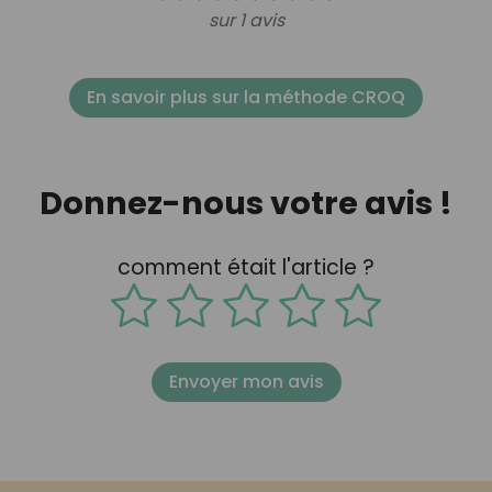
sur 1 avis
En savoir plus sur la méthode CROQ
Donnez-nous votre avis !
comment était l'article ?
Envoyer mon avis