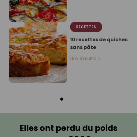
RECETTES
10 recettes de quiches
sans pâte
Lire la suite
Elles ont perdu du poids