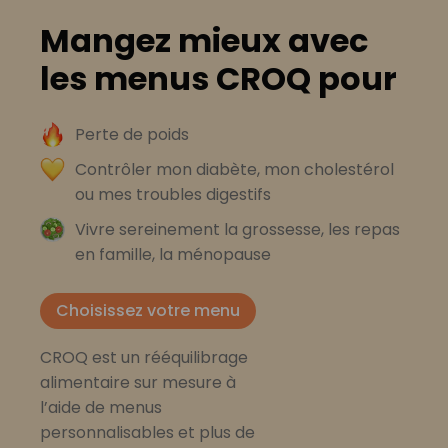
Mangez mieux avec
les menus CROQ pour
Perte de poids
Contrôler mon diabète, mon cholestérol
ou mes troubles digestifs
Vivre sereinement la grossesse, les repas
en famille, la ménopause
Choisissez votre menu
CROQ est un rééquilibrage
alimentaire sur mesure à
l’aide de menus
personnalisables et plus de