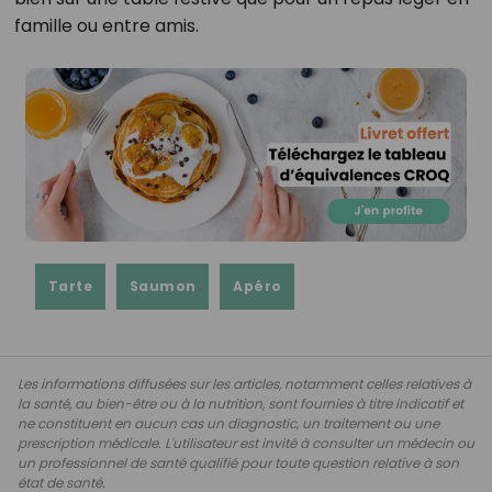
famille ou entre amis.
Tarte
Saumon
Apéro
Les informations diffusées sur les articles, notamment celles relatives à
la santé, au bien-être ou à la nutrition, sont fournies à titre indicatif et
ne constituent en aucun cas un diagnostic, un traitement ou une
prescription médicale. L'utilisateur est invité à consulter un médecin ou
un professionnel de santé qualifié pour toute question relative à son
état de santé.