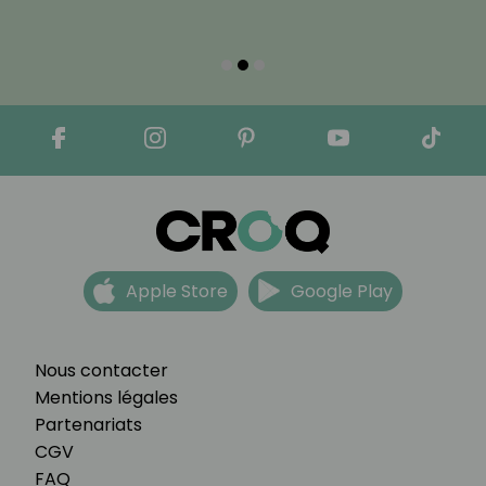
Apple Store
Google Play
Nous contacter
Mentions légales
Partenariats
CGV
FAQ