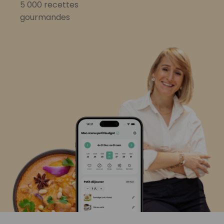
5 000 recettes
gourmandes