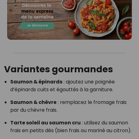
Variantes gourmandes
Saumon & épinards
: ajoutez une poignée
d’épinards cuits et égouttés à la garniture.
Saumon & chèvre
: remplacez le fromage frais
par du chèvre frais.
Tarte soleil au saumon cru
: utilisez du saumon
frais en petits dés (bien frais ou mariné au citron).