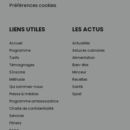
Préférences cookies
LIENS UTILES
LES ACTUS
Accueil
Actualités
Programme
Astuces culinaires
Tarifs
Alimentation
Témoignages
Bien-être
S'inscrire
Minceur
Méthode
Recettes
Qui sommes-nous
Santé
Presse & médias
Sport
Programme ambassadrice
Charte de confidentialité
Services
Fitness