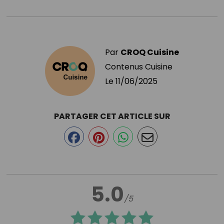
Par
CROQ Cuisine
Contenus Cuisine
Le
11/06/2025
PARTAGER CET ARTICLE SUR
5.0
/5