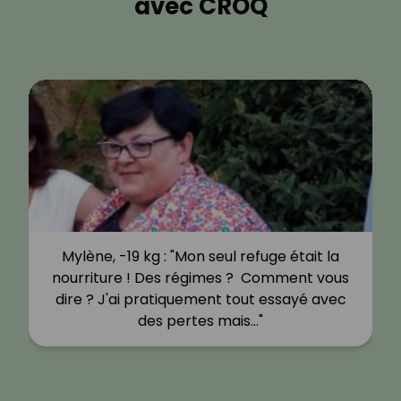
avec CROQ
Mylène, -19 kg : "Mon seul refuge était la
nourriture ! Des régimes ? Comment vous
dire ? J'ai pratiquement tout essayé avec
des pertes mais…"