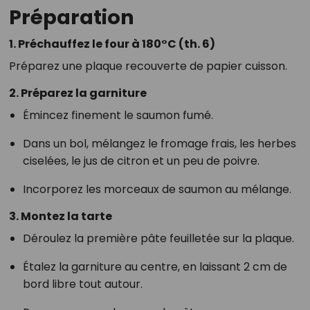
Préparation
1. Préchauffez le four à 180°C (th. 6)
Préparez une plaque recouverte de papier cuisson.
2. Préparez la garniture
Émincez finement le saumon fumé.
Dans un bol, mélangez le fromage frais, les herbes
ciselées, le jus de citron et un peu de poivre.
Incorporez les morceaux de saumon au mélange.
3. Montez la tarte
Déroulez la première pâte feuilletée sur la plaque.
Étalez la garniture au centre, en laissant 2 cm de
bord libre tout autour.