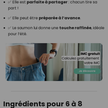
✅ Elle est
parfaite à partager
: chacun tire sa
part !
✅ Elle peut être
préparée à l’avance
.
✅ Le saumon lui donne une
touche raffinée
, idéale
pour l’été.
Ingrédients pour 6 à 8