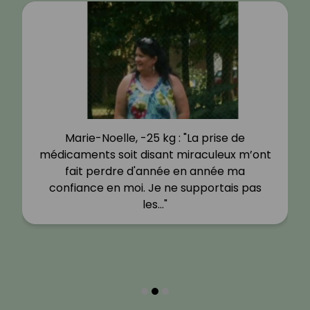
Marie-Noelle, -25 kg : "La prise de
médicaments soit disant miraculeux m’ont
fait perdre d'année en année ma
confiance en moi. Je ne supportais pas
les…"