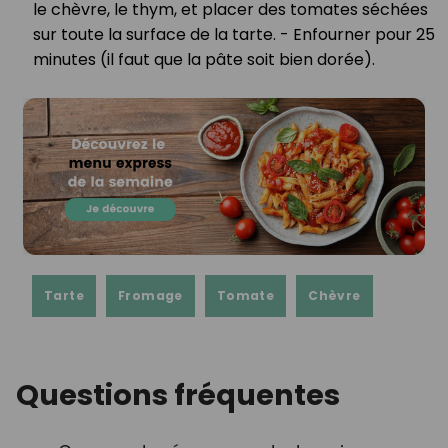
le chèvre, le thym, et placer des tomates séchées
sur toute la surface de la tarte. - Enfourner pour 25
minutes (il faut que la pâte soit bien dorée).⁣
Tarte
Fromage
Tomate
Chèvre
Questions fréquentes