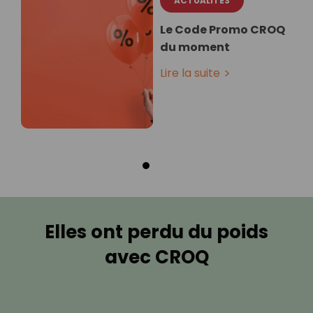
ACTUALITÉS
Le Code Promo CROQ
du moment
Lire la suite
Elles ont perdu du poids
avec CROQ