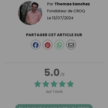
Par
Thomas Sanchez
Fondateur de CROQ
Le
13/07/2024
PARTAGER CET ARTICLE SUR
5.0
/5
sur 1 avis