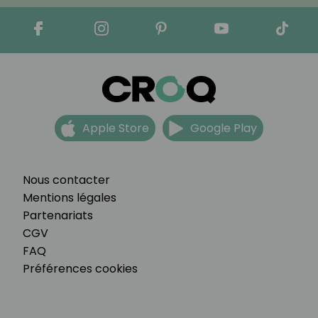
Apple Store
Google Play
Nous contacter
Mentions légales
Partenariats
CGV
FAQ
Préférences cookies