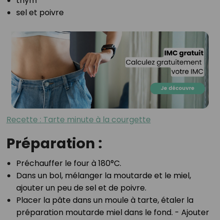
thym⁣
sel et poivre⁣
Recette : Tarte minute à la courgette
Préparation :
Préchauffer le four à 180°C.⁣
Dans un bol, mélanger la moutarde et le miel,
ajouter un peu de sel et de poivre.⁣
Placer la pâte dans un moule à tarte, étaler la
préparation moutarde miel dans le fond. - Ajouter