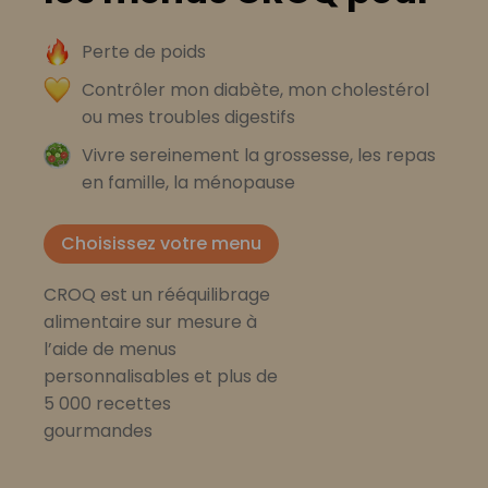
Perte de poids
Contrôler mon diabète, mon cholestérol
ou mes troubles digestifs
Vivre sereinement la grossesse, les repas
en famille, la ménopause
Choisissez votre menu
CROQ est un rééquilibrage
alimentaire sur mesure à
l’aide de menus
personnalisables et plus de
5 000 recettes
gourmandes