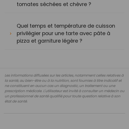
tomates séchées et chèvre ?
Quel temps et température de cuisson
privilégier pour une tarte avec pâte à
pizza et garniture légère ?
Les informations diffusées sur les articles, notamment celles relatives à
la santé, au bien-être ou à la nutrition, sont fournies à titre indicatif et
ne constituent en aucun cas un diagnostic, un traitement ou une
prescription médicale. L'utilisateur est invité à consulter un médecin ou
un professionnel de santé qualifié pour toute question relative à son
état de santé.