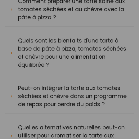
Comment préparer une tarte saine aux
tomates séchées et au chèvre avec la
pâte à pizza ?
Quels sont les bienfaits d'une tarte à
base de pâte à pizza, tomates séchées
et chèvre pour une alimentation
équilibrée ?
Peut-on intégrer la tarte aux tomates
séchées et chèvre dans un programme
de repas pour perdre du poids ?
Quelles alternatives naturelles peut-on
utiliser pour aromatiser la tarte aux