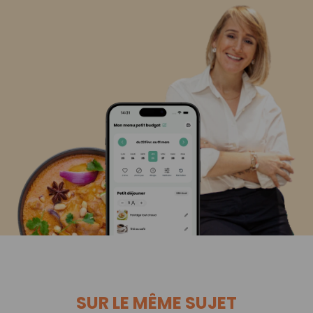
SUR LE MÊME SUJET