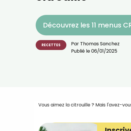
Découvrez les 11 menus 
Par
Thomas Sanchez
RECETTES
Publié le
06/01/2025
Vous aimez la citrouille ? Mais l'avez-vou
Inscriv