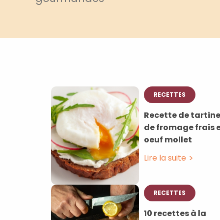
RECETTES
Recette de tartin
de fromage frais 
oeuf mollet
Lire la suite
RECETTES
10 recettes à la