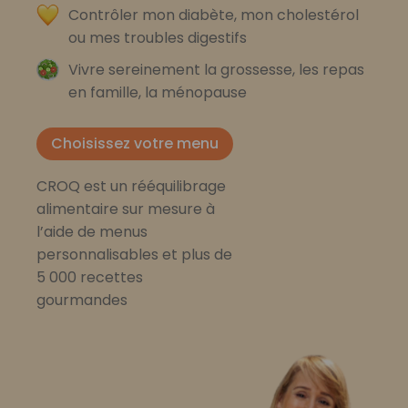
Contrôler mon diabète, mon cholestérol
ou mes troubles digestifs
Vivre sereinement la grossesse, les repas
en famille, la ménopause
Choisissez votre menu
CROQ est un rééquilibrage
alimentaire sur mesure à
l’aide de menus
personnalisables et plus de
5 000 recettes
gourmandes