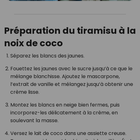
Préparation du tiramisu à la
noix de coco
Séparez les blancs des jaunes.
Fouettez les jaunes avec le sucre jusqu’à ce que le
mélange blanchisse. Ajoutez le mascarpone,
l’extrait de vanille et mélangez jusqu’à obtenir une
crème lisse.
Montez les blancs en neige bien fermes, puis
incorporez-les délicatement à la crème, en
soulevant la masse.
Versez le lait de coco dans une assiette creuse.