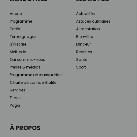
Accueil
Actualités
Programme
Astuces culinaires
Tarifs
Alimentation
Témoignages
Bien-être
S'inscrire
Minceur
Méthode
Recettes
Qui sommes-nous
Santé
Presse & médias
Sport
Programme ambassadrice
Charte de confidentialité
Services
Fitness
Yoga
À PROPOS