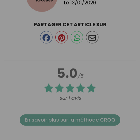
Le
13/01/2026
PARTAGER CET ARTICLE SUR
5.0
/5
sur 1 avis
En savoir plus sur la méthode CROQ