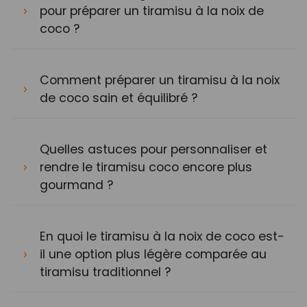
pour préparer un tiramisu à la noix de
coco ?
Comment préparer un tiramisu à la noix
de coco sain et équilibré ?
Quelles astuces pour personnaliser et
rendre le tiramisu coco encore plus
gourmand ?
En quoi le tiramisu à la noix de coco est-
il une option plus légère comparée au
tiramisu traditionnel ?