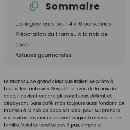
Sommaire
Les ingrédients pour 4 à 6 personnes
Préparation du tiramisu à la noix de
coco
Astuces gourmandes
Le tiramisu, ce grand classique italien, se prête à
toutes les fantaisies. Revisité ici avec de la noix de
coco, il devient encore plus onctueux, délicat et
dépaysant. Sans café, mais toujours aussi fondant, ce
tiramisu à la noix de coco est idéal pour surprendre
vos invités ou pour un dessert original à savourer en
famille. Voici la recette pas à pas, simple et