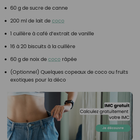
60 g de sucre de canne
200 ml de lait de
coco
1 cuillère à café d’extrait de vanille
16 à 20 biscuits à la cuillère
60 g de noix de
coco
râpée
(Optionnel) Quelques copeaux de coco ou fruits
exotiques pour la déco