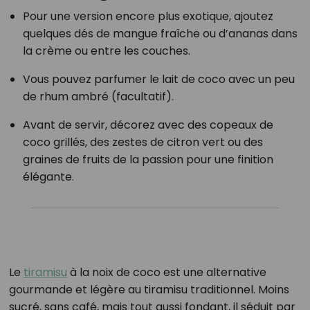
Pour une version encore plus exotique, ajoutez
quelques dés de mangue fraîche ou d’ananas dans
la crème ou entre les couches.
Vous pouvez parfumer le lait de coco avec un peu
de rhum ambré (facultatif).
Avant de servir, décorez avec des copeaux de
coco grillés, des zestes de citron vert ou des
graines de fruits de la passion pour une finition
élégante.
Le
tiramisu
à la noix de coco est une alternative
gourmande et légère au tiramisu traditionnel. Moins
sucré, sans café, mais tout aussi fondant, il séduit par