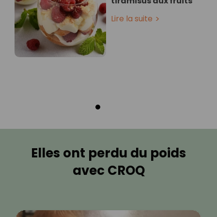
tiramisus aux fruits
Lire la suite
Elles ont perdu du poids
avec CROQ