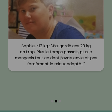
Sophie, -12 kg : "J’ai gardé ces 20 kg
en trop. Plus le temps passait, plus je
mangeais tout ce dont j’avais envie et pas
forcément le mieux adapté…"