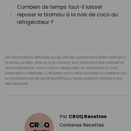
Combien de temps faut-il laisser
reposer le tiramisu à la noix de coco au
réfrigérateur ?
Les informations diffusées sur les articles, notamment celles relatives à
la santé, au bien-être ou à la nutrition, sont fournies à titre indicatif et
ne constituent en aucun cas un diagnostic, un traitement ou une
prescription médicale. L'utilisateur est invité à consulter un médecin ou
un professionnel de santé qualifié pour toute question relative à son
état de santé.
Par
CROQ Recettes
Contenus Recettes