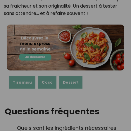
sa fraîcheur et son originalité. Un dessert à tester
sans attendre… et à refaire souvent !
Tiramisu
Coco
Dessert
Questions fréquentes
Quels sont les ingrédients nécessaires