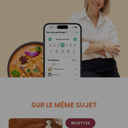
SUR LE MÊME SUJET
RECETTES