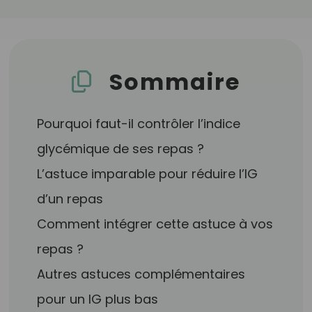
Sommaire
Pourquoi faut-il contrôler l’indice
glycémique de ses repas ?
L’astuce imparable pour réduire l’IG
d’un repas
Comment intégrer cette astuce à vos
repas ?
Autres astuces complémentaires
pour un IG plus bas