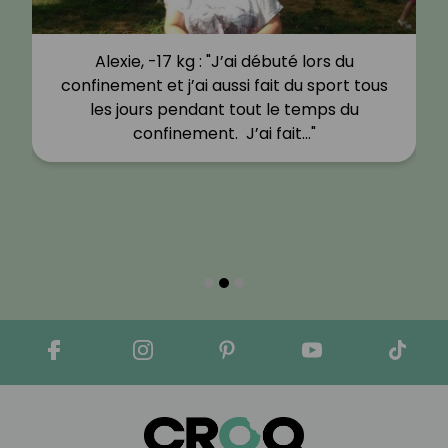
Alexie, -17 kg : "J’ai débuté lors du
confinement et j’ai aussi fait du sport tous
les jours pendant tout le temps du
confinement. J’ai fait…"