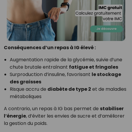
Conséquences d’un repas à IG élevé :
Augmentation rapide de la glycémie, suivie d’une
chute brutale entraînant
fatigue et fringales
Surproduction d’insuline, favorisant
le stockage
des graisses
Risque accru de
diabète de type 2
et de maladies
métaboliques
A contrario, un repas à IG bas permet de
stabiliser
l’énergie
, d’éviter les envies de sucre et d’améliorer
la gestion du poids.