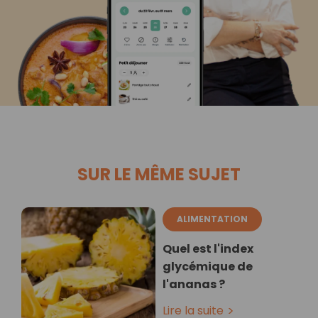
SUR LE MÊME SUJET
ALIMENTATION
Quel est l'index
glycémique de
l'ananas ?
Lire la suite