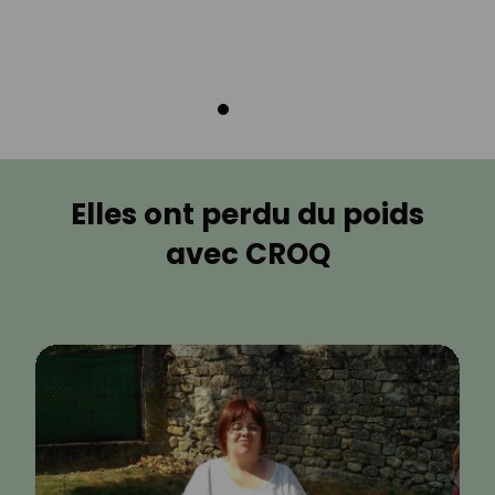
Elles ont perdu du poids
avec CROQ