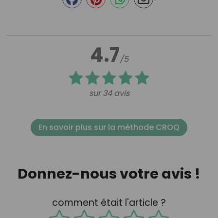
4.7
/5
sur 34 avis
En savoir plus sur la méthode CROQ
Donnez-nous votre avis !
comment était l'article ?