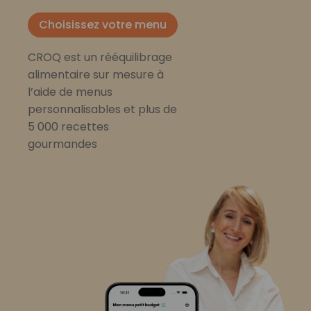
Choisissez votre menu
CROQ est un rééquilibrage
alimentaire sur mesure à
l’aide de menus
personnalisables et plus de
5 000 recettes
gourmandes