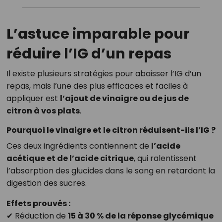
L’astuce imparable pour
réduire l’IG d’un repas
Il existe plusieurs stratégies pour abaisser l’IG d’un
repas, mais l’une des plus efficaces et faciles à
appliquer est
l’ajout de vinaigre ou de jus de
citron à vos plats
.
Pourquoi le vinaigre et le citron réduisent-ils l’IG ?
Ces deux ingrédients contiennent de
l’acide
acétique et de l’acide citrique
, qui ralentissent
l’absorption des glucides dans le sang en retardant la
digestion des sucres.
Effets prouvés :
✔ Réduction de
15 à 30 % de la réponse glycémique