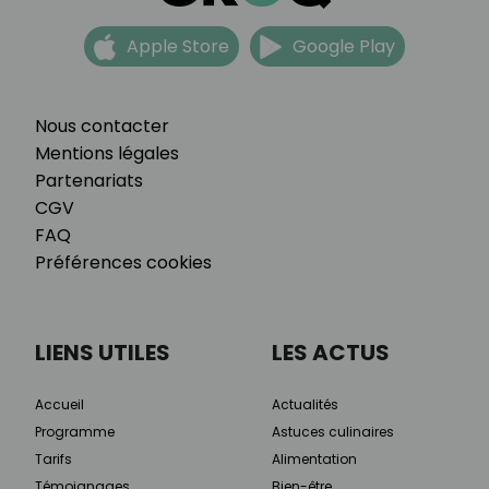
Apple Store
Google Play
Nous contacter
Mentions légales
Partenariats
CGV
FAQ
Préférences cookies
LIENS UTILES
LES ACTUS
Accueil
Actualités
Programme
Astuces culinaires
Tarifs
Alimentation
Témoignages
Bien-être