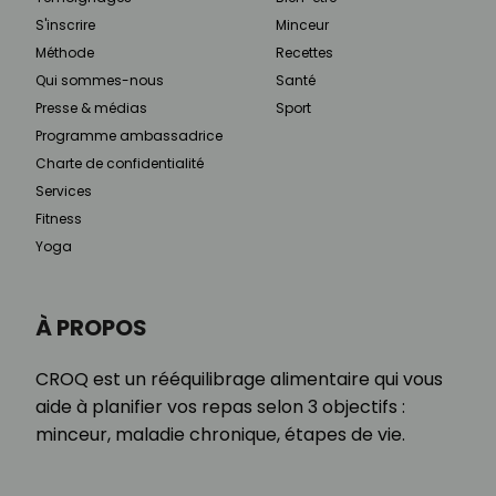
S'inscrire
Minceur
Méthode
Recettes
Qui sommes-nous
Santé
Presse & médias
Sport
Programme ambassadrice
Charte de confidentialité
Services
Fitness
Yoga
À PROPOS
CROQ est un rééquilibrage alimentaire qui vous
aide à planifier vos repas selon 3 objectifs :
minceur, maladie chronique, étapes de vie.