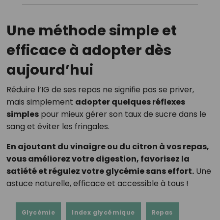
Une méthode simple et
efficace à adopter dès
aujourd’hui
Réduire l’IG de ses repas ne signifie pas se priver,
mais simplement
adopter quelques réflexes
simples
pour mieux gérer son taux de sucre dans le
sang et éviter les fringales.
En ajoutant du vinaigre ou du citron à vos repas,
vous améliorez votre digestion, favorisez la
satiété et régulez votre glycémie sans effort.
Une
astuce naturelle, efficace et accessible à tous !
Glycémie
Index glycémique
Repas