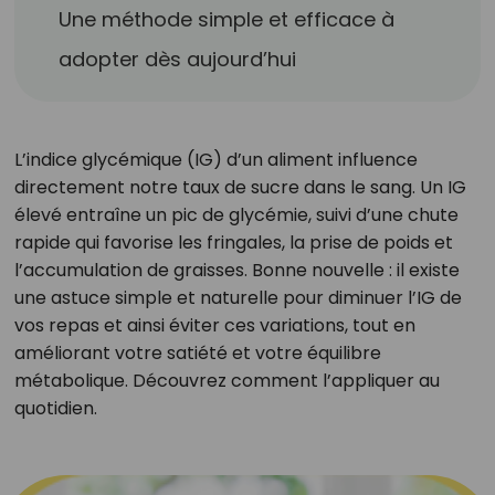
Une méthode simple et efficace à
adopter dès aujourd’hui
L’indice glycémique (IG) d’un aliment influence
directement notre taux de sucre dans le sang. Un IG
élevé entraîne un pic de glycémie, suivi d’une chute
rapide qui favorise les fringales, la prise de poids et
l’accumulation de graisses. Bonne nouvelle : il existe
une astuce simple et naturelle pour diminuer l’IG de
vos repas et ainsi éviter ces variations, tout en
améliorant votre satiété et votre équilibre
métabolique. Découvrez comment l’appliquer au
quotidien.