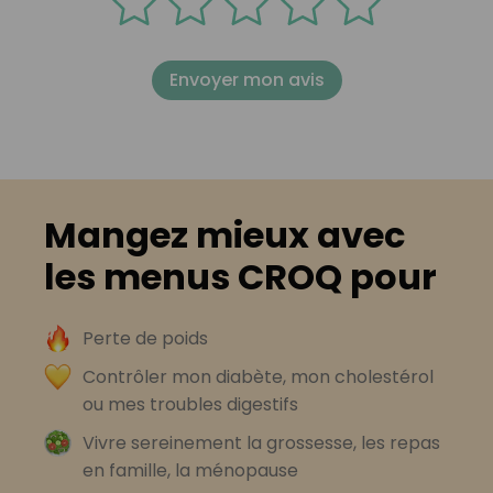
Envoyer mon avis
Mangez mieux avec
les menus CROQ pour
Perte de poids
Contrôler mon diabète, mon cholestérol
ou mes troubles digestifs
Vivre sereinement la grossesse, les repas
en famille, la ménopause