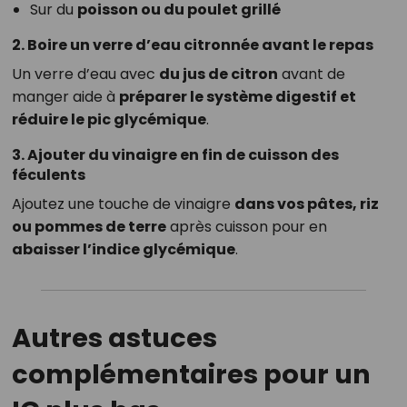
Sur du
poisson ou du poulet grillé
2. Boire un verre d’eau citronnée avant le repas
Un verre d’eau avec
du jus de citron
avant de
manger aide à
préparer le système digestif et
réduire le pic glycémique
.
3. Ajouter du vinaigre en fin de cuisson des
féculents
Ajoutez une touche de vinaigre
dans vos pâtes, riz
ou pommes de terre
après cuisson pour en
abaisser l’indice glycémique
.
Autres astuces
complémentaires pour un