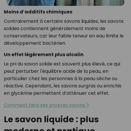
Moins d’additifs chimiques
Contrairement à certains savons liquides, les savons
solides contiennent généralement moins de
conservateurs, car leur faible teneur en eau limite le
développement bactérien.
Un effet légèrement plus alcalin
Le pH du savon solide est souvent plus élevé, ce qui
peut perturber l'équilibre acide de la peau, en
particulier chez les personnes à la peau sèche ou
réactive. Cependant, les savons surgras ou enrichis
en glycérine permettent d’atténuer cet effet.
Comment faire ses propres savons ?
Le savon liquide : plus