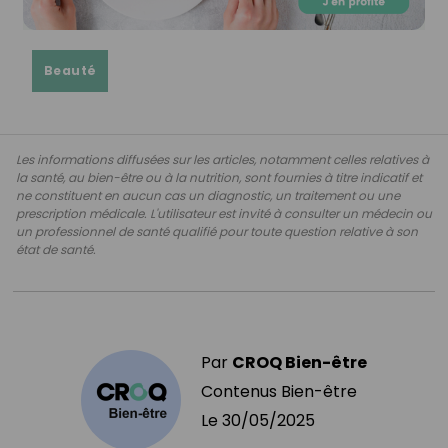
Beauté
Les informations diffusées sur les articles, notamment celles relatives à
la santé, au bien-être ou à la nutrition, sont fournies à titre indicatif et
ne constituent en aucun cas un diagnostic, un traitement ou une
prescription médicale. L'utilisateur est invité à consulter un médecin ou
un professionnel de santé qualifié pour toute question relative à son
état de santé.
Par
CROQ Bien-être
Contenus Bien-être
Le
30/05/2025