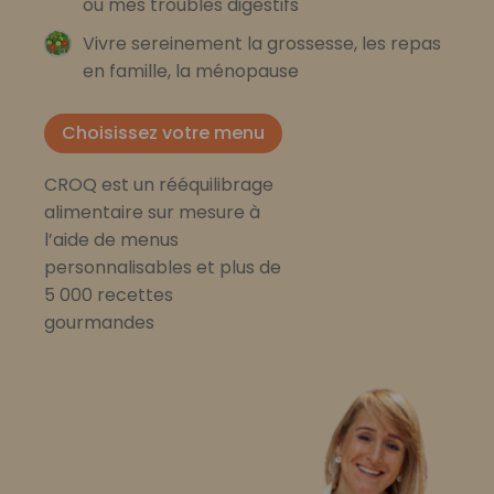
ou mes troubles digestifs
Vivre sereinement la grossesse, les repas
en famille, la ménopause
Choisissez votre menu
CROQ est un rééquilibrage
alimentaire sur mesure à
l’aide de menus
personnalisables et plus de
5 000 recettes
gourmandes