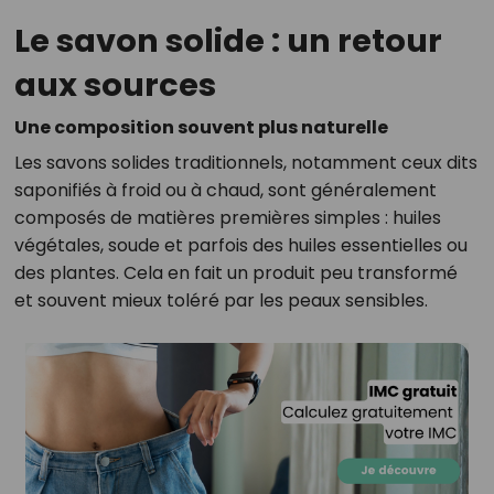
Le savon solide : un retour
aux sources
Une composition souvent plus naturelle
Les savons solides traditionnels, notamment ceux dits
saponifiés à froid ou à chaud, sont généralement
composés de matières premières simples : huiles
végétales, soude et parfois des huiles essentielles ou
des plantes. Cela en fait un produit peu transformé
et souvent mieux toléré par les peaux sensibles.