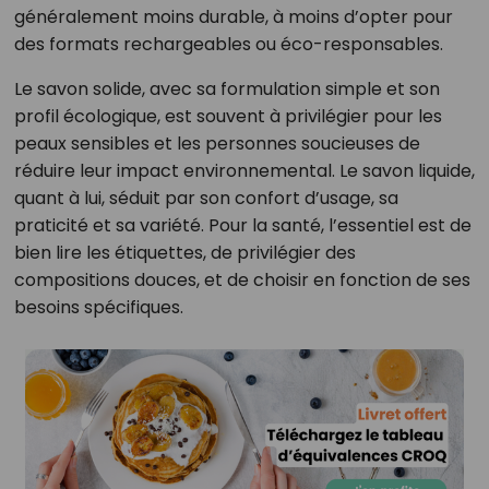
généralement moins durable, à moins d’opter pour
des formats rechargeables ou éco-responsables.
Le savon solide, avec sa formulation simple et son
profil écologique, est souvent à privilégier pour les
peaux sensibles et les personnes soucieuses de
réduire leur impact environnemental. Le savon liquide,
quant à lui, séduit par son confort d’usage, sa
praticité et sa variété. Pour la santé, l’essentiel est de
bien lire les étiquettes, de privilégier des
compositions douces, et de choisir en fonction de ses
besoins spécifiques.