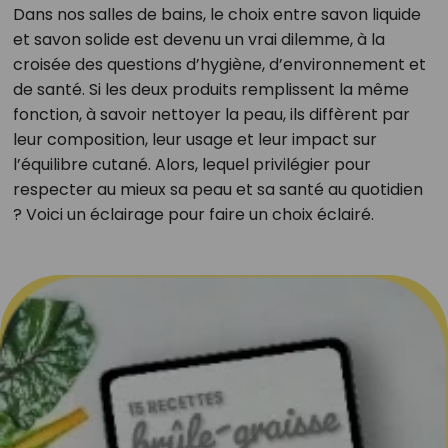
Dans nos salles de bains, le choix entre savon liquide
et savon solide est devenu un vrai dilemme, à la
croisée des questions d’hygiène, d’environnement et
de santé. Si les deux produits remplissent la même
fonction, à savoir nettoyer la peau, ils diffèrent par
leur composition, leur usage et leur impact sur
l’équilibre cutané. Alors, lequel privilégier pour
respecter au mieux sa peau et sa santé au quotidien
? Voici un éclairage pour faire un choix éclairé.