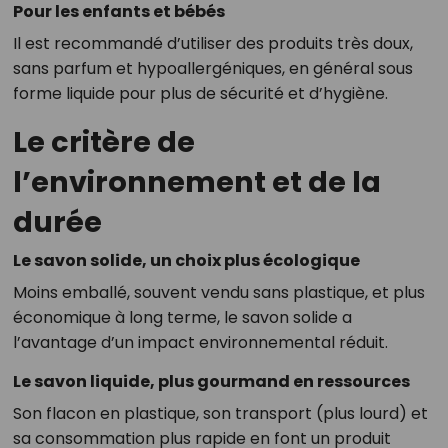
Pour les enfants et bébés
Il est recommandé d’utiliser des produits très doux,
sans parfum et hypoallergéniques, en général sous
forme liquide pour plus de sécurité et d’hygiène.
Le critère de
l’environnement et de la
durée
Le savon solide, un choix plus écologique
Moins emballé, souvent vendu sans plastique, et plus
économique à long terme, le savon solide a
l’avantage d’un impact environnemental réduit.
Le savon liquide, plus gourmand en ressources
Son flacon en plastique, son transport (plus lourd) et
sa consommation plus rapide en font un produit