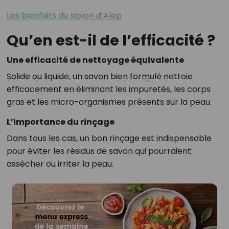
Les bienfaits du savon d’Alep
Qu’en est-il de l’efficacité ?
Une efficacité de nettoyage équivalente
Solide ou liquide, un savon bien formulé nettoie
efficacement en éliminant les impuretés, les corps
gras et les micro-organismes présents sur la peau.
L’importance du rinçage
Dans tous les cas, un bon rinçage est indispensable
pour éviter les résidus de savon qui pourraient
assécher ou irriter la peau.