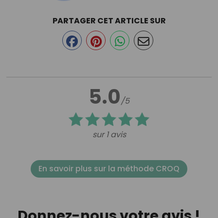
PARTAGER CET ARTICLE SUR
5.0
/5
sur 1 avis
En savoir plus sur la méthode CROQ
Donnez-nous votre avis !