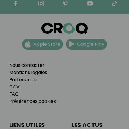
Apple Store
Google Play
Nous contacter
Mentions légales
Partenariats
CGV
FAQ
Préférences cookies
LIENS UTILES
LES ACTUS