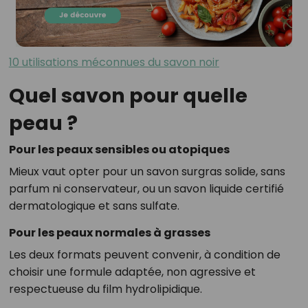
10 utilisations méconnues du savon noir
Quel savon pour quelle
peau ?
Pour les peaux sensibles ou atopiques
Mieux vaut opter pour un savon surgras solide, sans
parfum ni conservateur, ou un savon liquide certifié
dermatologique et sans sulfate.
Pour les peaux normales à grasses
Les deux formats peuvent convenir, à condition de
choisir une formule adaptée, non agressive et
respectueuse du film hydrolipidique.