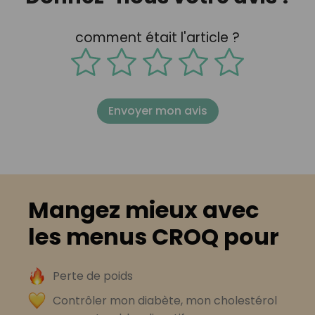
comment était l'article ?
Envoyer mon avis
Mangez mieux avec
les menus CROQ pour
Perte de poids
Contrôler mon diabète, mon cholestérol