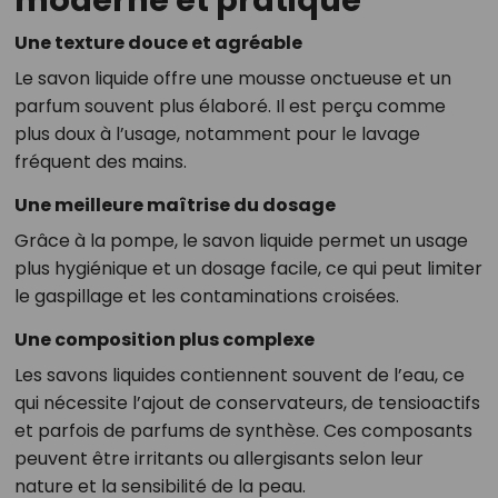
moderne et pratique
Une texture douce et agréable
Le savon liquide offre une mousse onctueuse et un
parfum souvent plus élaboré. Il est perçu comme
plus doux à l’usage, notamment pour le lavage
fréquent des mains.
Une meilleure maîtrise du dosage
Grâce à la pompe, le savon liquide permet un usage
plus hygiénique et un dosage facile, ce qui peut limiter
le gaspillage et les contaminations croisées.
Une composition plus complexe
Les savons liquides contiennent souvent de l’eau, ce
qui nécessite l’ajout de conservateurs, de tensioactifs
et parfois de parfums de synthèse. Ces composants
peuvent être irritants ou allergisants selon leur
nature et la sensibilité de la peau.