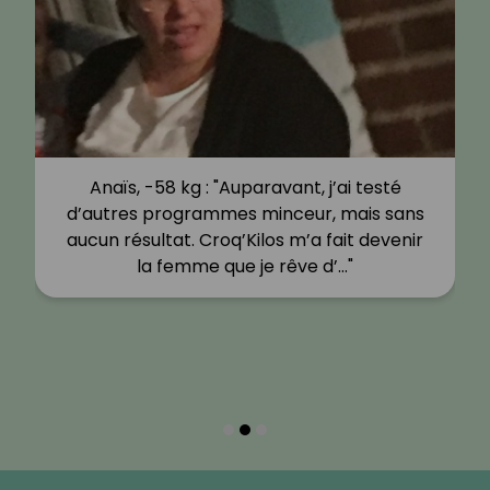
Anaïs, -58 kg : "Auparavant, j’ai testé
d’autres programmes minceur, mais sans
aucun résultat. Croq’Kilos m’a fait devenir
la femme que je rêve d’…"