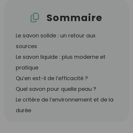
Sommaire
Le savon solide : un retour aux
sources
Le savon liquide : plus moderne et
pratique
Qu’en est-il de l’efficacité ?
Quel savon pour quelle peau ?
Le critère de l’environnement et de la
durée