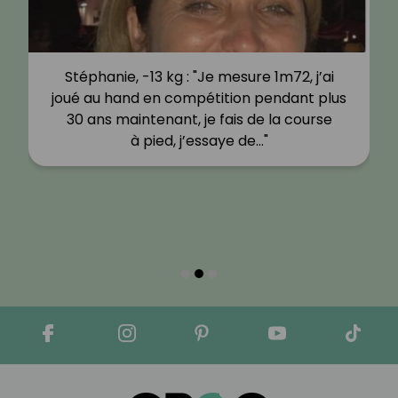
Stéphanie, -13 kg : "Je mesure 1m72, j’ai
joué au hand en compétition pendant plus
30 ans maintenant, je fais de la course
à pied, j’essaye de…"