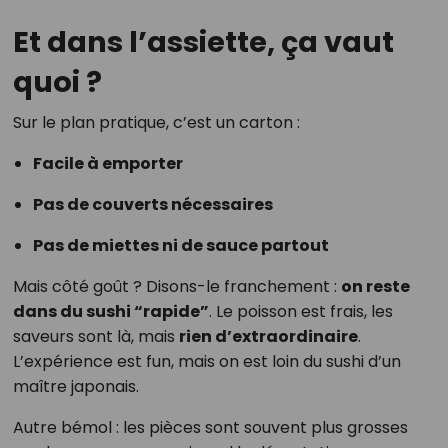
Et dans l’assiette, ça vaut
quoi ?
Sur le plan pratique, c’est un carton :
Facile à emporter
Pas de couverts nécessaires
Pas de miettes ni de sauce partout
Mais côté goût ? Disons-le franchement :
on reste
dans du sushi “rapide”
. Le poisson est frais, les
saveurs sont là, mais
rien d’extraordinaire
.
L’expérience est fun, mais on est loin du sushi d’un
maître japonais.
Autre bémol : les pièces sont souvent plus grosses