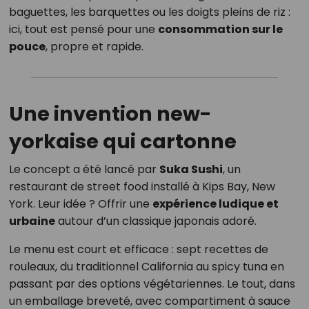
baguettes, les barquettes ou les doigts pleins de riz :
ici, tout est pensé pour une
consommation sur le
pouce
, propre et rapide.
Une invention new-
yorkaise qui cartonne
Le concept a été lancé par
Suka Sushi
, un
restaurant de street food installé à Kips Bay, New
York. Leur idée ? Offrir une
expérience ludique et
urbaine
autour d’un classique japonais adoré.
Le menu est court et efficace : sept recettes de
rouleaux, du traditionnel California au spicy tuna en
passant par des options végétariennes. Le tout, dans
un emballage breveté, avec compartiment à sauce