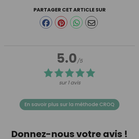
PARTAGER CET ARTICLE SUR
5.0
/5
sur 1 avis
En savoir plus sur la méthode CROQ
Donnez-nous votre avis !