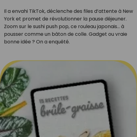
Il a envahi TikTok, déclenche des files d’attente à New
York et promet de révolutionner la pause déjeuner.
Zoom sur le sushi push pop, ce rouleau japonais… à
pousser comme un bâton de colle. Gadget ou vraie
bonne idée ? On a enquêté.