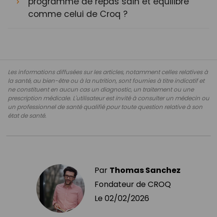
programme de repas sain et équilibré
comme celui de Croq ?
Les informations diffusées sur les articles, notamment celles relatives à
la santé, au bien-être ou à la nutrition, sont fournies à titre indicatif et
ne constituent en aucun cas un diagnostic, un traitement ou une
prescription médicale. L'utilisateur est invité à consulter un médecin ou
un professionnel de santé qualifié pour toute question relative à son
état de santé.
Par
Thomas Sanchez
Fondateur de CROQ
Le
02/02/2026