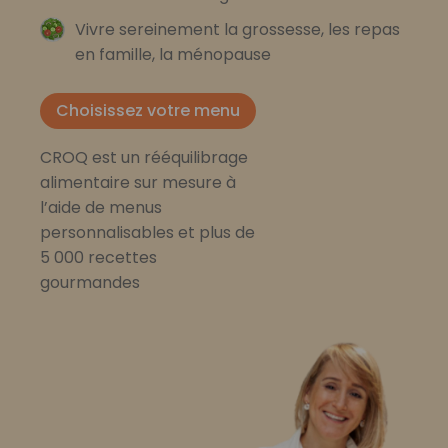
Vivre sereinement la grossesse, les repas
en famille, la ménopause
Choisissez votre menu
CROQ est un rééquilibrage
alimentaire sur mesure à
l’aide de menus
personnalisables et plus de
5 000 recettes
gourmandes