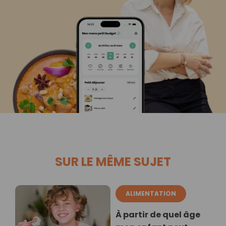
SUR LE MÊME SUJET
ALIMENTATION
À partir de quel âge