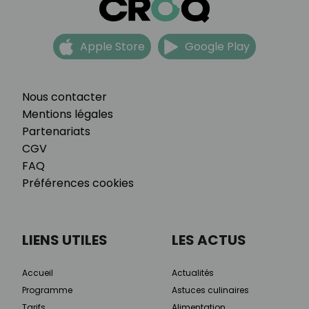
Apple Store
Google Play
Nous contacter
Mentions légales
Partenariats
CGV
FAQ
Préférences cookies
LIENS UTILES
LES ACTUS
Accueil
Actualités
Programme
Astuces culinaires
Tarifs
Alimentation