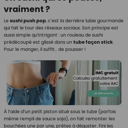
vraiment ?
Le
sushi push pop
, c’est la dernière lubie gourmande
qui fait le tour des réseaux sociaux. Son principe est
aussi simple qu’intrigant : un rouleau de sushi
prédécoupé est glissé dans un
tube façon stick
.
Pour le manger, il suffit… de pousser !
À l’aide d’un petit piston situé sous le tube (parfois
même rempli de sauce soja), on fait remonter les
bouchées une par une, prêtes à déguster. Fini les