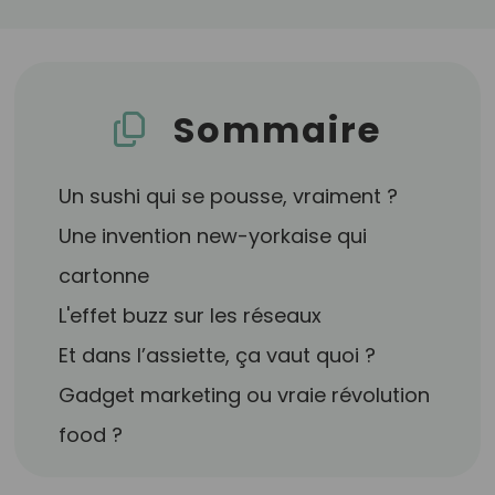
Sommaire
Un sushi qui se pousse, vraiment ?
Une invention new-yorkaise qui
cartonne
L'effet buzz sur les réseaux
Et dans l’assiette, ça vaut quoi ?
Gadget marketing ou vraie révolution
food ?