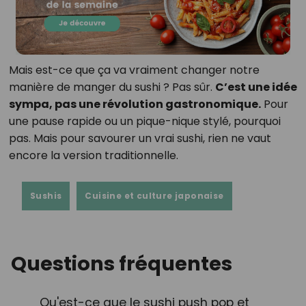
Mais est-ce que ça va vraiment changer notre
manière de manger du sushi ? Pas sûr.
C’est une idée
sympa, pas une révolution gastronomique.
Pour
une pause rapide ou un pique-nique stylé, pourquoi
pas. Mais pour savourer un vrai sushi, rien ne vaut
encore la version traditionnelle.
Sushis
Cuisine et culture japonaise
Questions fréquentes
Qu'est-ce que le sushi push pop et