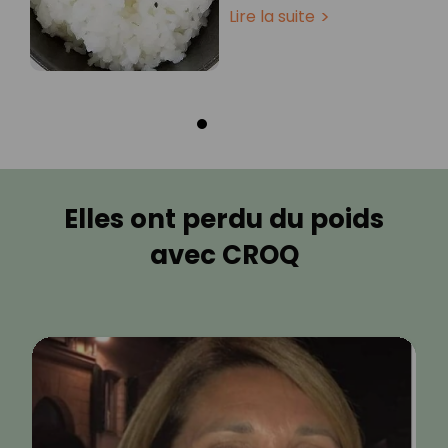
Lire la suite
Elles ont perdu du poids
avec CROQ