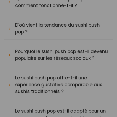
comment fonctionne-t-il ?
D'où vient la tendance du sushi push
pop ?
Pourquoi le sushi push pop est-il devenu
populaire sur les réseaux sociaux ?
Le sushi push pop offre-t-il une
expérience gustative comparable aux
sushis traditionnels ?
Le sushi push pop est-il adapté pour un