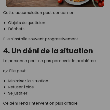
Cette accumulation peut concerner :
Objets du quotidien
Déchets
Elle s’installe souvent progressivement.
4. Un déni de la situation
La personne peut ne pas percevoir le problème.
👉 Elle peut :
Minimiser la situation
Refuser l’aide
Se justifier
Ce déni rend l’intervention plus difficile.