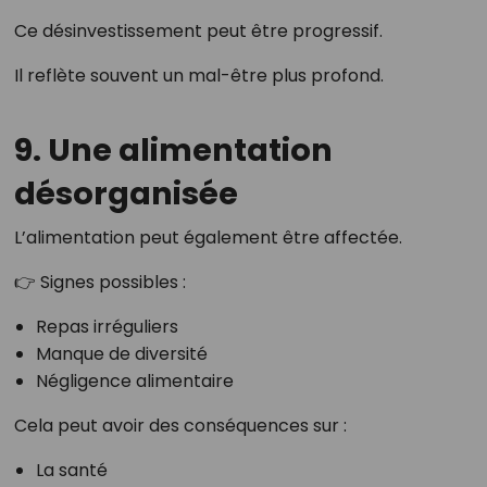
Ce désinvestissement peut être progressif.
Il reflète souvent un mal-être plus profond.
9. Une alimentation
désorganisée
L’alimentation peut également être affectée.
👉 Signes possibles :
Repas irréguliers
Manque de diversité
Négligence alimentaire
Cela peut avoir des conséquences sur :
La santé