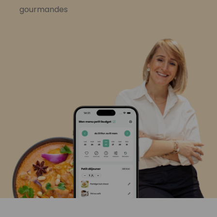
gourmandes