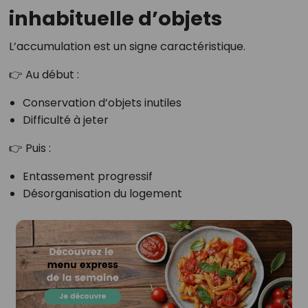
inhabituelle d’objets
L’accumulation est un signe caractéristique.
👉 Au début :
Conservation d’objets inutiles
Difficulté à jeter
👉 Puis :
Entassement progressif
Désorganisation du logement