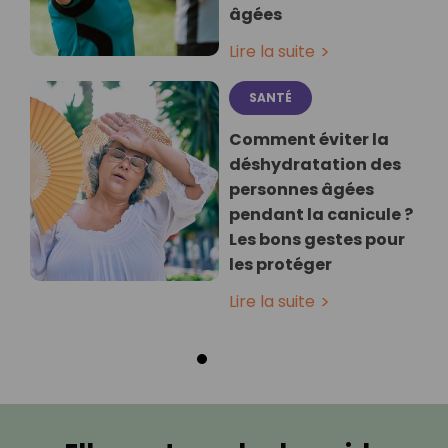
âgées
Lire la suite
SANTÉ
Comment éviter la
déshydratation des
personnes âgées
pendant la canicule ?
Les bons gestes pour
les protéger
Lire la suite