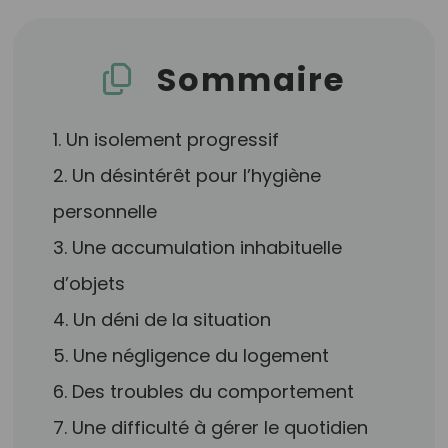
Sommaire
1. Un isolement progressif
2. Un désintérêt pour l’hygiène
personnelle
3. Une accumulation inhabituelle
d’objets
4. Un déni de la situation
5. Une négligence du logement
6. Des troubles du comportement
7. Une difficulté à gérer le quotidien