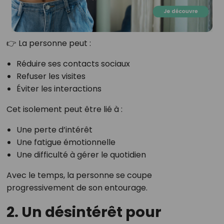
👉 La personne peut :
Réduire ses contacts sociaux
Refuser les visites
Éviter les interactions
Cet isolement peut être lié à :
Une perte d’intérêt
Une fatigue émotionnelle
Une difficulté à gérer le quotidien
Avec le temps, la personne se coupe
progressivement de son entourage.
2. Un désintérêt pour