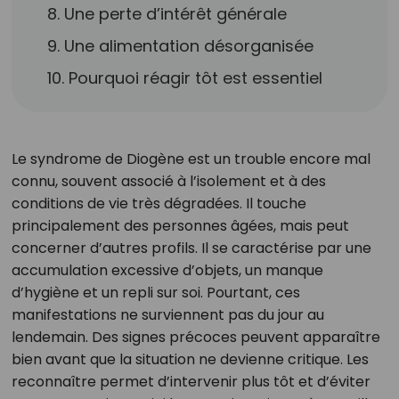
8. Une perte d’intérêt générale
9. Une alimentation désorganisée
10. Pourquoi réagir tôt est essentiel
Le syndrome de Diogène est un trouble encore mal
connu, souvent associé à l’isolement et à des
conditions de vie très dégradées. Il touche
principalement des personnes âgées, mais peut
concerner d’autres profils. Il se caractérise par une
accumulation excessive d’objets, un manque
d’hygiène et un repli sur soi. Pourtant, ces
manifestations ne surviennent pas du jour au
lendemain. Des signes précoces peuvent apparaître
bien avant que la situation ne devienne critique. Les
reconnaître permet d’intervenir plus tôt et d’éviter