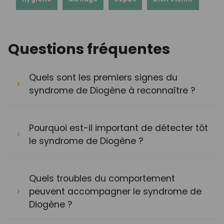
Questions fréquentes
Quels sont les premiers signes du
syndrome de Diogène à reconnaître ?
Pourquoi est-il important de détecter tôt
le syndrome de Diogène ?
Quels troubles du comportement
peuvent accompagner le syndrome de
Diogène ?