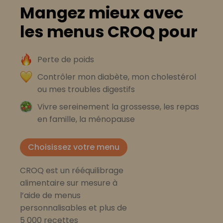
Mangez mieux avec
les menus CROQ pour
Perte de poids
Contrôler mon diabète, mon cholestérol
ou mes troubles digestifs
Vivre sereinement la grossesse, les repas
en famille, la ménopause
Choisissez votre menu
CROQ est un rééquilibrage
alimentaire sur mesure à
l’aide de menus
personnalisables et plus de
5 000 recettes