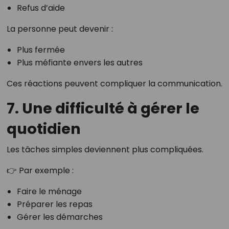
Refus d’aide
La personne peut devenir :
Plus fermée
Plus méfiante envers les autres
Ces réactions peuvent compliquer la communication.
7. Une difficulté à gérer le
quotidien
Les tâches simples deviennent plus compliquées.
👉 Par exemple :
Faire le ménage
Préparer les repas
Gérer les démarches