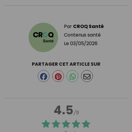
Par
CROQ Santé
Contenus santé
Le
03/05/2026
PARTAGER CET ARTICLE SUR
4.5
/5