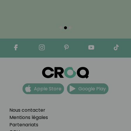
Apple Store
Google Play
Nous contacter
Mentions légales
Partenariats