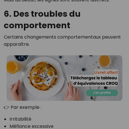
6. Des troubles du
comportement
Certains changements comportementaux peuvent
apparaître.
👉 Par exemple :
Irritabilité
Méfiance excessive