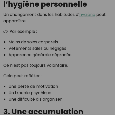
l’hygiène personnelle
Un changement dans les habitudes d’
hygiène
peut
apparaître.
👉 Par exemple :
Moins de soins corporels
Vêtements sales ou négligés
Apparence générale dégradée
Ce n’est pas toujours volontaire.
Cela peut refléter :
Une perte de motivation
Un trouble psychique
Une difficulté à s’organiser
3. Une accumulation