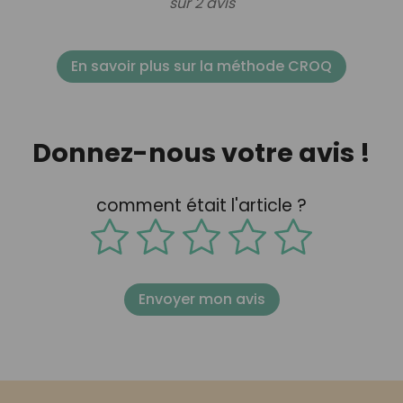
sur 2 avis
En savoir plus sur la méthode CROQ
Donnez-nous votre avis !
comment était l'article ?
Envoyer mon avis