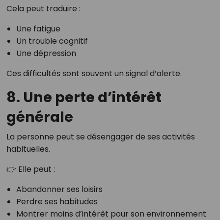
Cela peut traduire :
Une fatigue
Un trouble cognitif
Une dépression
Ces difficultés sont souvent un signal d’alerte.
8. Une perte d’intérêt
générale
La personne peut se désengager de ses activités
habituelles.
👉 Elle peut :
Abandonner ses loisirs
Perdre ses habitudes
Montrer moins d’intérêt pour son environnement