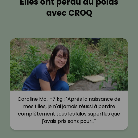
Elles ont perdu du poids
avec CROQ
Caroline Mo., -7 kg : "Après la naissance de
mes filles, je n'ai jamais réussi à perdre
complètement tous les kilos superflus que
j'avais pris sans pour…"