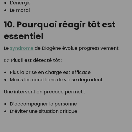
L’énergie
Le moral
10. Pourquoi réagir tôt est
essentiel
Le
syndrome
de Diogène évolue progressivement.
👉 Plus il est détecté tôt :
Plus la prise en charge est efficace
Moins les conditions de vie se dégradent
Une intervention précoce permet :
D’accompagner la personne
D’éviter une situation critique