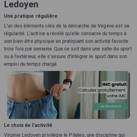
Ledoyen
Une pratique régulière
L’un des éléments clés de la démarche de Virginie est sa
régularité. L’actrice a révélé qu’elle consacre du temps à
son bien-être physique en pratiquant son activité favorite
trois fois par semaine. Que ce soit dans une salle de sport
ou à l'extérieur, elle s’assure d'intégrer le sport dans son
emploi du temps chargé.
Le choix de l'activité
Virginie Ledoyen privilégie le Pilates, une discipline qui