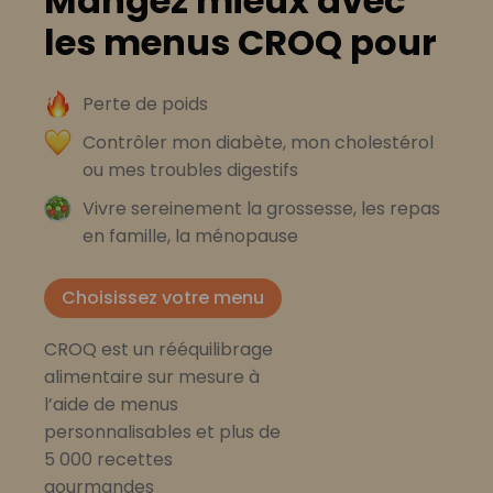
Mangez mieux avec
les menus CROQ pour
Perte de poids
Contrôler mon diabète, mon cholestérol
ou mes troubles digestifs
Vivre sereinement la grossesse, les repas
en famille, la ménopause
Choisissez votre menu
CROQ est un rééquilibrage
alimentaire sur mesure à
l’aide de menus
personnalisables et plus de
5 000 recettes
gourmandes