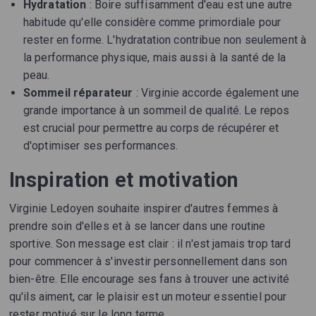
Hydratation
: Boire suffisamment d'eau est une autre
habitude qu'elle considère comme primordiale pour
rester en forme. L'hydratation contribue non seulement à
la performance physique, mais aussi à la santé de la
peau.
Sommeil réparateur
: Virginie accorde également une
grande importance à un sommeil de qualité. Le repos
est crucial pour permettre au corps de récupérer et
d'optimiser ses performances.
Inspiration et motivation
Virginie Ledoyen souhaite inspirer d'autres femmes à
prendre soin d'elles et à se lancer dans une routine
sportive. Son message est clair : il n'est jamais trop tard
pour commencer à s'investir personnellement dans son
bien-être. Elle encourage ses fans à trouver une activité
qu'ils aiment, car le plaisir est un moteur essentiel pour
rester motivé sur le long terme.