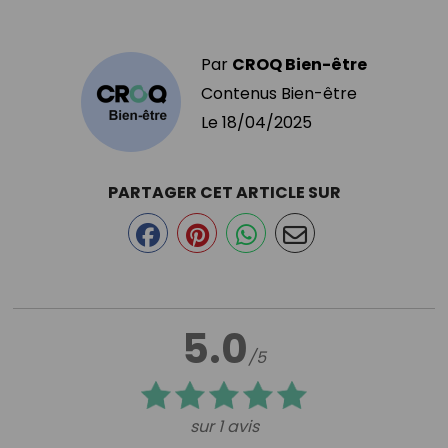
Par
CROQ Bien-être
Contenus Bien-être
Le
18/04/2025
PARTAGER CET ARTICLE SUR
5.0
/5
sur 1 avis