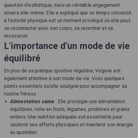
question d’esthétique, mais un véritable engagement
envers elle-même. Elle a expliqué que ce temps consacré
à l’activité physique est un moment privilégié où elle peut
se reconnecter avec son corps, se recentrer et se
ressourcer.
L’importance d’un mode de vie
équilibré
En plus de sa pratique sportive régulière, Virginie est
également attentive à son mode de vie. Voici quelques
points essentiels qu'elle souligne pour accompagner sa
routine fitness :
Alimentation saine
: Elle privilégie une alimentation
équilibrée, riche en fruits, légumes, protéines et grains
entiers. Une nutrition adéquate est essentielle pour
soutenir ses efforts physiques et maintenir son énergie
au quotidien.