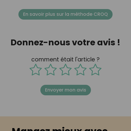
En savoir plus sur la méthode CROQ
Donnez-nous votre avis !
comment était l'article ?
Envoyer mon avis