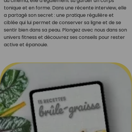
au cinéma, elle a également su garder un corps
tonique et en forme. Dans une récente interview, elle
a partagé son secret : une pratique régulière et
ciblée qui lui permet de conserver sa ligne et de se
sentir bien dans sa peau. Plongez avec nous dans son
univers fitness et découvrez ses conseils pour rester
active et épanouie.