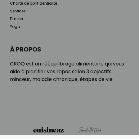
Charte de confidentialité
Services
Fitness
Yoga
À PROPOS
CROQ est un rééquilibrage alimentaire qui vous
aide à planifier vos repas selon 3 objectifs :
minceur, maladie chronique, étapes de vie.