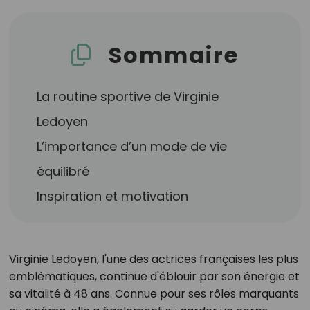
Sommaire
La routine sportive de Virginie
Ledoyen
L’importance d’un mode de vie
équilibré
Inspiration et motivation
Virginie Ledoyen, l'une des actrices françaises les plus
emblématiques, continue d'éblouir par son énergie et
sa vitalité à 48 ans. Connue pour ses rôles marquants