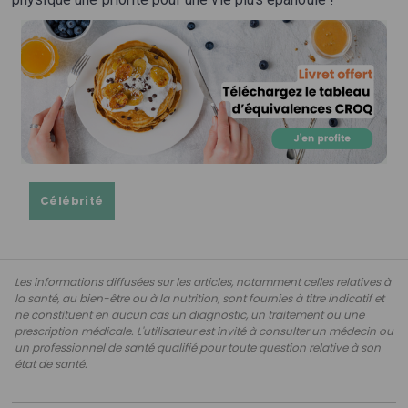
Célébrité
Les informations diffusées sur les articles, notamment celles relatives à
la santé, au bien-être ou à la nutrition, sont fournies à titre indicatif et
ne constituent en aucun cas un diagnostic, un traitement ou une
prescription médicale. L'utilisateur est invité à consulter un médecin ou
un professionnel de santé qualifié pour toute question relative à son
état de santé.