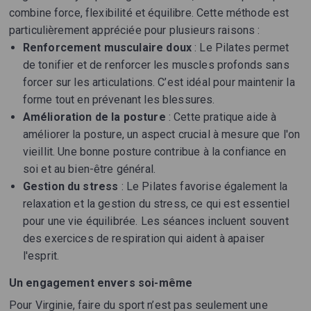
combine force, flexibilité et équilibre. Cette méthode est
particulièrement appréciée pour plusieurs raisons :
Renforcement musculaire doux
: Le Pilates permet
de tonifier et de renforcer les muscles profonds sans
forcer sur les articulations. C’est idéal pour maintenir la
forme tout en prévenant les blessures.
Amélioration de la posture
: Cette pratique aide à
améliorer la posture, un aspect crucial à mesure que l'on
vieillit. Une bonne posture contribue à la confiance en
soi et au bien-être général.
Gestion du stress
: Le Pilates favorise également la
relaxation et la gestion du stress, ce qui est essentiel
pour une vie équilibrée. Les séances incluent souvent
des exercices de respiration qui aident à apaiser
l'esprit.
Un engagement envers soi-même
Pour Virginie, faire du sport n’est pas seulement une