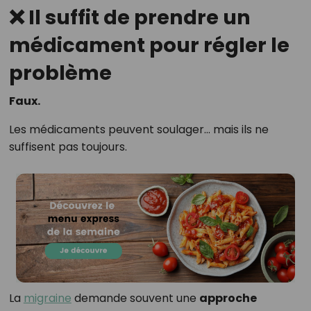
❌ Il suffit de prendre un
médicament pour régler le
problème
Faux.
Les médicaments peuvent soulager… mais ils ne
suffisent pas toujours.
La
migraine
demande souvent une
approche