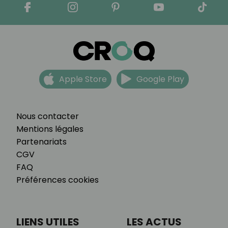
Apple Store
Google Play
Nous contacter
Mentions légales
Partenariats
CGV
FAQ
Préférences cookies
LIENS UTILES
LES ACTUS