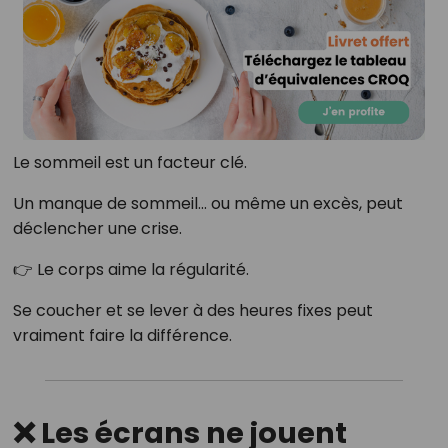
Le sommeil est un facteur clé.
Un manque de sommeil… ou même un excès, peut
déclencher une crise.
👉 Le corps aime la régularité.
Se coucher et se lever à des heures fixes peut
vraiment faire la différence.
❌ Les écrans ne jouent