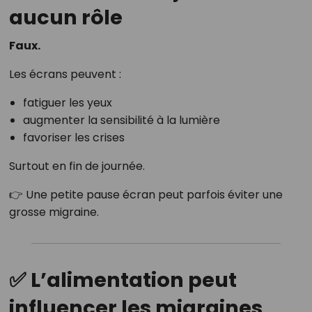
aucun rôle
Faux.
Les écrans peuvent :
fatiguer les yeux
augmenter la sensibilité à la lumière
favoriser les crises
Surtout en fin de journée.
👉 Une petite pause écran peut parfois éviter une
grosse migraine.
✅ L’alimentation peut
influencer les migraines