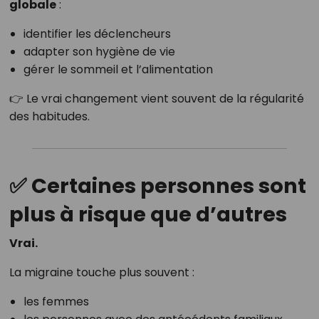
globale
:
identifier les déclencheurs
adapter son hygiène de vie
gérer le sommeil et l’alimentation
👉 Le vrai changement vient souvent de la régularité
des habitudes.
✅ Certaines personnes sont
plus à risque que d’autres
Vrai.
La migraine touche plus souvent :
les femmes