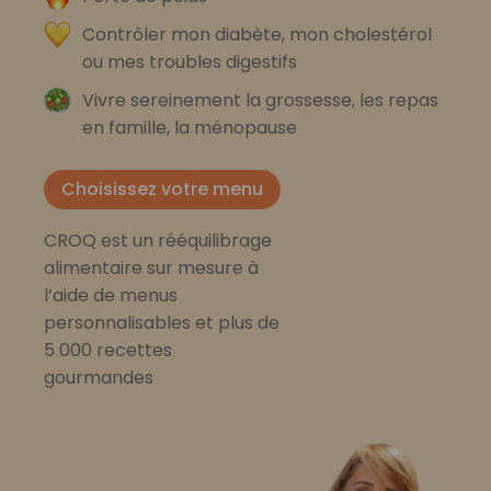
Contrôler mon diabète, mon cholestérol
ou mes troubles digestifs
Vivre sereinement la grossesse, les repas
en famille, la ménopause
Choisissez votre menu
CROQ est un rééquilibrage
alimentaire sur mesure à
l’aide de menus
personnalisables et plus de
5 000 recettes
gourmandes