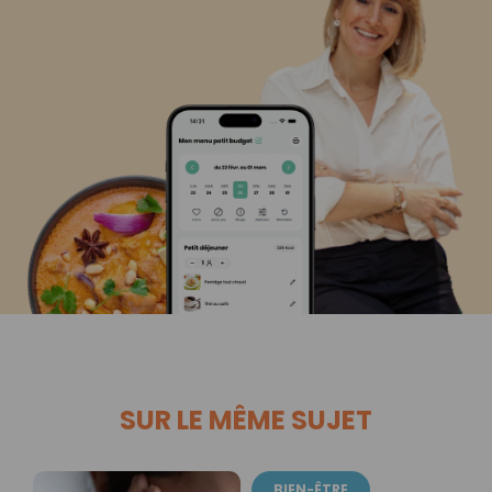
SUR LE MÊME SUJET
BIEN-ÊTRE