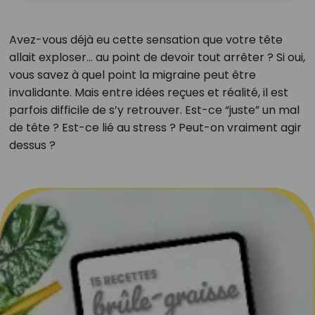
Avez-vous déjà eu cette sensation que votre tête
allait exploser… au point de devoir tout arrêter ? Si oui,
vous savez à quel point la migraine peut être
invalidante. Mais entre idées reçues et réalité, il est
parfois difficile de s’y retrouver. Est-ce “juste” un mal
de tête ? Est-ce lié au stress ? Peut-on vraiment agir
dessus ?