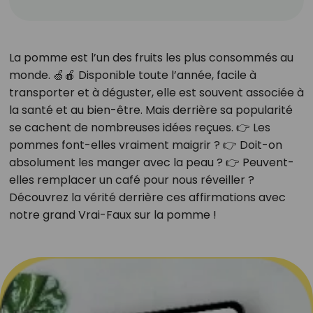
La pomme est l’un des fruits les plus consommés au
monde. 🍏🍎 Disponible toute l’année, facile à
transporter et à déguster, elle est souvent associée à
la santé et au bien-être. Mais derrière sa popularité
se cachent de nombreuses idées reçues. 👉 Les
pommes font-elles vraiment maigrir ? 👉 Doit-on
absolument les manger avec la peau ? 👉 Peuvent-
elles remplacer un café pour nous réveiller ?
Découvrez la vérité derrière ces affirmations avec
notre grand Vrai-Faux sur la pomme !