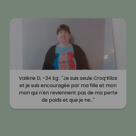
Valérie D, -34 kg : "Je suis seule Croq’Kilos
et je suis encouragée par ma fille et mon
mari qui n'en reviennent pas de ma perte
de poids et que je ne…"