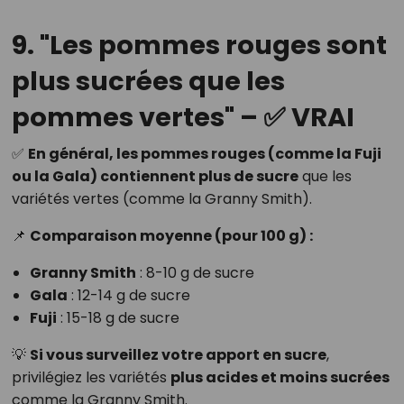
9. "Les pommes rouges sont
plus sucrées que les
pommes vertes" – ✅ VRAI
✅
En général, les pommes rouges (comme la Fuji
ou la Gala) contiennent plus de sucre
que les
variétés vertes (comme la Granny Smith).
📌
Comparaison moyenne (pour 100 g) :
Granny Smith
: 8-10 g de sucre
Gala
: 12-14 g de sucre
Fuji
: 15-18 g de sucre
💡
Si vous surveillez votre apport en sucre
,
privilégiez les variétés
plus acides et moins sucrées
comme la Granny Smith.