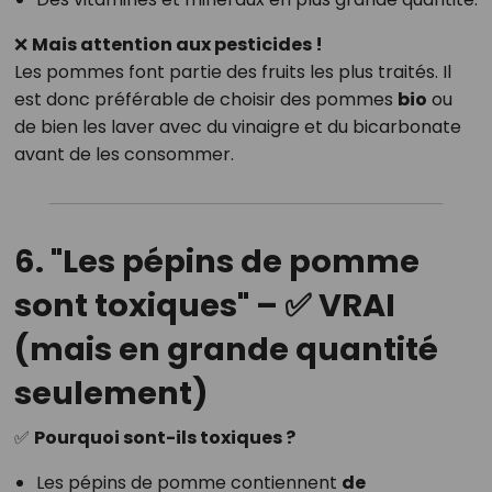
❌
Mais attention aux pesticides !
Les pommes font partie des fruits les plus traités. Il
est donc préférable de choisir des pommes
bio
ou
de bien les laver avec du vinaigre et du bicarbonate
avant de les consommer.
6. "Les pépins de pomme
sont toxiques" – ✅ VRAI
(mais en grande quantité
seulement)
✅
Pourquoi sont-ils toxiques ?
Les pépins de pomme contiennent
de