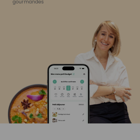
gourmandes