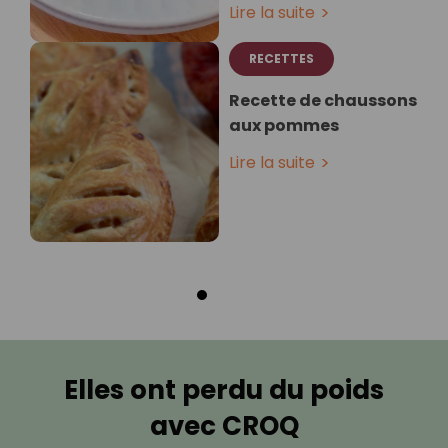
Lire la suite
RECETTES
Recette de chaussons
aux pommes
Lire la suite
Elles ont perdu du poids
avec CROQ