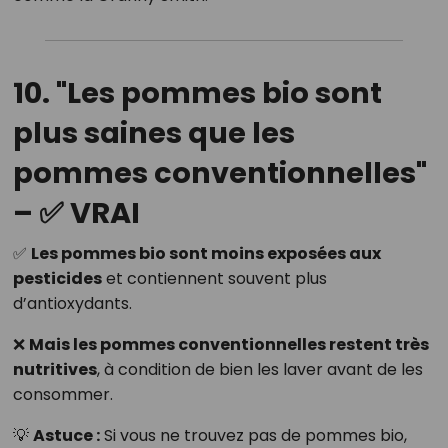
10. "Les pommes bio sont
plus saines que les
pommes conventionnelles"
– ✅ VRAI
✅
Les pommes bio sont moins exposées aux
pesticides
et contiennent souvent plus
d’antioxydants.
❌
Mais les pommes conventionnelles restent très
nutritives
, à condition de bien les laver avant de les
consommer.
💡
Astuce :
Si vous ne trouvez pas de pommes bio,