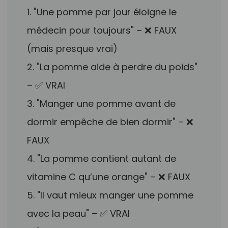
1. "Une pomme par jour éloigne le
médecin pour toujours" – ❌ FAUX
(mais presque vrai)
2. "La pomme aide à perdre du poids"
– ✅ VRAI
3. "Manger une pomme avant de
dormir empêche de bien dormir" – ❌
FAUX
4. "La pomme contient autant de
vitamine C qu’une orange" – ❌ FAUX
5. "Il vaut mieux manger une pomme
avec la peau" – ✅ VRAI