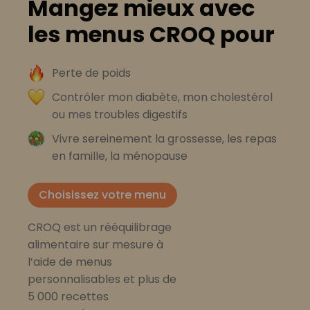
Mangez mieux avec
les menus CROQ pour
Perte de poids
Contrôler mon diabète, mon cholestérol
ou mes troubles digestifs
Vivre sereinement la grossesse, les repas
en famille, la ménopause
Choisissez votre menu
CROQ est un rééquilibrage
alimentaire sur mesure à
l’aide de menus
personnalisables et plus de
5 000 recettes