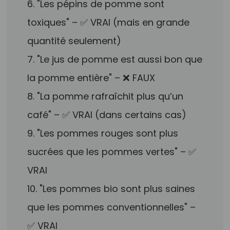
6. "Les pépins de pomme sont
toxiques" – ✅ VRAI (mais en grande
quantité seulement)
7. "Le jus de pomme est aussi bon que
la pomme entière" – ❌ FAUX
8. "La pomme rafraîchit plus qu’un
café" – ✅ VRAI (dans certains cas)
9. "Les pommes rouges sont plus
sucrées que les pommes vertes" – ✅
VRAI
10. "Les pommes bio sont plus saines
que les pommes conventionnelles" –
✅ VRAI