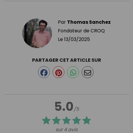
Par
Thomas Sanchez
Fondateur de CROQ
Le
13/03/2025
PARTAGER CET ARTICLE SUR
5.0
/5
sur 4 avis