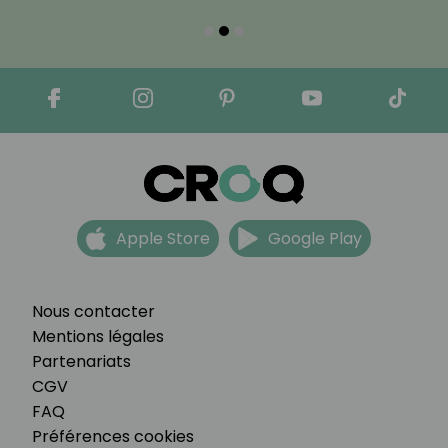
Apple Store
Google Play
Nous contacter
Mentions légales
Partenariats
CGV
FAQ
Préférences cookies