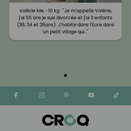
Valérie Me, -10 kg : "Je m'appelle Valérie,
j'ai 55 ans je suis divorcée et j'ai 3 enfants
(36, 34 et 26ans). J'habite dans l'Eure dans
un petit village qui…"