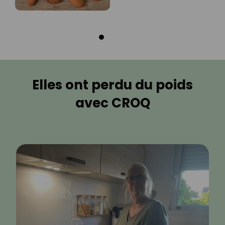
Elles ont perdu du poids
avec CROQ