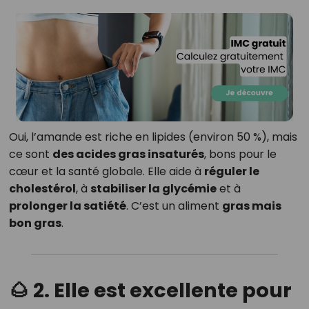
Oui, l’amande est riche en lipides (environ 50 %), mais
ce sont
des acides gras insaturés
, bons pour le
cœur et la santé globale. Elle aide à
réguler le
cholestérol
, à
stabiliser la glycémie
et à
prolonger la satiété
. C’est un aliment
gras mais
bon gras
.
🌰 2. Elle est excellente pour