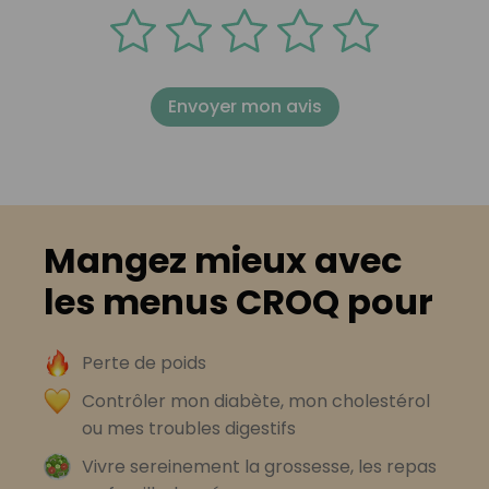
Envoyer mon avis
Mangez mieux avec
les menus CROQ pour
Perte de poids
Contrôler mon diabète, mon cholestérol
ou mes troubles digestifs
Vivre sereinement la grossesse, les repas