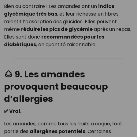
Bien au contraire ! Les amandes ont un
indice
glycémique très bas
, et leur richesse en fibres
ralentit l’absorption des glucides. Elles peuvent
même
réduire les pics de glycémie
après un repas.
Elles sont donc
recommandées pour les
diabétiques
, en quantité raisonnable.
🌰 9. Les amandes
provoquent beaucoup
d’allergies
✅ Vrai.
Les amandes, comme tous les fruits à coque, font
partie des
allergènes potentiels
. Certaines