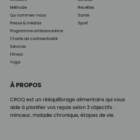
Méthode
Recettes
Qui sommes-nous
Santé
Presse & médias
Sport
Programme ambassadrice
Charte de confidentialité
Services
Fitness
Yoga
À PROPOS
CROQ est un rééquilibrage alimentaire qui vous
aide à planifier vos repas selon 3 objectifs :
minceur, maladie chronique, étapes de vie.