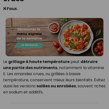
❌ Faux.
Le
grillage à haute température
peut
détruire
une partie des nutriments
, notamment la vitamine
E. Les amandes crues, ou grillées à basse
température, conservent mieux leurs bienfaits. Évitez
aussi les versions
salées ou enrobées
, souvent riches
en sodium et additifs.