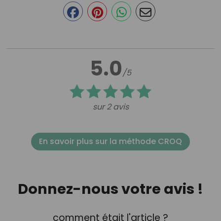
5.0
/5
sur 2 avis
En savoir plus sur la méthode CROQ
Donnez-nous votre avis !
comment était l'article ?