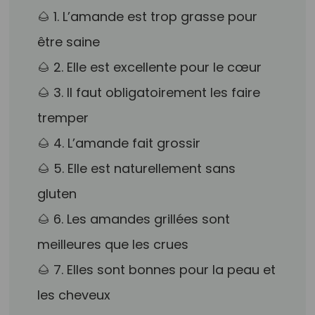
🌰 1. L’amande est trop grasse pour
être saine
🌰 2. Elle est excellente pour le cœur
🌰 3. Il faut obligatoirement les faire
tremper
🌰 4. L’amande fait grossir
🌰 5. Elle est naturellement sans
gluten
🌰 6. Les amandes grillées sont
meilleures que les crues
🌰 7. Elles sont bonnes pour la peau et
les cheveux