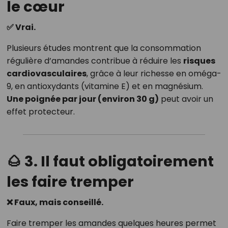
le cœur
✅ Vrai.
Plusieurs études montrent que la consommation
régulière d’amandes contribue à réduire les
risques
cardiovasculaires
, grâce à leur richesse en oméga-
9, en antioxydants (vitamine E) et en magnésium.
Une poignée par jour (environ 30 g)
peut avoir un
effet protecteur.
🌰 3. Il faut obligatoirement
les faire tremper
❌ Faux, mais conseillé.
Faire tremper les amandes quelques heures permet