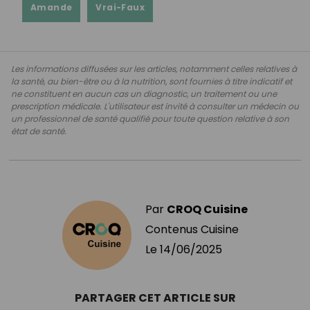
Amande
Vrai-Faux
Les informations diffusées sur les articles, notamment celles relatives à
la santé, au bien-être ou à la nutrition, sont fournies à titre indicatif et
ne constituent en aucun cas un diagnostic, un traitement ou une
prescription médicale. L'utilisateur est invité à consulter un médecin ou
un professionnel de santé qualifié pour toute question relative à son
état de santé.
Par
CROQ Cuisine
Contenus Cuisine
Le
14/06/2025
PARTAGER CET ARTICLE SUR