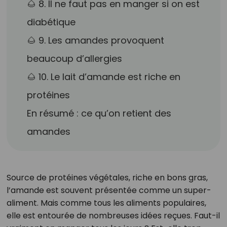
🌰 8. Il ne faut pas en manger si on est
diabétique
🌰 9. Les amandes provoquent
beaucoup d’allergies
🌰 10. Le lait d’amande est riche en
protéines
En résumé : ce qu’on retient des
amandes
Source de protéines végétales, riche en bons gras,
l’amande est souvent présentée comme un super-
aliment. Mais comme tous les aliments populaires,
elle est entourée de nombreuses idées reçues. Faut-il