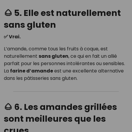
🌰 5. Elle est naturellement
sans gluten
✅ Vrai.
L’amande, comme tous les fruits à coque, est
naturellement
sans gluten
, ce qui en fait un allié
parfait pour les personnes intolérantes ou sensibles.
La
farine d’amande
est une excellente alternative
dans les pâtisseries sans gluten.
🌰 6. Les amandes grillées
sont meilleures que les
crues