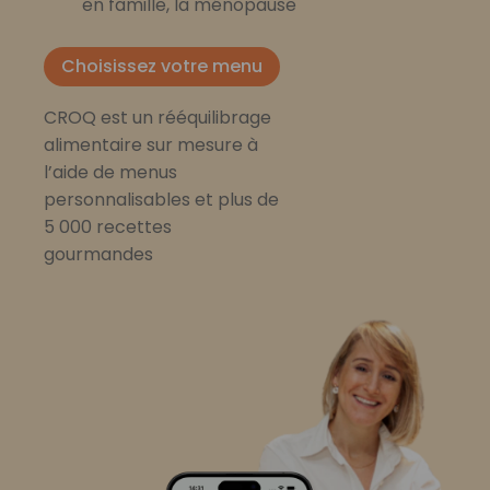
en famille, la ménopause
Choisissez votre menu
CROQ est un rééquilibrage
alimentaire sur mesure à
l’aide de menus
personnalisables et plus de
5 000 recettes
gourmandes