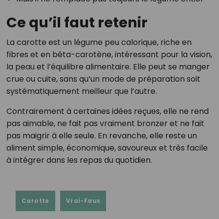
Ce qu’il faut retenir
La carotte est un légume peu calorique, riche en
fibres et en bêta-carotène, intéressant pour la vision,
la peau et l’équilibre alimentaire. Elle peut se manger
crue ou cuite, sans qu’un mode de préparation soit
systématiquement meilleur que l’autre.
Contrairement à certaines idées reçues, elle ne rend
pas aimable, ne fait pas vraiment bronzer et ne fait
pas maigrir à elle seule. En revanche, elle reste un
aliment simple, économique, savoureux et très facile
à intégrer dans les repas du quotidien.
Carotte
Vrai-Faux