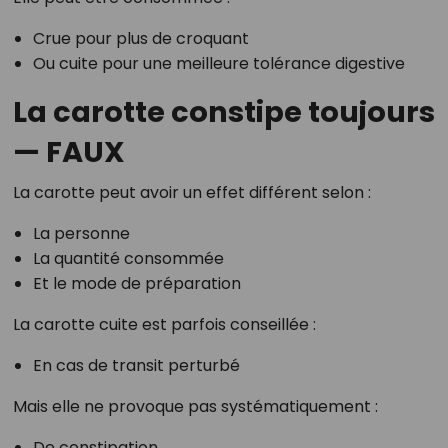
Crue pour plus de croquant
Ou cuite pour une meilleure tolérance digestive
La carotte constipe toujours
— FAUX
La carotte peut avoir un effet différent selon :
La personne
La quantité consommée
Et le mode de préparation
La carotte cuite est parfois conseillée :
En cas de transit perturbé
Mais elle ne provoque pas systématiquement :
De constipation