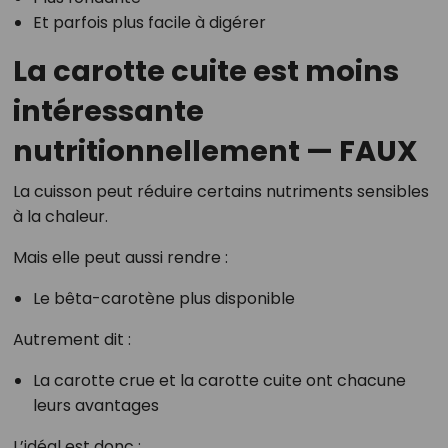
Et parfois plus facile à digérer
La carotte cuite est moins
intéressante
nutritionnellement — FAUX
La cuisson peut réduire certains nutriments sensibles
à la chaleur.
Mais elle peut aussi rendre :
Le bêta-carotène plus disponible
Autrement dit :
La carotte crue et la carotte cuite ont chacune
leurs avantages
L’idéal est donc :