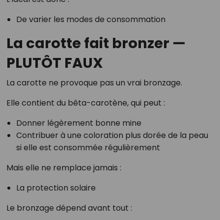
De varier les modes de consommation
La carotte fait bronzer —
PLUTÔT FAUX
La carotte ne provoque pas un vrai bronzage.
Elle contient du bêta-carotène, qui peut :
Donner légèrement bonne mine
Contribuer à une coloration plus dorée de la peau
si elle est consommée régulièrement
Mais elle ne remplace jamais :
La protection solaire
Le bronzage dépend avant tout :