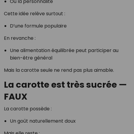
Ou la personnalité
Cette idée relève surtout :
D’une formule populaire
En revanche :
Une alimentation équilibrée peut participer au
bien-être général
Mais la carotte seule ne rend pas plus aimable.
La carotte est très sucrée —
FAUX
La carotte possède :
Un goût naturellement doux
Mais elle reste :