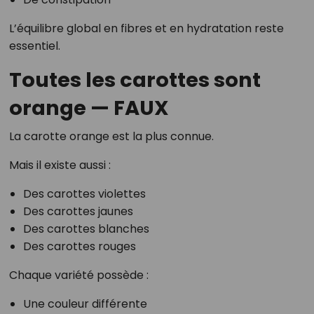
L’équilibre global en fibres et en hydratation reste
essentiel.
Toutes les carottes sont
orange — FAUX
La carotte orange est la plus connue.
Mais il existe aussi :
Des carottes violettes
Des carottes jaunes
Des carottes blanches
Des carottes rouges
Chaque variété possède :
Une couleur différente