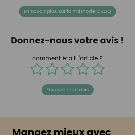
En savoir plus sur la méthode CROQ
Donnez-nous votre avis !
comment était l'article ?
Envoyer mon avis
Mangez mieux avec