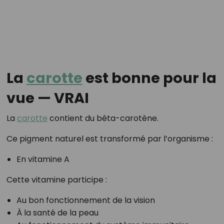
La
carotte
est bonne pour la
vue — VRAI
La
carotte
contient du bêta-carotène.
Ce pigment naturel est transformé par l’organisme :
En vitamine A
Cette vitamine participe :
Au bon fonctionnement de la vision
À la santé de la peau