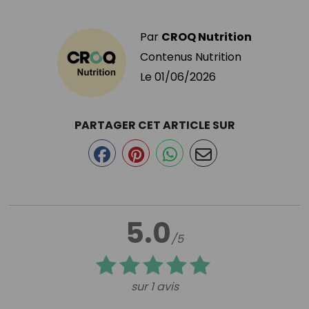
Par
CROQ Nutrition
Contenus Nutrition
Le
01/06/2026
PARTAGER CET ARTICLE SUR
5.0
/5
sur 1 avis