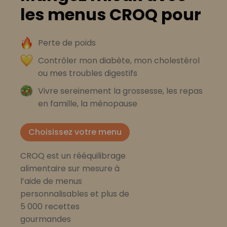
les menus CROQ pour
Perte de poids
Contrôler mon diabète, mon cholestérol
ou mes troubles digestifs
Vivre sereinement la grossesse, les repas
en famille, la ménopause
Choisissez votre menu
CROQ est un rééquilibrage
alimentaire sur mesure à
l’aide de menus
personnalisables et plus de
5 000 recettes
gourmandes