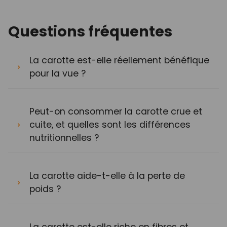
Questions fréquentes
La carotte est-elle réellement bénéfique
pour la vue ?
Peut-on consommer la carotte crue et
cuite, et quelles sont les différences
nutritionnelles ?
La carotte aide-t-elle à la perte de
poids ?