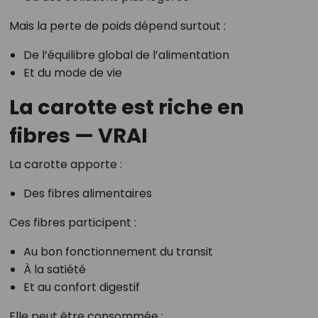
Mais la perte de poids dépend surtout :
De l’équilibre global de l’alimentation
Et du mode de vie
La carotte est riche en
fibres — VRAI
La carotte apporte :
Des fibres alimentaires
Ces fibres participent :
Au bon fonctionnement du transit
À la satiété
Et au confort digestif
Elle peut être consommée :