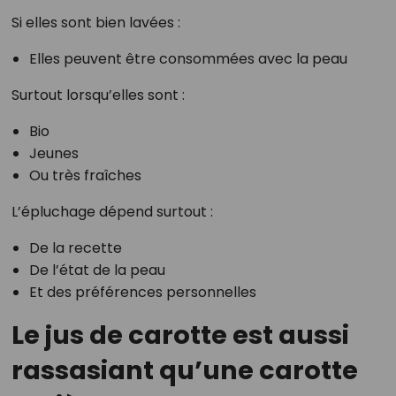
Si elles sont bien lavées :
Elles peuvent être consommées avec la peau
Surtout lorsqu’elles sont :
Bio
Jeunes
Ou très fraîches
L’épluchage dépend surtout :
De la recette
De l’état de la peau
Et des préférences personnelles
Le jus de carotte est aussi
rassasiant qu’une carotte