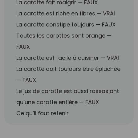
La carotte fait maigrir — FAUX
La carotte est riche en fibres — VRAI
La carotte constipe toujours — FAUX
Toutes les carottes sont orange —
FAUX
La carotte est facile à cuisiner — VRAI
La carotte doit toujours être épluchée
— FAUX
Le jus de carotte est aussi rassasiant
qu’une carotte entière — FAUX
Ce qu’il faut retenir