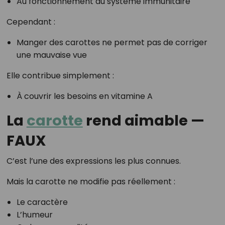
Au fonctionnement du système immunitaire
Cependant :
Manger des carottes ne permet pas de corriger
une mauvaise vue
Elle contribue simplement :
À couvrir les besoins en vitamine A
La
carotte
rend aimable —
FAUX
C’est l’une des expressions les plus connues.
Mais la carotte ne modifie pas réellement :
Le caractère
L’humeur