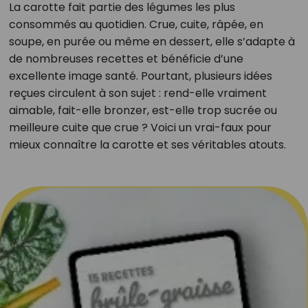
La carotte fait partie des légumes les plus
consommés au quotidien. Crue, cuite, râpée, en
soupe, en purée ou même en dessert, elle s’adapte à
de nombreuses recettes et bénéficie d’une
excellente image santé. Pourtant, plusieurs idées
reçues circulent à son sujet : rend-elle vraiment
aimable, fait-elle bronzer, est-elle trop sucrée ou
meilleure cuite que crue ? Voici un vrai-faux pour
mieux connaître la carotte et ses véritables atouts.