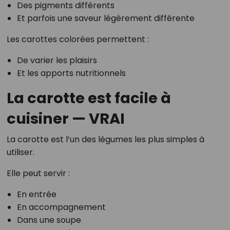
Des pigments différents
Et parfois une saveur légèrement différente
Les carottes colorées permettent :
De varier les plaisirs
Et les apports nutritionnels
La carotte est facile à
cuisiner — VRAI
La carotte est l’un des légumes les plus simples à
utiliser.
Elle peut servir :
En entrée
En accompagnement
Dans une soupe