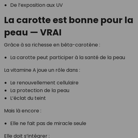
De l’exposition aux UV
La carotte est bonne pour la
peau — VRAI
Grâce à sa richesse en bêta-carotène :
La carotte peut participer à la santé de la peau
La vitamine A joue un rôle dans :
Le renouvellement cellulaire
La protection de la peau
L’éclat du teint
Mais là encore :
Elle ne fait pas de miracle seule
Elle doit s’intégrer :