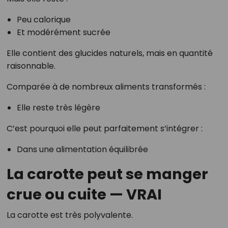
Peu calorique
Et modérément sucrée
Elle contient des glucides naturels, mais en quantité
raisonnable.
Comparée à de nombreux aliments transformés :
Elle reste très légère
C’est pourquoi elle peut parfaitement s’intégrer :
Dans une alimentation équilibrée
La carotte peut se manger
crue ou cuite — VRAI
La carotte est très polyvalente.