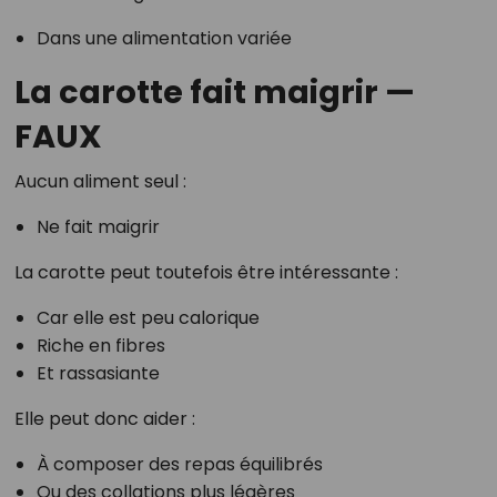
Dans une alimentation variée
La carotte fait maigrir —
FAUX
Aucun aliment seul :
Ne fait maigrir
La carotte peut toutefois être intéressante :
Car elle est peu calorique
Riche en fibres
Et rassasiante
Elle peut donc aider :
À composer des repas équilibrés
Ou des collations plus légères