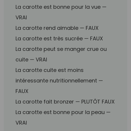
La carotte est bonne pour la vue —
VRAI
La carotte rend aimable — FAUX
La carotte est très sucrée — FAUX
La carotte peut se manger crue ou
cuite — VRAI
La carotte cuite est moins
intéressante nutritionnellement —
FAUX
La carotte fait bronzer — PLUTÔT FAUX
La carotte est bonne pour la peau —
VRAI