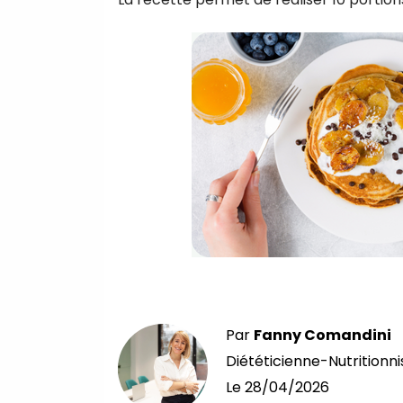
Par
Fanny Comandini
Diététicienne-Nutritionni
Le
28/04/2026