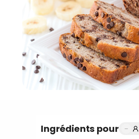
Ingrédients pour