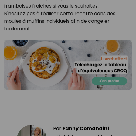
framboises fraiches si vous le souhaitez.
N'hésitez pas à réaliser cette recette dans des
moules à muffins individuels afin de congeler
facilement.
Par
Fanny Comandini