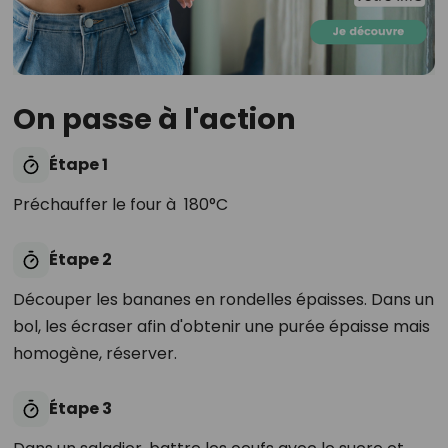
On passe à l'action
Étape 1
Préchauffer le four à 180°C
Étape 2
Découper les bananes en rondelles épaisses. Dans un
bol, les écraser afin d'obtenir une purée épaisse mais
homogène, réserver.
Étape 3