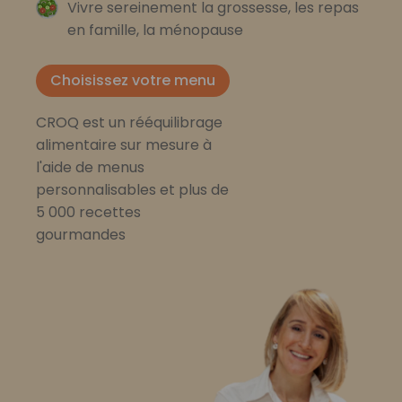
Vivre sereinement la grossesse, les repas
en famille, la ménopause
Choisissez votre menu
CROQ est un rééquilibrage
alimentaire sur mesure à
l'aide de menus
personnalisables et plus de
5 000 recettes
gourmandes