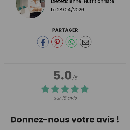
Diététicienne-Nutritionniste
Le
28/04/2026
PARTAGER
5.0
/5
sur 18 avis
Donnez-nous votre avis !