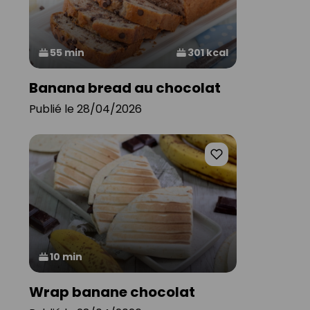
55 min
301 kcal
Banana bread au chocolat
Publié le 28/04/2026
10 min
Wrap banane chocolat