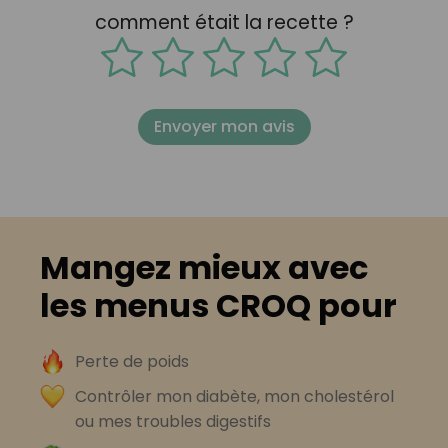
comment était la recette ?
Envoyer mon avis
Mangez mieux avec
les menus CROQ pour
Perte de poids
Contrôler mon diabète, mon cholestérol
ou mes troubles digestifs