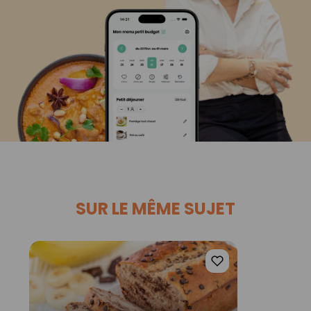
SUR LE MÊME SUJET