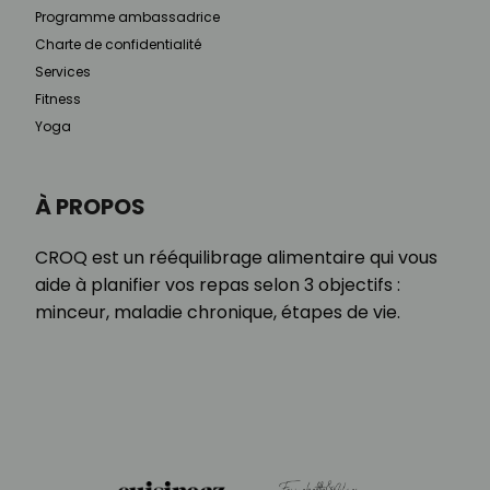
Programme ambassadrice
Charte de confidentialité
Services
Fitness
Yoga
À PROPOS
CROQ est un rééquilibrage alimentaire qui vous
aide à planifier vos repas selon 3 objectifs :
minceur, maladie chronique, étapes de vie.