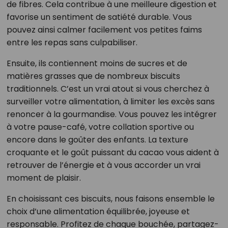
de fibres. Cela contribue à une meilleure digestion et
favorise un sentiment de satiété durable. Vous
pouvez ainsi calmer facilement vos petites faims
entre les repas sans culpabiliser.
Ensuite, ils contiennent moins de sucres et de
matières grasses que de nombreux biscuits
traditionnels. C’est un vrai atout si vous cherchez à
surveiller votre alimentation, à limiter les excès sans
renoncer à la gourmandise. Vous pouvez les intégrer
à votre pause-café, votre collation sportive ou
encore dans le goûter des enfants. La texture
croquante et le goût puissant du cacao vous aident à
retrouver de l’énergie et à vous accorder un vrai
moment de plaisir.
En choisissant ces biscuits, nous faisons ensemble le
choix d’une alimentation équilibrée, joyeuse et
responsable. Profitez de chaque bouchée, partagez-