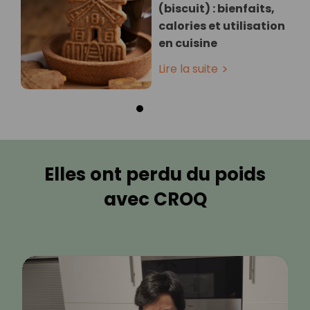
(biscuit) : bienfaits,
calories et utilisation
en cuisine
Lire la suite
Elles ont perdu du poids
avec CROQ