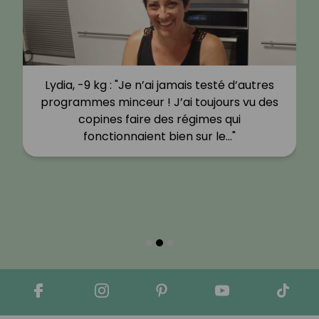
Lydia, -9 kg : "Je n’ai jamais testé d’autres
programmes minceur ! J’ai toujours vu des
copines faire des régimes qui
fonctionnaient bien sur le…"