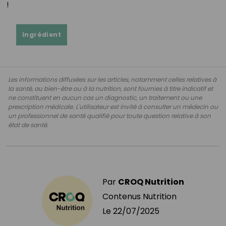
!
Ingrédient
Les informations diffusées sur les articles, notamment celles relatives à
la santé, au bien-être ou à la nutrition, sont fournies à titre indicatif et
ne constituent en aucun cas un diagnostic, un traitement ou une
prescription médicale. L'utilisateur est invité à consulter un médecin ou
un professionnel de santé qualifié pour toute question relative à son
état de santé.
Par
CROQ Nutrition
Contenus Nutrition
Le
22/07/2025