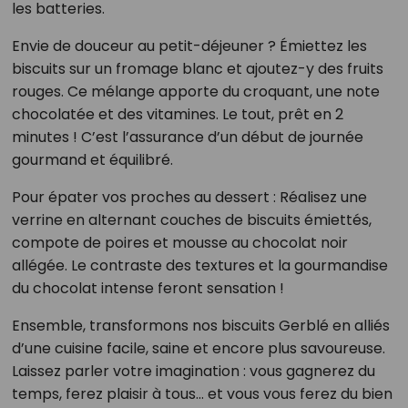
les batteries.
Envie de douceur au petit-déjeuner ? Émiettez les
biscuits sur un fromage blanc et ajoutez-y des fruits
rouges. Ce mélange apporte du croquant, une note
chocolatée et des vitamines. Le tout, prêt en 2
minutes ! C’est l’assurance d’un début de journée
gourmand et équilibré.
Pour épater vos proches au dessert : Réalisez une
verrine en alternant couches de biscuits émiettés,
compote de poires et mousse au chocolat noir
allégée. Le contraste des textures et la gourmandise
du chocolat intense feront sensation !
Ensemble, transformons nos biscuits Gerblé en alliés
d’une cuisine facile, saine et encore plus savoureuse.
Laissez parler votre imagination : vous gagnerez du
temps, ferez plaisir à tous… et vous vous ferez du bien