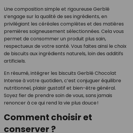
Une composition simple et rigoureuse Gerblé
s’engage sur la qualité de ses ingrédients, en
privilégiant les céréales complètes et des matières
premières soigneusement sélectionnées. Cela vous
permet de consommer un produit plus sain,
respectueux de votre santé. Vous faites ainsi le choix
de biscuits aux ingrédients naturels, loin des additifs
artificiels.
En résumé, intégrer les biscuits Gerblé Chocolat
Intense à votre quotidien, c’est conjuguer équilibre
nutritionnel, plaisir gustatif et bien-être général.
Soyez fier de prendre soin de vous, sans jamais
renoncer à ce qui rend la vie plus douce !
Comment choisir et
conserver ?