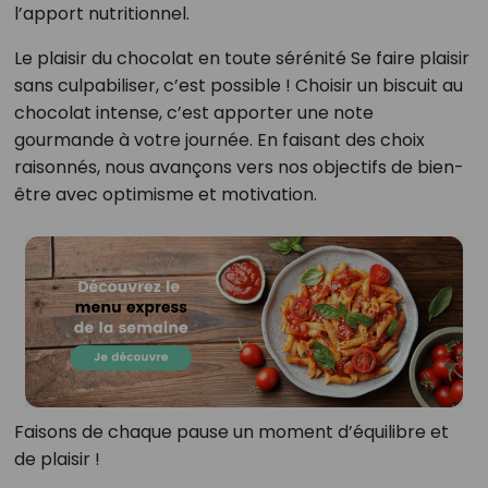
l’apport nutritionnel.
Le plaisir du chocolat en toute sérénité Se faire plaisir
sans culpabiliser, c’est possible ! Choisir un biscuit au
chocolat intense, c’est apporter une note
gourmande à votre journée. En faisant des choix
raisonnés, nous avançons vers nos objectifs de bien-
être avec optimisme et motivation.
Faisons de chaque pause un moment d’équilibre et
de plaisir !