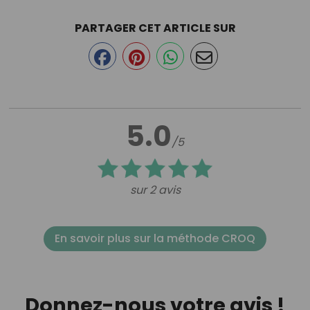
PARTAGER CET ARTICLE SUR
5.0
/5
sur 2 avis
En savoir plus sur la méthode CROQ
Donnez-nous votre avis !