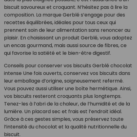
biscuit savoureux et croquant. N’hésitez pas à lire la
composition. La marque Gerblé s’engage pour des
recettes équilibrées, idéales pour tous ceux qui
prennent soin de leur alimentation sans renoncer au
plaisir. En choisissant un produit Gerblé, vous adoptez
un encas gourmand, mais aussi source de fibres, ce
qui favorise la satiété et le bien-être digestif.
Conseils pour conserver vos biscuits Gerblé chocolat
intense Une fois ouverts, conservez vos biscuits dans
leur emballage d’origine, soigneusement refermé.
Vous pouvez aussi utiliser une boîte hermétique. Ainsi,
vos biscuits resteront croquants plus longtemps.
Tenez-les à l’abri de la chaleur, de l’humidité et de la
lumière. Un placard sec et frais est l’endroit idéal.
Grâce à ces gestes simples, vous préservez toute
l’intensité du chocolat et la qualité nutritionnelle du
biscuit.