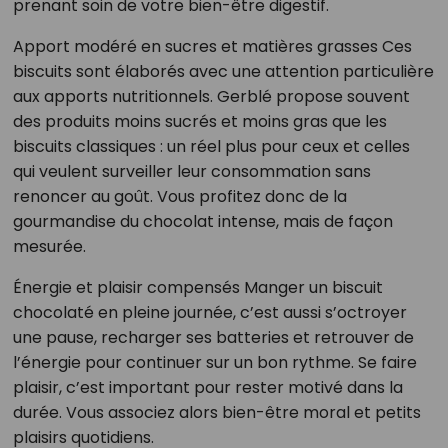
prenant soin de votre bien-être digestif.
Apport modéré en sucres et matières grasses Ces
biscuits sont élaborés avec une attention particulière
aux apports nutritionnels. Gerblé propose souvent
des produits moins sucrés et moins gras que les
biscuits classiques : un réel plus pour ceux et celles
qui veulent surveiller leur consommation sans
renoncer au goût. Vous profitez donc de la
gourmandise du chocolat intense, mais de façon
mesurée.
Énergie et plaisir compensés Manger un biscuit
chocolaté en pleine journée, c’est aussi s’octroyer
une pause, recharger ses batteries et retrouver de
l’énergie pour continuer sur un bon rythme. Se faire
plaisir, c’est important pour rester motivé dans la
durée. Vous associez alors bien-être moral et petits
plaisirs quotidiens.