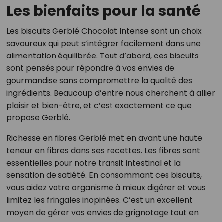
Les bienfaits pour la santé
Les biscuits Gerblé Chocolat Intense sont un choix
savoureux qui peut s’intégrer facilement dans une
alimentation équilibrée. Tout d’abord, ces biscuits
sont pensés pour répondre à vos envies de
gourmandise sans compromettre la qualité des
ingrédients. Beaucoup d’entre nous cherchent à allier
plaisir et bien-être, et c’est exactement ce que
propose Gerblé.
Richesse en fibres Gerblé met en avant une haute
teneur en fibres dans ses recettes. Les fibres sont
essentielles pour notre transit intestinal et la
sensation de satiété. En consommant ces biscuits,
vous aidez votre organisme à mieux digérer et vous
limitez les fringales inopinées. C’est un excellent
moyen de gérer vos envies de grignotage tout en