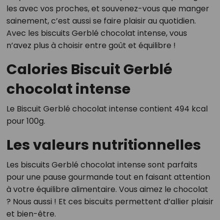
les avec vos proches, et souvenez-vous que manger
sainement, c’est aussi se faire plaisir au quotidien.
Avec les biscuits Gerblé chocolat intense, vous
n’avez plus à choisir entre goût et équilibre !
Calories Biscuit Gerblé
chocolat intense
Le Biscuit Gerblé chocolat intense contient 494 kcal
pour 100g.
Les valeurs nutritionnelles
Les biscuits Gerblé chocolat intense sont parfaits
pour une pause gourmande tout en faisant attention
à votre équilibre alimentaire. Vous aimez le chocolat
? Nous aussi ! Et ces biscuits permettent d’allier plaisir
et bien-être.