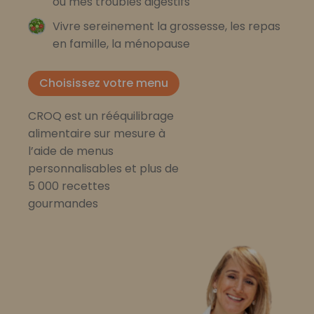
ou mes troubles digestifs
Vivre sereinement la grossesse, les repas
en famille, la ménopause
Choisissez votre menu
CROQ est un rééquilibrage
alimentaire sur mesure à
l’aide de menus
personnalisables et plus de
5 000 recettes
gourmandes