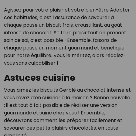
Agissez pour votre plaisir et votre bien-être Adopter
ces habitudes, c’est l’assurance de savourer à
chaque pause un biscuit frais, croustillant, au goût
intense de chocolat. Se faire plaisir tout en prenant
soin de soi, c’est possible ! Ensemble, faisons de
chaque pause un moment gourmand et bénéfique
pour notre équilibre. Vous le méritez, alors régalez-
vous sans culpabiliser !
Astuces cuisine
Vous aimez les biscuits Gerblé au chocolat intense et
vous rêvez d’en cuisiner à la maison ? Bonne nouvelle
: il est tout à fait possible de réaliser une version
gourmande et saine chez vous ! Ensemble,
découvrons comment les préparer facilement et
savourer ces petits plaisirs chocolatés, en toute
simplicité.