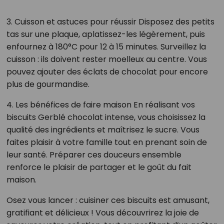
3. Cuisson et astuces pour réussir Disposez des petits
tas sur une plaque, aplatissez-les légèrement, puis
enfournez à 180°C pour 12 à 15 minutes. Surveillez la
cuisson : ils doivent rester moelleux au centre. Vous
pouvez ajouter des éclats de chocolat pour encore
plus de gourmandise.
4. Les bénéfices de faire maison En réalisant vos
biscuits Gerblé chocolat intense, vous choisissez la
qualité des ingrédients et maîtrisez le sucre. Vous
faites plaisir à votre famille tout en prenant soin de
leur santé. Préparer ces douceurs ensemble
renforce le plaisir de partager et le goût du fait
maison.
Osez vous lancer : cuisiner ces biscuits est amusant,
gratifiant et délicieux ! Vous découvrirez la joie de