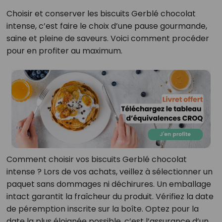
Choisir et conserver les biscuits Gerblé chocolat
intense, c’est faire le choix d’une pause gourmande,
saine et pleine de saveurs. Voici comment procéder
pour en profiter au maximum.
Comment choisir vos biscuits Gerblé chocolat
intense ? Lors de vos achats, veillez à sélectionner un
paquet sans dommages ni déchirures. Un emballage
intact garantit la fraîcheur du produit. Vérifiez la date
de péremption inscrite sur la boîte. Optez pour la
date la plus éloignée possible, c’est l’assurance d’un