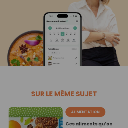
SUR LE MÊME SUJET
ALIMENTATION
Ces aliments qu’on