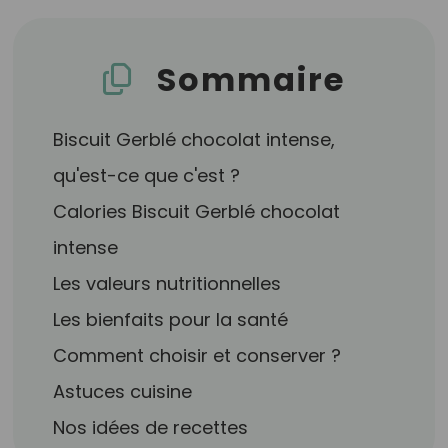
Sommaire
Biscuit Gerblé chocolat intense,
qu'est-ce que c'est ?
Calories Biscuit Gerblé chocolat
intense
Les valeurs nutritionnelles
Les bienfaits pour la santé
Comment choisir et conserver ?
Astuces cuisine
Nos idées de recettes