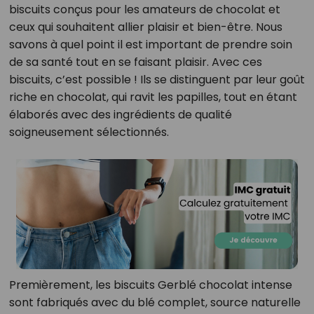
biscuits conçus pour les amateurs de chocolat et
ceux qui souhaitent allier plaisir et bien-être. Nous
savons à quel point il est important de prendre soin
de sa santé tout en se faisant plaisir. Avec ces
biscuits, c’est possible ! Ils se distinguent par leur goût
riche en chocolat, qui ravit les papilles, tout en étant
élaborés avec des ingrédients de qualité
soigneusement sélectionnés.
Premièrement, les biscuits Gerblé chocolat intense
sont fabriqués avec du blé complet, source naturelle