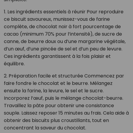
1. Les ingrédients essentiels à réunir Pour reproduire
ce biscuit savoureux, munissez-vous de farine
complète, de chocolat noir à fort pourcentage de
cacao (minimum 70% pour l’intensité), de sucre de
canne, de beurre doux ou d’une margarine végétale,
d’un œuf, d’une pincée de sel et d’un peu de levure.
Ces ingrédients garantissent à la fois plaisir et
équilibre.
2. Préparation facile et structurée Commencez par
faire fondre le chocolat et le beurre. Mélangez
ensuite la farine, la levure, le sel et le sucre.
Incorporez l’œuf, puis le mélange chocolat-beurre.
Travaillez la pâte pour obtenir une consistance
souple. Laissez reposer 15 minutes au frais. Cela aide à
obtenir des biscuits plus croustillants, tout en
concentrant la saveur du chocolat.