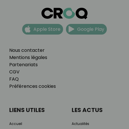
Apple Store
Google Play
Nous contacter
Mentions légales
Partenariats
CGV
FAQ
Préférences cookies
LIENS UTILES
LES ACTUS
Accueil
Actualités